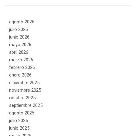
agosto 2026
julio 2026
junio 2026
mayo 2026
abril 2026
marzo 2026
febrero 2026
enero 2026
diciembre 2025
noviembre 2025
octubre 2025
septiembre 2025
agosto 2025
julio 2025
junio 2025
mayo 2025