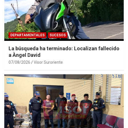
DEPARTAMENTALES
SUCESOS
La búsqueda ha terminado: Localizan fallecido
a Àngel David
07/08/2026
Visor Suroriente