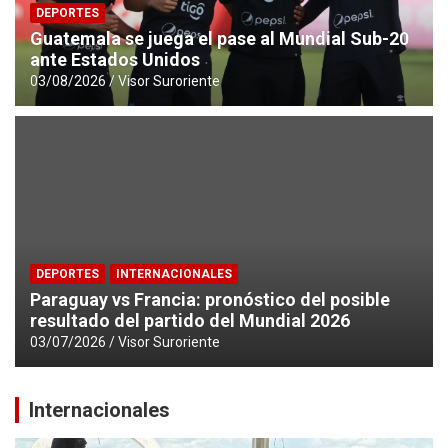
DEPORTES
Guatemala se juega el pase al Mundial Sub-20
ante Estados Unidos
03/08/2026
Visor Suroriente
DEPORTES
INTERNACIONALES
Paraguay vs Francia: pronóstico del posible
resultado del partido del Mundial 2026
03/07/2026
Visor Suroriente
Internacionales