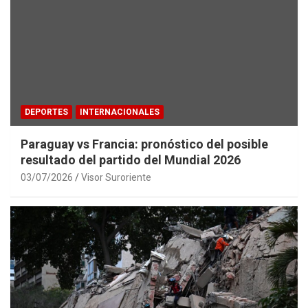
DEPORTES
INTERNACIONALES
Paraguay vs Francia: pronóstico del posible
resultado del partido del Mundial 2026
03/07/2026
Visor Suroriente