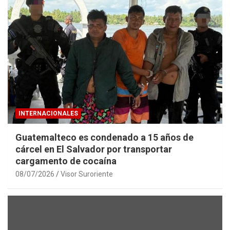
INTERNACIONALES
Guatemalteco es condenado a 15 años de
cárcel en El Salvador por transportar
cargamento de cocaína
08/07/2026
Visor Suroriente