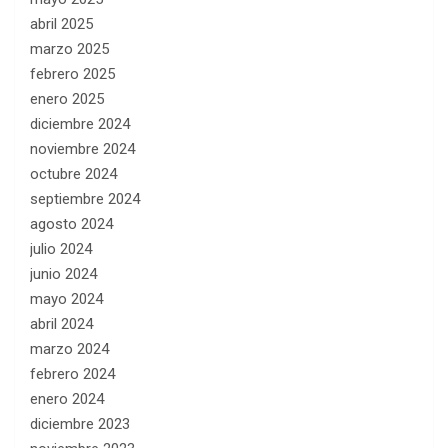
abril 2025
marzo 2025
febrero 2025
enero 2025
diciembre 2024
noviembre 2024
octubre 2024
septiembre 2024
agosto 2024
julio 2024
junio 2024
mayo 2024
abril 2024
marzo 2024
febrero 2024
enero 2024
diciembre 2023