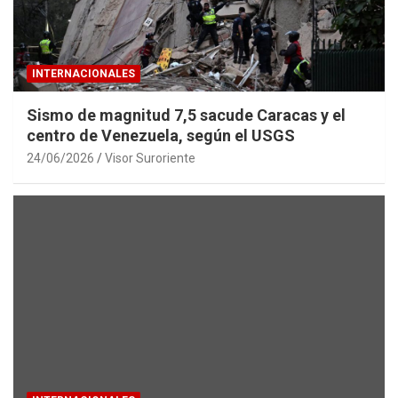
INTERNACIONALES
Sismo de magnitud 7,5 sacude Caracas y el
centro de Venezuela, según el USGS
24/06/2026
Visor Suroriente