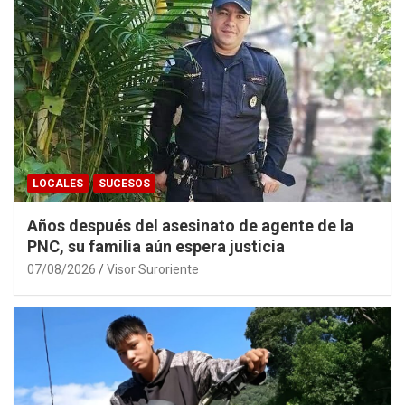
LOCALES
SUCESOS
Años después del asesinato de agente de la
PNC, su familia aún espera justicia
07/08/2026
Visor Suroriente