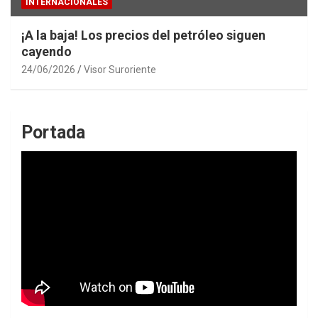
INTERNACIONALES
¡A la baja! Los precios del petróleo siguen
cayendo
24/06/2026
Visor Suroriente
Portada