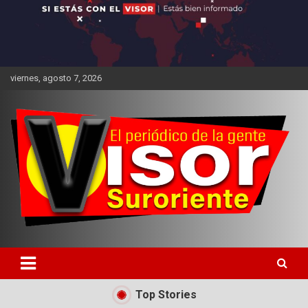
viernes, agosto 7, 2026
Top Stories