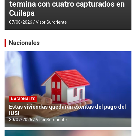
termina con cuatro capturados en
Cuilapa
07/08/2026
Visor Suroriente
Nacionales
NACIONALES
Estas viviendas quedarán exentas del pago del
IUSI
30/07/2026
Visor Suroriente