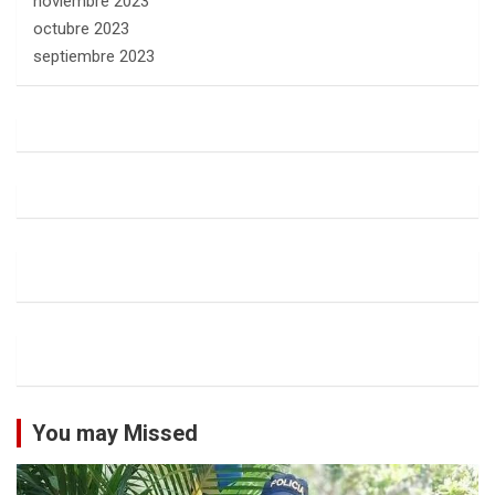
noviembre 2023
octubre 2023
septiembre 2023
You may Missed