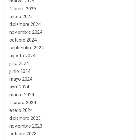
marzo 2025
febrero 2025
enero 2025
diciembre 2024
noviembre 2024
octubre 2024
septiembre 2024
agosto 2024
julio 2024
junio 2024
mayo 2024
abril 2024
marzo 2024
febrero 2024
enero 2024
diciembre 2023
noviembre 2023
octubre 2023