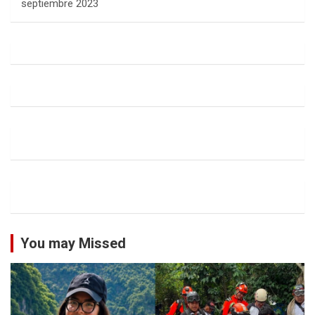
septiembre 2023
You may Missed