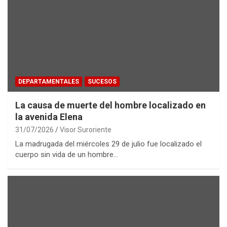
DEPARTAMENTALES
SUCESOS
La causa de muerte del hombre localizado en
la avenida Elena
31/07/2026
Visor Suroriente
La madrugada del miércoles 29 de julio fue localizado el
cuerpo sin vida de un hombre…