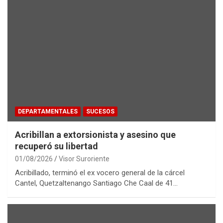
DEPARTAMENTALES
SUCESOS
Acribillan a extorsionista y asesino que
recuperó su libertad
01/08/2026
Visor Suroriente
Acribillado, terminó el ex vocero general de la cárcel
Cantel, Quetzaltenango Santiago Che Caal de 41…