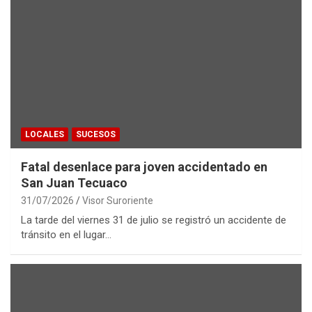
LOCALES
SUCESOS
Fatal desenlace para joven accidentado en
San Juan Tecuaco
31/07/2026
Visor Suroriente
La tarde del viernes 31 de julio se registró un accidente de
tránsito en el lugar…