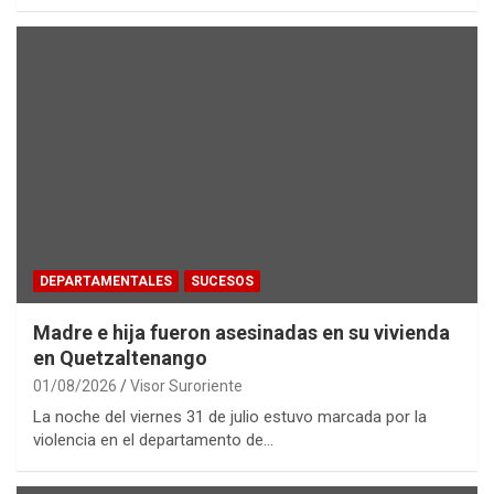
DEPARTAMENTALES
SUCESOS
Madre e hija fueron asesinadas en su vivienda
en Quetzaltenango
01/08/2026
Visor Suroriente
La noche del viernes 31 de julio estuvo marcada por la
violencia en el departamento de…