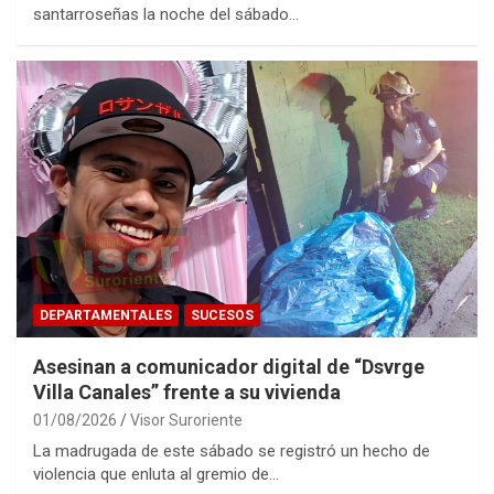
santarroseñas la noche del sábado…
DEPARTAMENTALES
SUCESOS
Asesinan a comunicador digital de “Dsvrge
Villa Canales” frente a su vivienda
01/08/2026
Visor Suroriente
La madrugada de este sábado se registró un hecho de
violencia que enluta al gremio de…