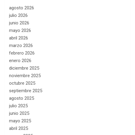
agosto 2026
julio 2026
junio 2026
mayo 2026
abril 2026
marzo 2026
febrero 2026
enero 2026
diciembre 2025
noviembre 2025
octubre 2025
septiembre 2025
agosto 2025
julio 2025
junio 2025
mayo 2025
abril 2025