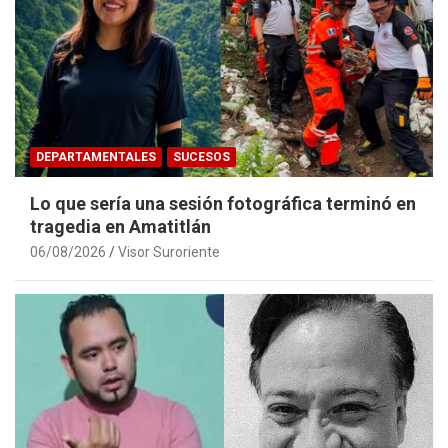
DEPARTAMENTALES
SUCESOS
Lo que sería una sesión fotográfica terminó en
tragedia en Amatitlán
06/08/2026
Visor Suroriente