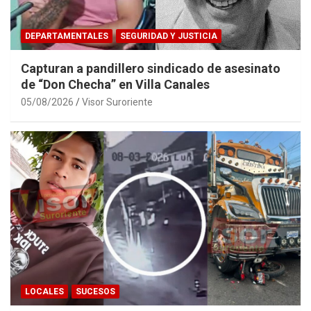
DEPARTAMENTALES
SEGURIDAD Y JUSTICIA
Capturan a pandillero sindicado de asesinato
de “Don Checha” en Villa Canales
05/08/2026
Visor Suroriente
LOCALES
SUCESOS