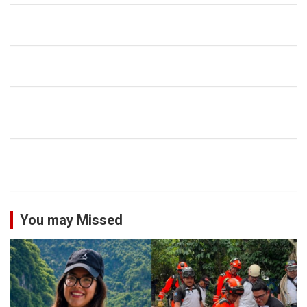
You may Missed