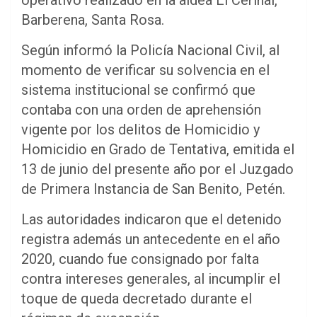
operativo realizado en la aldea El Cerinal,
Barberena, Santa Rosa.
Según informó la Policía Nacional Civil, al
momento de verificar su solvencia en el
sistema institucional se confirmó que
contaba con una orden de aprehensión
vigente por los delitos de Homicidio y
Homicidio en Grado de Tentativa, emitida el
13 de junio del presente año por el Juzgado
de Primera Instancia de San Benito, Petén.
Las autoridades indicaron que el detenido
registra además un antecedente en el año
2020, cuando fue consignado por falta
contra intereses generales, al incumplir el
toque de queda decretado durante el