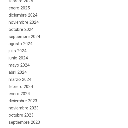
febrero 2025
enero 2025
diciembre 2024
noviembre 2024
octubre 2024
septiembre 2024
agosto 2024
julio 2024
junio 2024
mayo 2024
abril 2024
marzo 2024
febrero 2024
enero 2024
diciembre 2023
noviembre 2023
octubre 2023
septiembre 2023