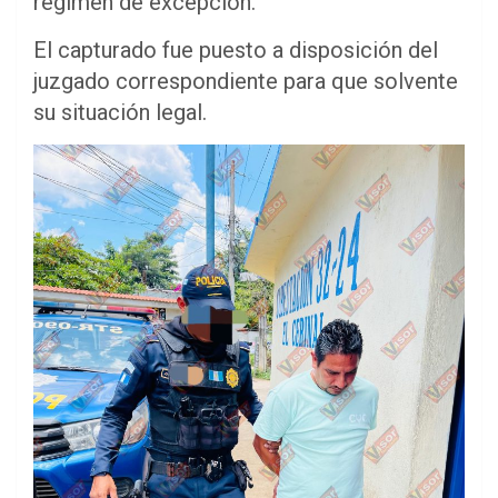
régimen de excepción.
El capturado fue puesto a disposición del
juzgado correspondiente para que solvente
su situación legal.