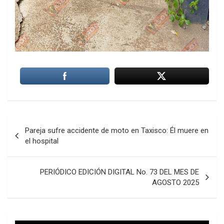
Navegación
Pareja sufre accidente de moto en Taxisco: Él muere en
de
el hospital
entradas
PERIÓDICO EDICIÓN DIGITAL No. 73 DEL MES DE
AGOSTO 2025