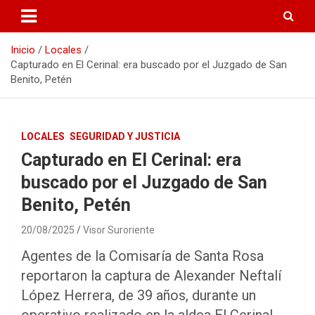
Inicio
Locales
Capturado en El Cerinal: era buscado por el Juzgado de San
Benito, Petén
LOCALES
SEGURIDAD Y JUSTICIA
Capturado en El Cerinal: era
buscado por el Juzgado de San
Benito, Petén
20/08/2025
Visor Suroriente
Agentes de la Comisaría de Santa Rosa
reportaron la captura de Alexander Neftalí
López Herrera, de 39 años, durante un