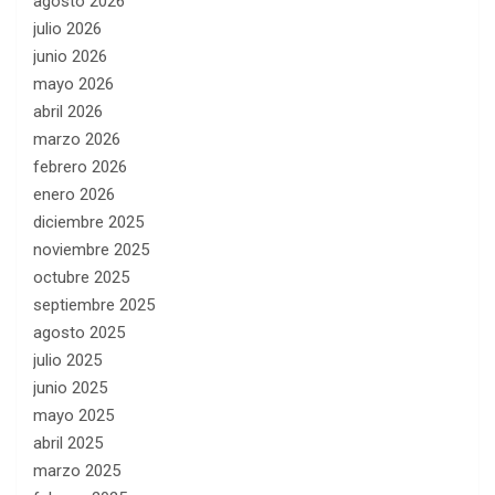
agosto 2026
julio 2026
junio 2026
mayo 2026
abril 2026
marzo 2026
febrero 2026
enero 2026
diciembre 2025
noviembre 2025
octubre 2025
septiembre 2025
agosto 2025
julio 2025
junio 2025
mayo 2025
abril 2025
marzo 2025