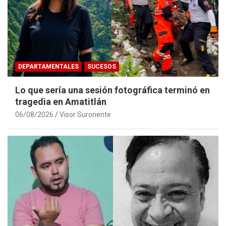
DEPARTAMENTALES
SUCESOS
Lo que sería una sesión fotográfica terminó en
tragedia en Amatitlán
06/08/2026
Visor Suroriente