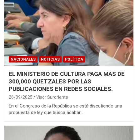
NACIONALES
NOTICIAS
POLÍTICA
EL MINISTERIO DE CULTURA PAGA MAS DE
300,000 QUETZALES POR LAS
PUBLICACIONES EN REDES SOCIALES.
26/09/2025
Visor Suroriente
En el Congreso de la República se está discutiendo una
propuesta de ley que busca acabar…