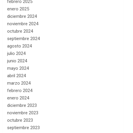
febrero 2025
enero 2025
diciembre 2024
noviembre 2024
octubre 2024
septiembre 2024
agosto 2024
julio 2024
junio 2024
mayo 2024
abril 2024
marzo 2024
febrero 2024
enero 2024
diciembre 2023
noviembre 2023
octubre 2023
septiembre 2023