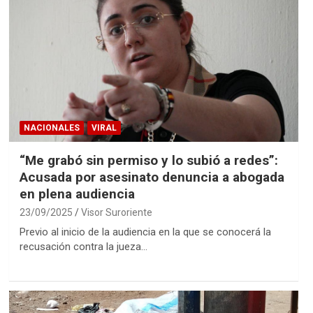
NACIONALES
VIRAL
“Me grabó sin permiso y lo subió a redes”:
Acusada por asesinato denuncia a abogada
en plena audiencia
23/09/2025
Visor Suroriente
Previo al inicio de la audiencia en la que se conocerá la
recusación contra la jueza…