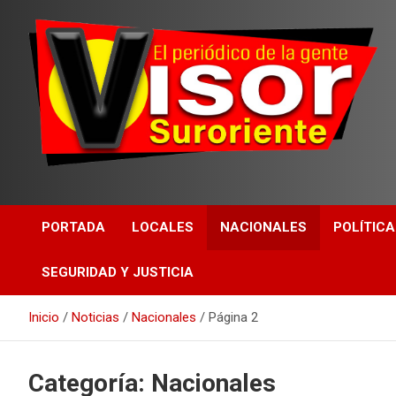
PORTADA
LOCALES
NACIONALES
POLÍTICA
SEGURIDAD Y JUSTICIA
Inicio
Noticias
Nacionales
Página 2
Categoría:
Nacionales