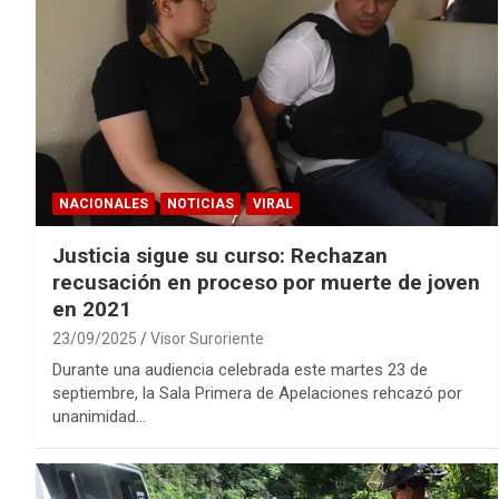
NACIONALES
NOTICIAS
VIRAL
Justicia sigue su curso: Rechazan
recusación en proceso por muerte de joven
en 2021
23/09/2025
Visor Suroriente
Durante una audiencia celebrada este martes 23 de
septiembre, la Sala Primera de Apelaciones rehcazó por
unanimidad…