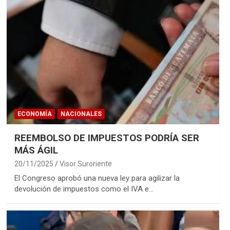
ECONOMÍA
NACIONALES
REEMBOLSO DE IMPUESTOS PODRÍA SER
MÁS ÁGIL
20/11/2025
Visor Suroriente
El Congreso aprobó una nueva ley para agilizar la
devolución de impuestos como el IVA e…