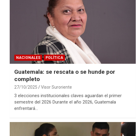
NACIONALES
POLÍTICA
Guatemala: se rescata o se hunde por
completo
27/10/2025
Visor Suroriente
3 elecciones institucionales claves aguardan el primer
semestre del 2026 Durante el año 2026, Guatemala
enfrentará…