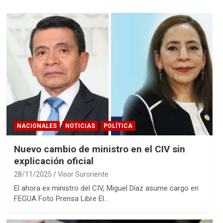
NACIONALES
NOTICIAS
POLÍTICA
Nuevo cambio de ministro en el CIV sin
explicación oficial
28/11/2025
Visor Suroriente
El ahora ex ministro del CIV, Miguel Díaz asume cargo en
FEGUA Foto Prensa Libre El…