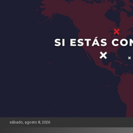
sábado, agosto 8, 2026