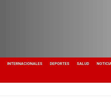
INTERNACIONALES
DEPORTES
SALUD
NOTICI