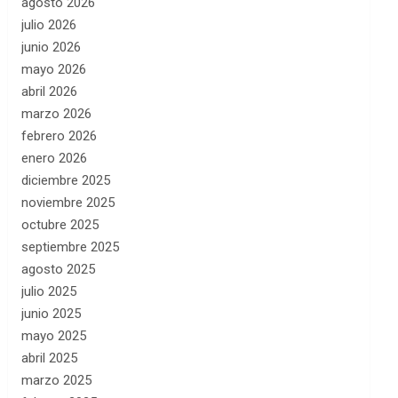
agosto 2026
julio 2026
junio 2026
mayo 2026
abril 2026
marzo 2026
febrero 2026
enero 2026
diciembre 2025
noviembre 2025
octubre 2025
septiembre 2025
agosto 2025
julio 2025
junio 2025
mayo 2025
abril 2025
marzo 2025