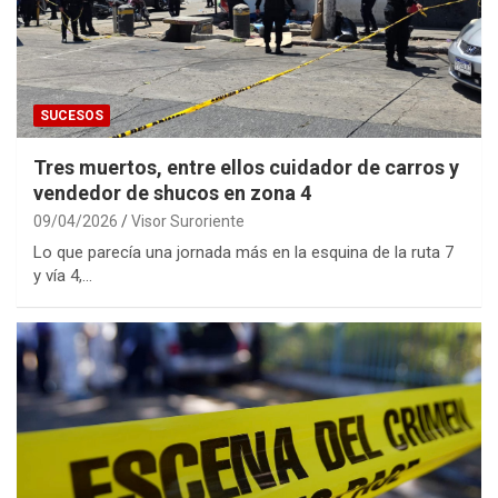
SUCESOS
Tres muertos, entre ellos cuidador de carros y
vendedor de shucos en zona 4
09/04/2026
Visor Suroriente
Lo que parecía una jornada más en la esquina de la ruta 7
y vía 4,…