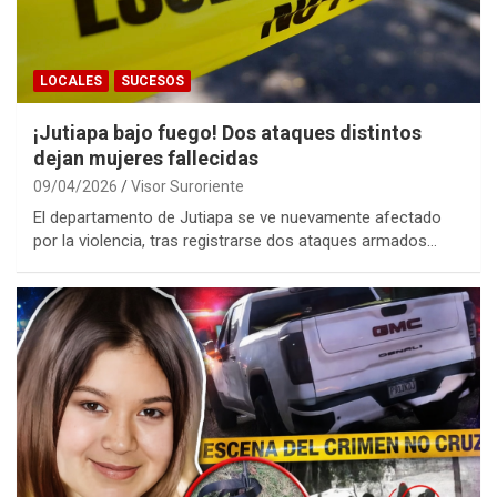
LOCALES
SUCESOS
¡Jutiapa bajo fuego! Dos ataques distintos
dejan mujeres fallecidas
09/04/2026
Visor Suroriente
El departamento de Jutiapa se ve nuevamente afectado
por la violencia, tras registrarse dos ataques armados…