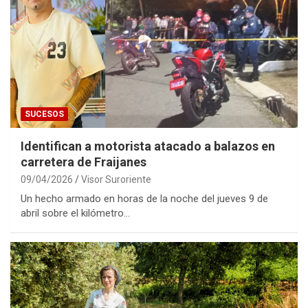
SUCESOS
Identifican a motorista atacado a balazos en
carretera de Fraijanes
09/04/2026
Visor Suroriente
Un hecho armado en horas de la noche del jueves 9 de
abril sobre el kilómetro…