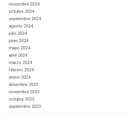
noviembre 2024
octubre 2024
septiembre 2024
agosto 2024
julio 2024
junio 2024
mayo 2024
abril 2024
marzo 2024
febrero 2024
enero 2024
diciembre 2023
noviembre 2023
octubre 2023
septiembre 2023