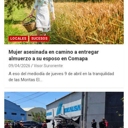
LOCALES
SUCESOS
Mujer asesinada en camino a entregar
almuerzo a su esposo en Comapa
09/04/2026
Visor Suroriente
A eso del mediodía de jueves 9 de abril en la tranquilidad
de las Moritas El…