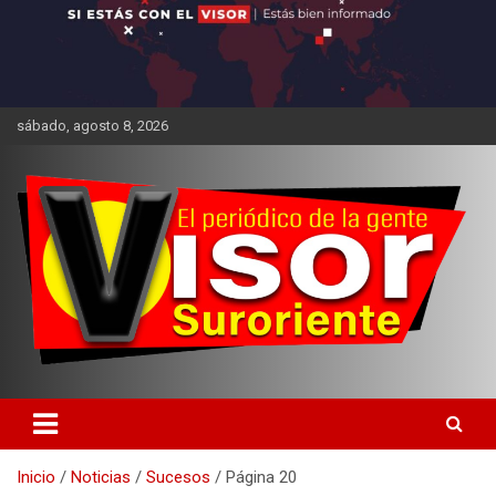
sábado, agosto 8, 2026
Inicio
Noticias
Sucesos
Página 20