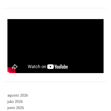
agosto 2026
julio 2026
junio 2026