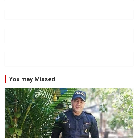
You may Missed