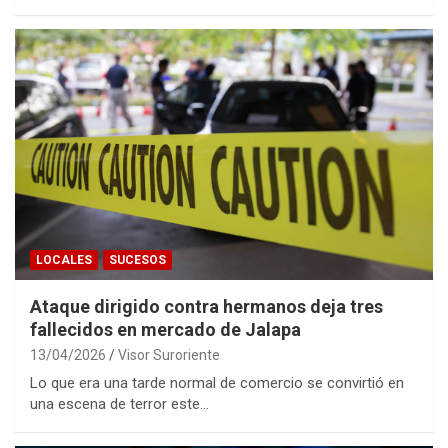
LOCALES
SUCESOS
Ataque dirigido contra hermanos deja tres
fallecidos en mercado de Jalapa
13/04/2026
Visor Suroriente
Lo que era una tarde normal de comercio se convirtió en
una escena de terror este…