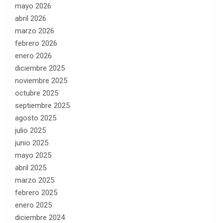
mayo 2026
abril 2026
marzo 2026
febrero 2026
enero 2026
diciembre 2025
noviembre 2025
octubre 2025
septiembre 2025
agosto 2025
julio 2025
junio 2025
mayo 2025
abril 2025
marzo 2025
febrero 2025
enero 2025
diciembre 2024