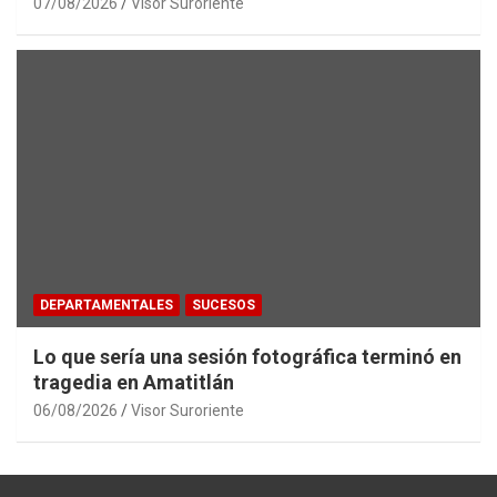
07/08/2026
Visor Suroriente
DEPARTAMENTALES
SUCESOS
Lo que sería una sesión fotográfica terminó en
tragedia en Amatitlán
06/08/2026
Visor Suroriente