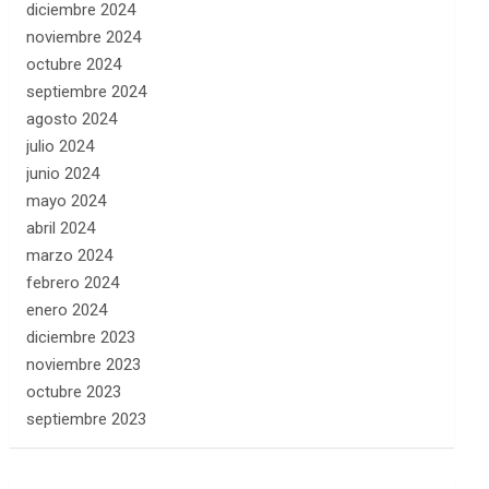
diciembre 2024
noviembre 2024
octubre 2024
septiembre 2024
agosto 2024
julio 2024
junio 2024
mayo 2024
abril 2024
marzo 2024
febrero 2024
enero 2024
diciembre 2023
noviembre 2023
octubre 2023
septiembre 2023