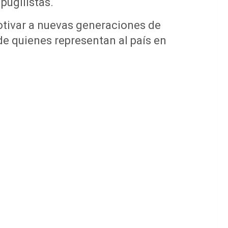
 pugilistas.
tivar a nuevas generaciones de
e quienes representan al país en