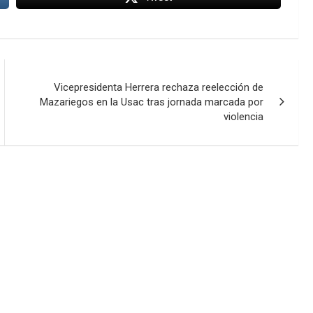
Vicepresidenta Herrera rechaza reelección de
Mazariegos en la Usac tras jornada marcada por
violencia