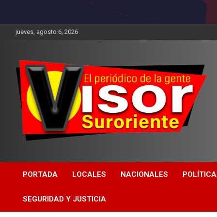
jueves, agosto 6, 2026
PORTADA
LOCALES
NACIONALES
POLÍTICA
SEGURIDAD Y JUSTICIA