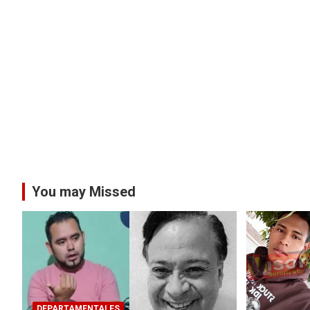
You may Missed
DEPARTAMENTALES