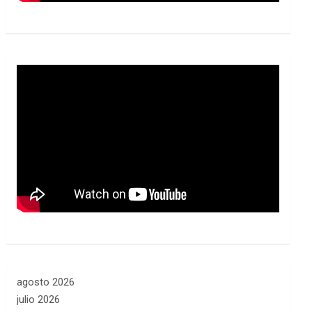
agosto 2026
julio 2026