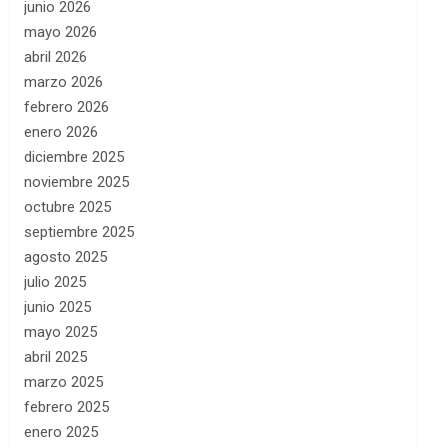
junio 2026
mayo 2026
abril 2026
marzo 2026
febrero 2026
enero 2026
diciembre 2025
noviembre 2025
octubre 2025
septiembre 2025
agosto 2025
julio 2025
junio 2025
mayo 2025
abril 2025
marzo 2025
febrero 2025
enero 2025