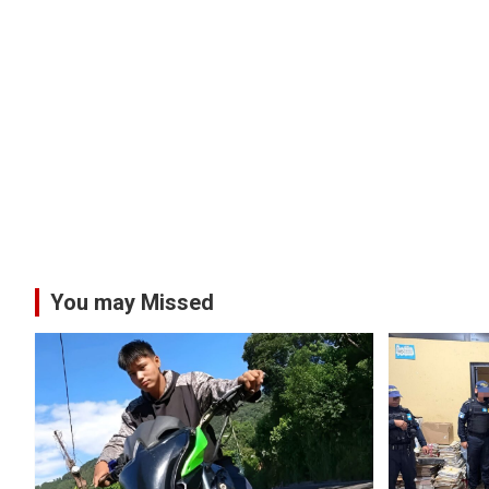
You may Missed