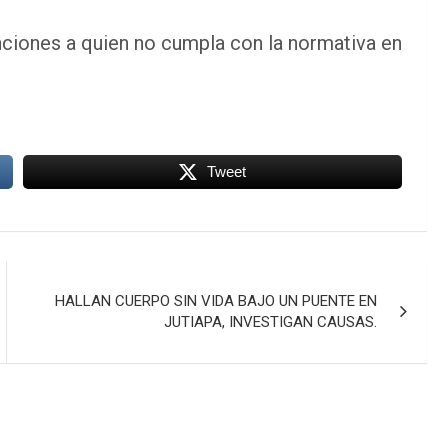
anciones a quien no cumpla con la normativa en
Tweet
HALLAN CUERPO SIN VIDA BAJO UN PUENTE EN
JUTIAPA, INVESTIGAN CAUSAS.