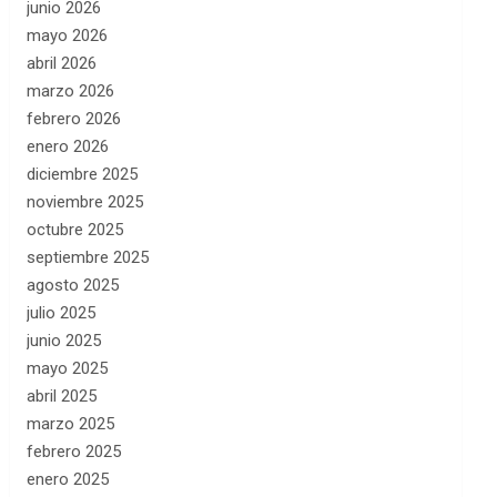
junio 2026
mayo 2026
abril 2026
marzo 2026
febrero 2026
enero 2026
diciembre 2025
noviembre 2025
octubre 2025
septiembre 2025
agosto 2025
julio 2025
junio 2025
mayo 2025
abril 2025
marzo 2025
febrero 2025
enero 2025