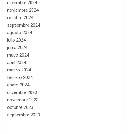
diciembre 2024
noviembre 2024
octubre 2024
septiembre 2024
agosto 2024
julio 2024
junio 2024
mayo 2024
abril 2024
marzo 2024
febrero 2024
enero 2024
diciembre 2023
noviembre 2023
octubre 2023
septiembre 2023