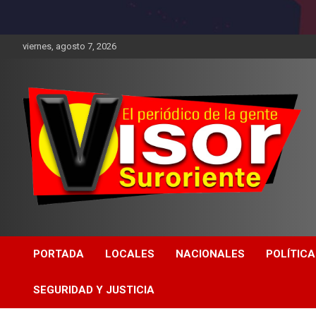
viernes, agosto 7, 2026
PORTADA
LOCALES
NACIONALES
POLÍTICA
SEGURIDAD Y JUSTICIA