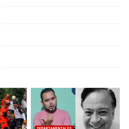
DEPARTAMENTALES