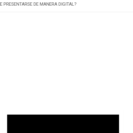
E PRESENTARSE DE MANERA DIGITAL?