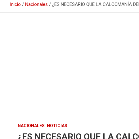
Inicio
Nacionales
¿ES NECESARIO QUE LA CALCOMANÍA DE
NACIONALES
NOTICIAS
¿ES NECESARIO QUE LA CAL