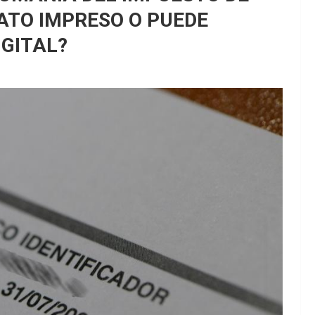
ATO IMPRESO O PUEDE
GITAL?