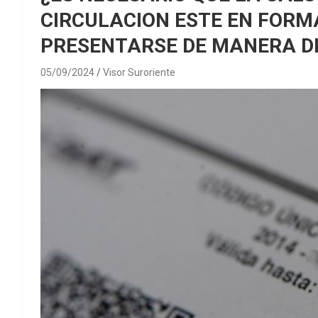
CIRCULACION ESTE EN FORM
PRESENTARSE DE MANERA DI
05/09/2024
Visor Suroriente