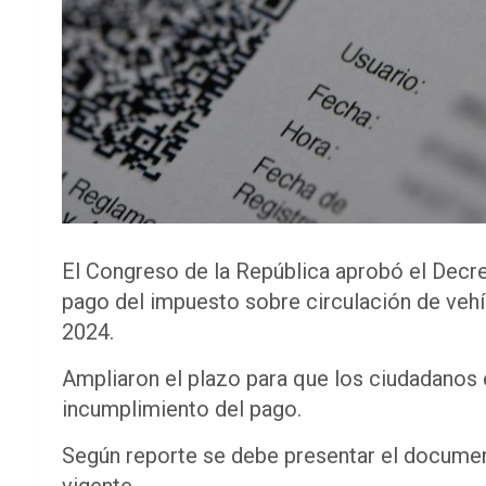
El Congreso de la República aprobó el Decret
pago del impuesto sobre circulación de vehí
2024.
Ampliaron el plazo para que los ciudadanos 
incumplimiento del pago.
Según reporte se debe presentar el document
vigente.