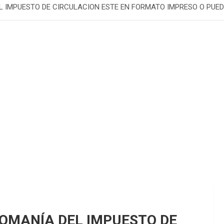
L IMPUESTO DE CIRCULACION ESTE EN FORMATO IMPRESO O PUED
COMANÍA DEL IMPUESTO DE