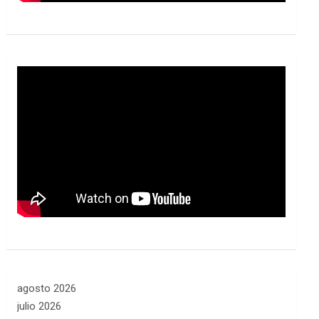
agosto 2026
julio 2026