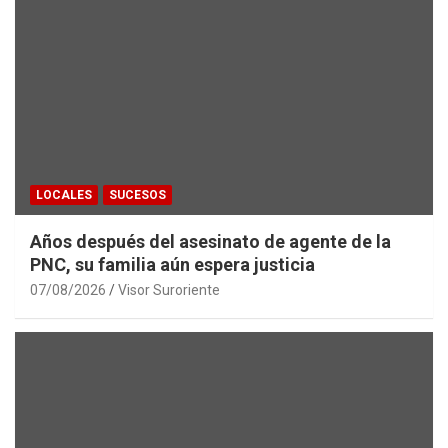
LOCALES
SUCESOS
Años después del asesinato de agente de la
PNC, su familia aún espera justicia
07/08/2026
Visor Suroriente