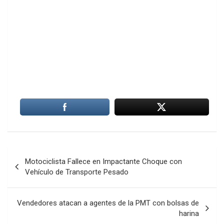
Navegación
Motociclista Fallece en Impactante Choque con
de
Vehículo de Transporte Pesado
entradas
Vendedores atacan a agentes de la PMT con bolsas de
harina