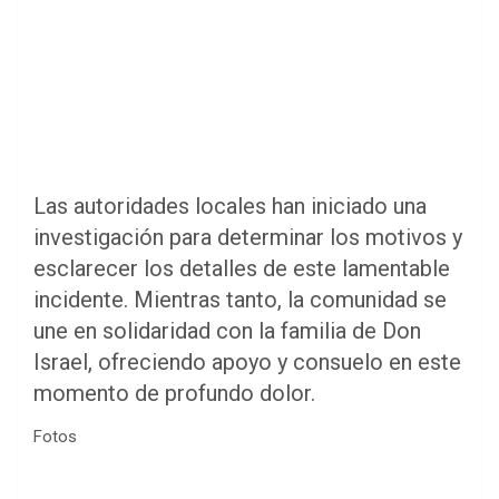
Las autoridades locales han iniciado una
investigación para determinar los motivos y
esclarecer los detalles de este lamentable
incidente. Mientras tanto, la comunidad se
une en solidaridad con la familia de Don
Israel, ofreciendo apoyo y consuelo en este
momento de profundo dolor.
Fotos