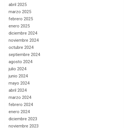
abril 2025
marzo 2025
febrero 2025
enero 2025
diciembre 2024
noviembre 2024
octubre 2024
septiembre 2024
agosto 2024
julio 2024
junio 2024
mayo 2024
abril 2024
marzo 2024
febrero 2024
enero 2024
diciembre 2023
noviembre 2023