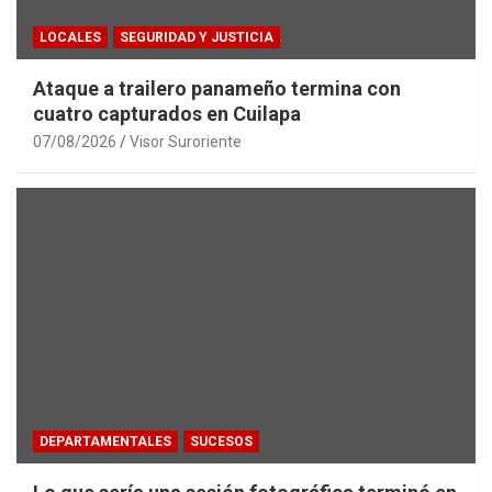
LOCALES
SEGURIDAD Y JUSTICIA
Ataque a trailero panameño termina con
cuatro capturados en Cuilapa
07/08/2026
Visor Suroriente
DEPARTAMENTALES
SUCESOS