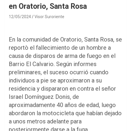
en Oratorio, Santa Rosa
12/05/2024
Visor Suroriente
En la comunidad de Oratorio, Santa Rosa, se
reportò el fallecimiento de un hombre a
causa de disparos de arma de fuego en el
Barrio El Calvario. Según informes
preliminares, el suceso ocurrió cuando
individuos a pie se aproximaron a su
residencia y dispararon en contra el señor
Israel Domínguez Donis, de
aproximadamente 40 años de edad, luego
abordaron la motocicleta que habían dejado
a unos metros adelante para
posteriormente darse a la fuga.