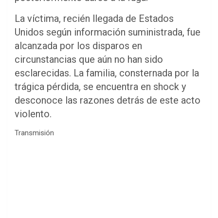
La víctima, recién llegada de Estados
Unidos según información suministrada, fue
alcanzada por los disparos en
circunstancias que aún no han sido
esclarecidas. La familia, consternada por la
trágica pérdida, se encuentra en shock y
desconoce las razones detrás de este acto
violento.
Transmisión