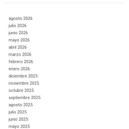
agosto 2026
julio 2026
junio 2026
mayo 2026
abril 2026
marzo 2026
febrero 2026
enero 2026
diciembre 2025
noviembre 2025
octubre 2025
septiembre 2025
agosto 2025
julio 2025
junio 2025
mayo 2025