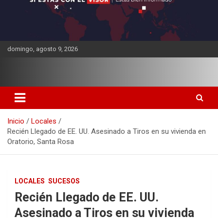
domingo, agosto 9, 2026
Inicio
Locales
Recién Llegado de EE. UU. Asesinado a Tiros en su vivienda en
Oratorio, Santa Rosa
LOCALES
SUCESOS
Recién Llegado de EE. UU.
Asesinado a Tiros en su vivienda