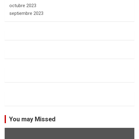
octubre 2023
septiembre 2023
You may Missed