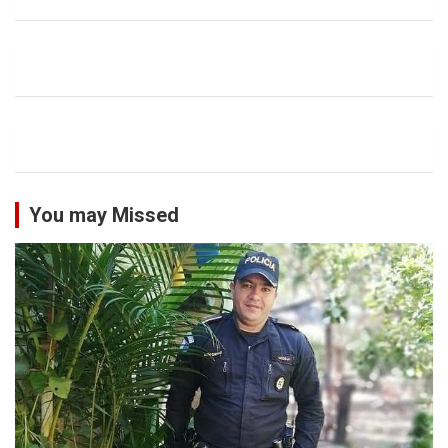
You may Missed