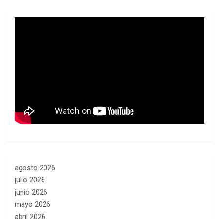
agosto 2026
julio 2026
junio 2026
mayo 2026
abril 2026