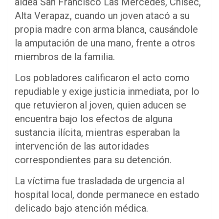
aldea San Francisco Las Mercedes, Chisec,
Alta Verapaz, cuando un joven atacó a su
propia madre con arma blanca, causándole
la amputación de una mano, frente a otros
miembros de la familia.
Los pobladores calificaron el acto como
repudiable y exige justicia inmediata, por lo
que retuvieron al joven, quien aducen se
encuentra bajo los efectos de alguna
sustancia ilícita, mientras esperaban la
intervención de las autoridades
correspondientes para su detención.
La víctima fue trasladada de urgencia al
hospital local, donde permanece en estado
delicado bajo atención médica.