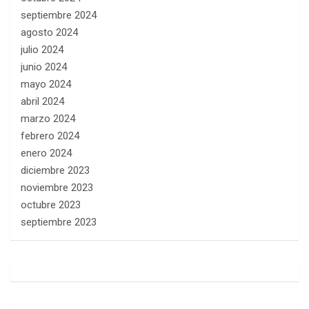
septiembre 2024
agosto 2024
julio 2024
junio 2024
mayo 2024
abril 2024
marzo 2024
febrero 2024
enero 2024
diciembre 2023
noviembre 2023
octubre 2023
septiembre 2023