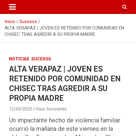
Inicio
Sucesos
ALTA VERAPAZ | JOVEN ES RETENIDO POR COMUNIDAD EN
CHISEC TRAS AGREDIR A SU PROPIA MADRE
NOTICIAS
SUCESOS
ALTA VERAPAZ | JOVEN ES
RETENIDO POR COMUNIDAD EN
CHISEC TRAS AGREDIR A SU
PROPIA MADRE
12/09/2025
Visor Suroriente
Un impactante hecho de violencia familiar
ocurrió la mañana de este viernes en la