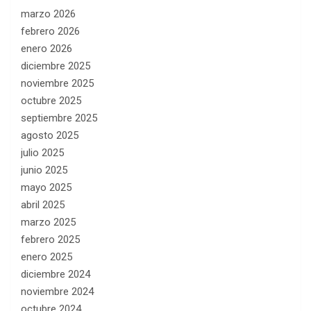
marzo 2026
febrero 2026
enero 2026
diciembre 2025
noviembre 2025
octubre 2025
septiembre 2025
agosto 2025
julio 2025
junio 2025
mayo 2025
abril 2025
marzo 2025
febrero 2025
enero 2025
diciembre 2024
noviembre 2024
octubre 2024