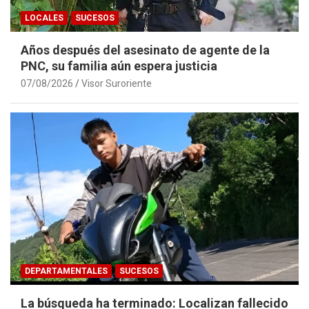
LOCALES
SUCESOS
Años después del asesinato de agente de la
PNC, su familia aún espera justicia
07/08/2026
Visor Suroriente
DEPARTAMENTALES
SUCESOS
La búsqueda ha terminado: Localizan fallecido