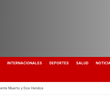
INTERNACIONALES
DEPORTES
SALUD
NOTICI
ente Muerto y Dos Heridos