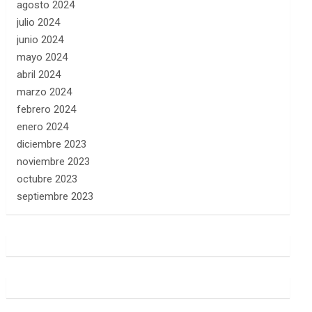
agosto 2024
julio 2024
junio 2024
mayo 2024
abril 2024
marzo 2024
febrero 2024
enero 2024
diciembre 2023
noviembre 2023
octubre 2023
septiembre 2023