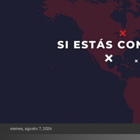
viernes, agosto 7, 2026