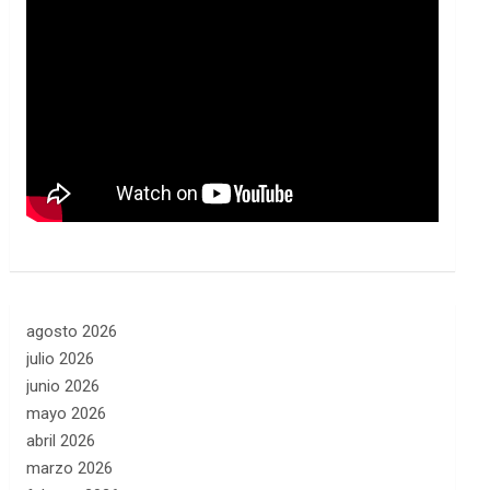
agosto 2026
julio 2026
junio 2026
mayo 2026
abril 2026
marzo 2026