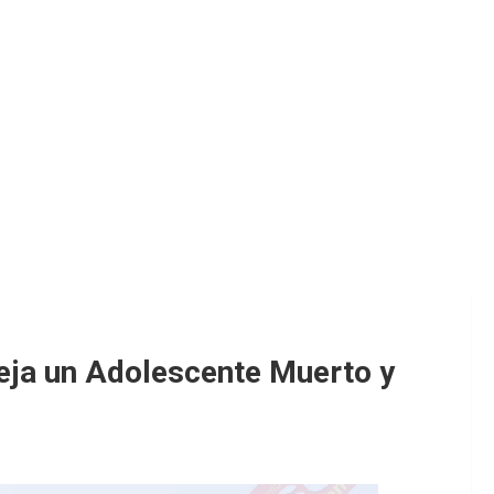
eja un Adolescente Muerto y