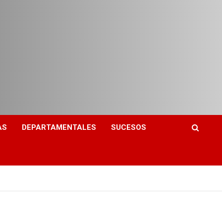
AS
DEPARTAMENTALES
SUCESOS