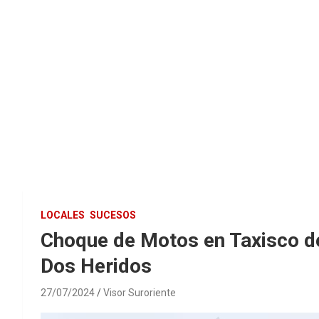
LOCALES
SUCESOS
Choque de Motos en Taxisco d
Dos Heridos
27/07/2024
Visor Suroriente