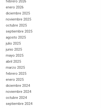
febrero 2026
enero 2026
diciembre 2025
noviembre 2025
octubre 2025
septiembre 2025
agosto 2025
julio 2025
junio 2025
mayo 2025
abril 2025
marzo 2025
febrero 2025
enero 2025
diciembre 2024
noviembre 2024
octubre 2024
septiembre 2024