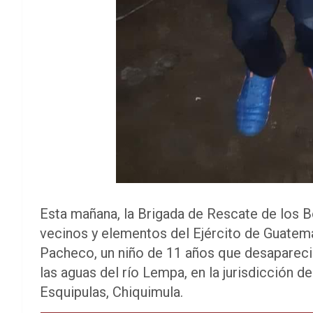
Esta mañana, la Brigada de Rescate de los 
vecinos y elementos del Ejército de Guatema
Pacheco, un niño de 11 años que desapareci
las aguas del río Lempa, en la jurisdicción de
Esquipulas, Chiquimula.