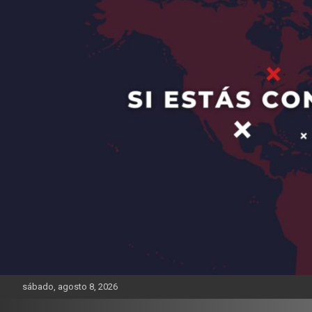
sábado, agosto 8, 2026