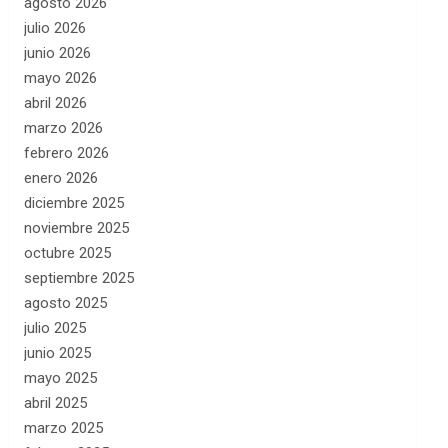
agosto 2026
julio 2026
junio 2026
mayo 2026
abril 2026
marzo 2026
febrero 2026
enero 2026
diciembre 2025
noviembre 2025
octubre 2025
septiembre 2025
agosto 2025
julio 2025
junio 2025
mayo 2025
abril 2025
marzo 2025