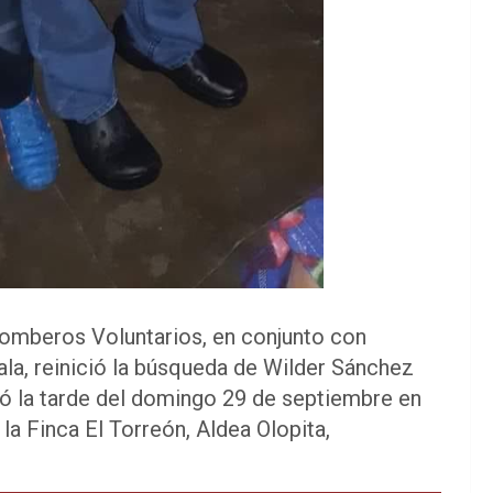
Bomberos Voluntarios, en conjunto con
la, reinició la búsqueda de Wilder Sánchez
ó la tarde del domingo 29 de septiembre en
 la Finca El Torreón, Aldea Olopita,