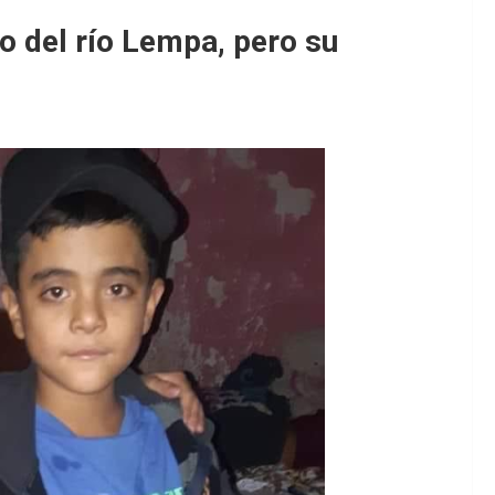
do del río Lempa, pero su