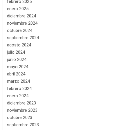
febrero 2025
enero 2025
diciembre 2024
noviembre 2024
octubre 2024
septiembre 2024
agosto 2024
julio 2024
junio 2024
mayo 2024
abril 2024
marzo 2024
febrero 2024
enero 2024
diciembre 2023
noviembre 2023
octubre 2023
septiembre 2023