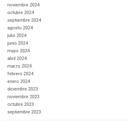
noviembre 2024
octubre 2024
septiembre 2024
agosto 2024
julio 2024
junio 2024
mayo 2024
abril 2024
marzo 2024
febrero 2024
enero 2024
diciembre 2023
noviembre 2023
octubre 2023
septiembre 2023