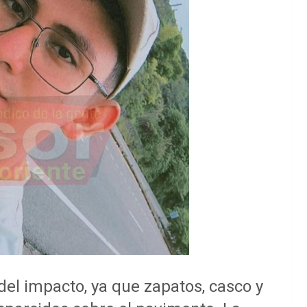
el impacto, ya que zapatos, casco y