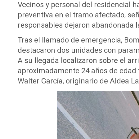
Vecinos y personal del residencial 
preventiva en el tramo afectado, se
responsables dejaron abandonada la 
Tras el llamado de emergencia, Bom
destacaron dos unidades con paramé
A su llegada localizaron sobre el arr
aproximadamente 24 años de edad fa
Walter García, originario de Aldea L