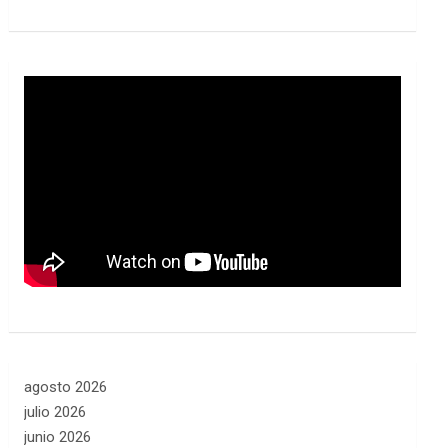
agosto 2026
julio 2026
junio 2026