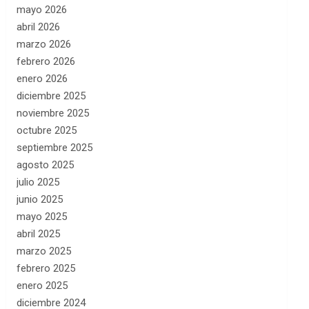
mayo 2026
abril 2026
marzo 2026
febrero 2026
enero 2026
diciembre 2025
noviembre 2025
octubre 2025
septiembre 2025
agosto 2025
julio 2025
junio 2025
mayo 2025
abril 2025
marzo 2025
febrero 2025
enero 2025
diciembre 2024