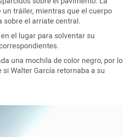
sparcidos sobre el pavimento. La
un tráiler, mientras que el cuerpo
sobre el arriate central.
en el lugar para solventar su
 correspondientes.
da una mochila de color negro, por lo
si Walter García retornaba a su