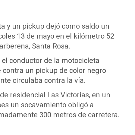
ta y un pickup dejó como saldo un
rcoles 13 de mayo en el kilómetro 52
Barberena, Santa Rosa.
, el conductor de la motocicleta
 contra un pickup de color negro
te circulaba contra la vía.
de residencial Las Victorias, en un
ses un socavamiento obligó a
ximadamente 300 metros de carretera.