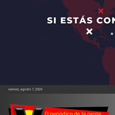
viernes, agosto 7, 2026