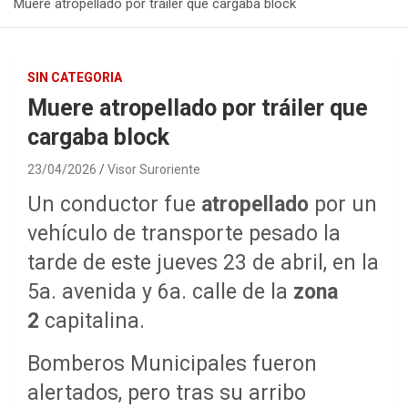
Muere atropellado por tráiler que cargaba block
SIN CATEGORIA
Muere atropellado por tráiler que
cargaba block
23/04/2026
Visor Suroriente
Un conductor fue
atropellado
por un
vehículo de transporte pesado la
tarde de este jueves 23 de abril, en la
5a. avenida y 6a. calle de la
zona
2
capitalina.
Bomberos Municipales fueron
alertados, pero tras su arribo