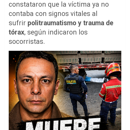
constataron que la víctima ya no
contaba con signos vitales al
sufrir
politraumatismo y trauma de
tórax
, según indicaron los
socorristas.