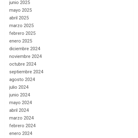
junio 2025
mayo 2025
abril 2025
marzo 2025
febrero 2025
enero 2025
diciembre 2024
noviembre 2024
octubre 2024
septiembre 2024
agosto 2024
julio 2024
junio 2024
mayo 2024
abril 2024
marzo 2024
febrero 2024
enero 2024