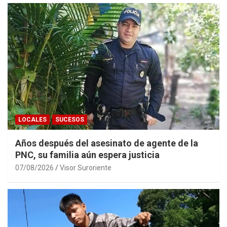
LOCALES
SUCESOS
Años después del asesinato de agente de la
PNC, su familia aún espera justicia
07/08/2026
Visor Suroriente