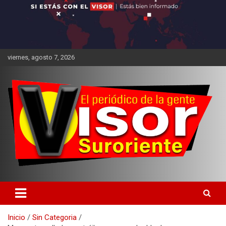
viernes, agosto 7, 2026
Inicio
Sin Categoria