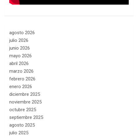
agosto 2026
julio 2026
junio 2026
mayo 2026
abril 2026
marzo 2026
febrero 2026
enero 2026
diciembre 2025
noviembre 2025
octubre 2025
septiembre 2025
agosto 2025
julio 2025