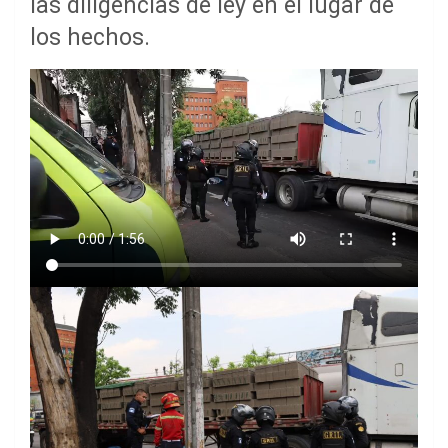
las diligencias de ley en el lugar de
los hechos.