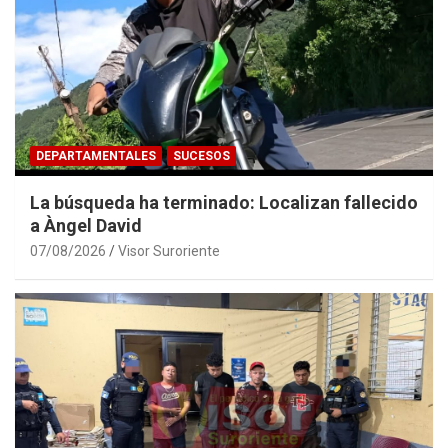
DEPARTAMENTALES
SUCESOS
La búsqueda ha terminado: Localizan fallecido
a Àngel David
07/08/2026
Visor Suroriente