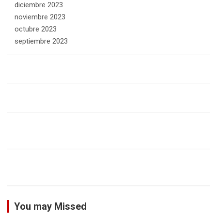
diciembre 2023
noviembre 2023
octubre 2023
septiembre 2023
You may Missed