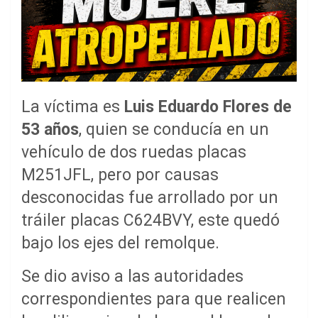
La víctima es
Luis Eduardo Flores de
53 años
, quien se conducía en un
vehículo de dos ruedas placas
M251JFL, pero por causas
desconocidas fue arrollado por un
tráiler placas C624BVY, este quedó
bajo los ejes del remolque.
Se dio aviso a las autoridades
correspondientes para que realicen