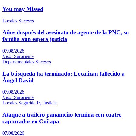
You may Missed
Locales
Sucesos
Años después del asesinato de agente de la PNC, su
familia aún espera justicia
07/08/2026
Visor Suroriente
Departamentales
Sucesos
La búsqueda ha terminado: Localizan fallecido a
Àngel David
07/08/2026
Visor Suroriente
Locales
Seguridad y Justicia
Ataque a trailero panameño termina con cuatro
capturados en Cuilapa
07/08/2026