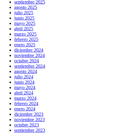
septiembre 2025
agosto 2025
julio 2025
junio 2025
mayo 2025
abril 2025
marzo 2025
febrero 2025
enero 2025
diciembre 2024
noviembre 2024
octubre 2024
septiembre 2024
agosto 2024
julio 2024
junio 2024
mayo 2024
abril 2024
marzo 2024
febrero 2024
enero 2024
diciembre 2023
noviembre 2023
octubre 2023
septiembre 2023