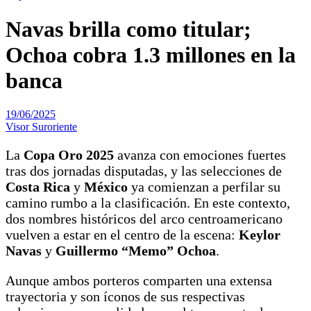
Navas brilla como titular;
Ochoa cobra 1.3 millones en la
banca
19/06/2025
Visor Suroriente
La
Copa Oro 2025
avanza con emociones fuertes
tras dos jornadas disputadas, y las selecciones de
Costa Rica
y
México
ya comienzan a perfilar su
camino rumbo a la clasificación. En este contexto,
dos nombres históricos del arco centroamericano
vuelven a estar en el centro de la escena:
Keylor
Navas
y
Guillermo “Memo” Ochoa
.
Aunque ambos porteros comparten una extensa
trayectoria y son íconos de sus respectivas