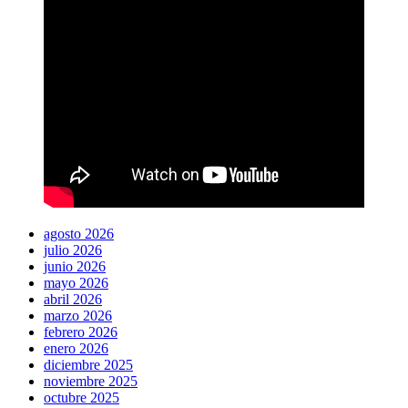
agosto 2026
julio 2026
junio 2026
mayo 2026
abril 2026
marzo 2026
febrero 2026
enero 2026
diciembre 2025
noviembre 2025
octubre 2025