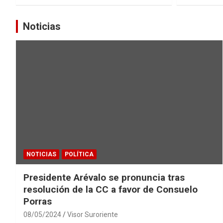
Noticias
NOTICIAS
POLÍTICA
Presidente Arévalo se pronuncia tras
resolución de la CC a favor de Consuelo
Porras
08/05/2024
Visor Suroriente