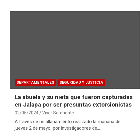
DEPARTAMENTALES
SEGURIDAD Y JUSTICIA
La abuela y su nieta que fueron capturadas
en Jalapa por ser presuntas extorsionistas
02/05/2024
Visor Suroriente
A través de un allanamiento realizado la mañana del
jueves 2 de mayo, por investigadores de…