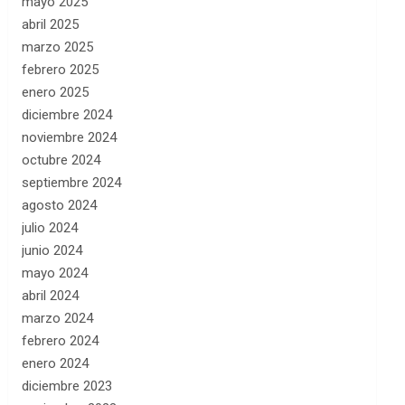
mayo 2025
abril 2025
marzo 2025
febrero 2025
enero 2025
diciembre 2024
noviembre 2024
octubre 2024
septiembre 2024
agosto 2024
julio 2024
junio 2024
mayo 2024
abril 2024
marzo 2024
febrero 2024
enero 2024
diciembre 2023