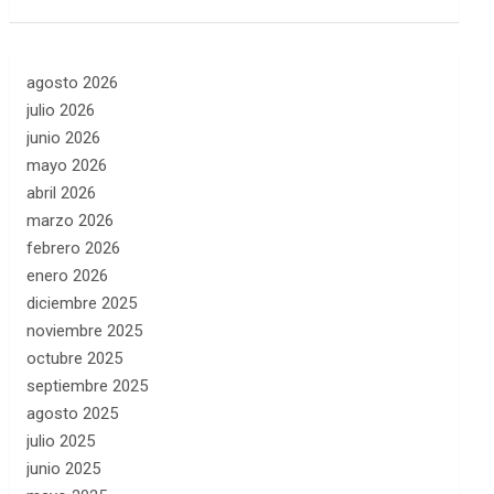
agosto 2026
julio 2026
junio 2026
mayo 2026
abril 2026
marzo 2026
febrero 2026
enero 2026
diciembre 2025
noviembre 2025
octubre 2025
septiembre 2025
agosto 2025
julio 2025
junio 2025