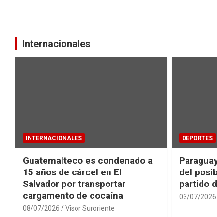
Internacionales
INTERNACIONALES
DEPORTES
Guatemalteco es condenado a
Paraguay
15 años de cárcel en El
del posib
Salvador por transportar
partido 
cargamento de cocaína
03/07/2026
08/07/2026
Visor Suroriente