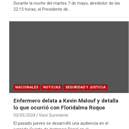
Durante la noche del martes 7 de mayo, alrededor de las
22:15 horas, el Presidente de…
NACIONALES
NOTICIAS
SEGURIDAD Y JUSTICIA
Enfermero delata a Kevin Malouf y detalla
lo que ocurrió con Floridalma Roque
03/05/2024
Visor Suroriente
El pasado jueves se desarrolló una audiencia en el