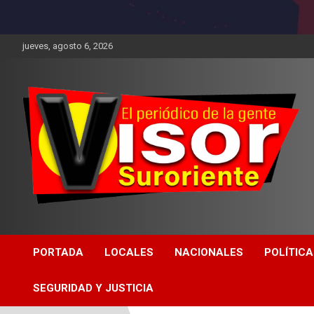
jueves, agosto 6, 2026
PORTADA
LOCALES
NACIONALES
POLÍTICA
SEGURIDAD Y JUSTICIA