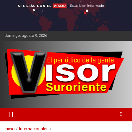
domingo, agosto 9, 2026
Inicio
Internacionales