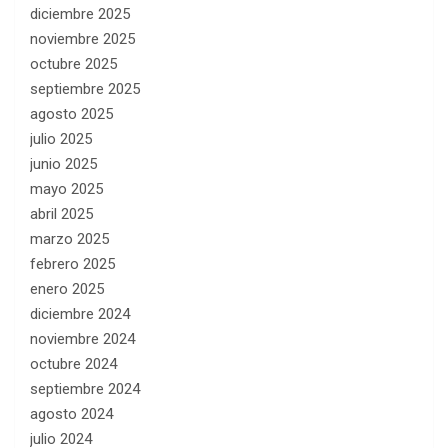
diciembre 2025
noviembre 2025
octubre 2025
septiembre 2025
agosto 2025
julio 2025
junio 2025
mayo 2025
abril 2025
marzo 2025
febrero 2025
enero 2025
diciembre 2024
noviembre 2024
octubre 2024
septiembre 2024
agosto 2024
julio 2024