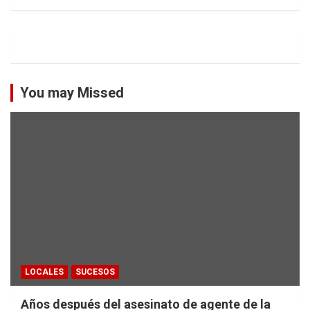
You may Missed
LOCALES
SUCESOS
Años después del asesinato de agente de la