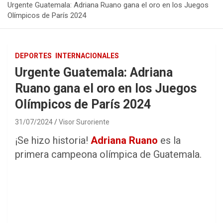
Urgente Guatemala: Adriana Ruano gana el oro en los Juegos
Olímpicos de París 2024
DEPORTES
INTERNACIONALES
Urgente Guatemala: Adriana
Ruano gana el oro en los Juegos
Olímpicos de París 2024
31/07/2024
Visor Suroriente
¡Se hizo historia!
Adriana Ruano
es la
primera campeona olímpica de Guatemala.