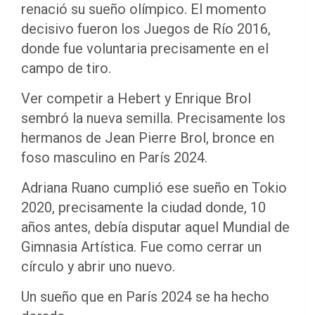
renació su sueño olímpico. El momento
decisivo fueron los Juegos de Río 2016,
donde fue voluntaria precisamente en el
campo de tiro.
Ver competir a Hebert y Enrique Brol
sembró la nueva semilla. Precisamente los
hermanos de Jean Pierre Brol, bronce en
foso masculino en París 2024.
Adriana Ruano cumplió ese sueño en Tokio
2020, precisamente la ciudad donde, 10
años antes, debía disputar aquel Mundial de
Gimnasia Artística. Fue como cerrar un
círculo y abrir uno nuevo.
Un sueño que en París 2024 se ha hecho