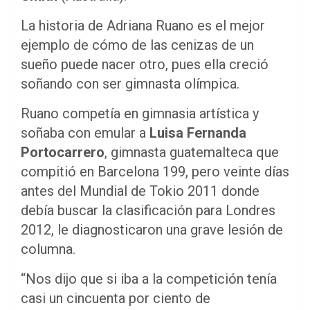
La historia de Adriana Ruano es el mejor
ejemplo de cómo de las cenizas de un
sueño puede nacer otro, pues ella creció
soñando con ser gimnasta olímpica.
Ruano competía en gimnasia artística y
soñaba con emular a
Luisa Fernanda
Portocarrero
, gimnasta guatemalteca que
compitió en Barcelona 199, pero veinte días
antes del Mundial de Tokio 2011 donde
debía buscar la clasificación para Londres
2012, le diagnosticaron una grave lesión de
columna.
“Nos dijo que si iba a la competición tenía
casi un cincuenta por ciento de