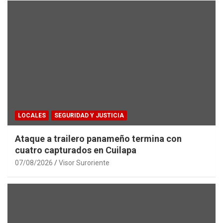
LOCALES
SEGURIDAD Y JUSTICIA
Ataque a trailero panameño termina con
cuatro capturados en Cuilapa
07/08/2026
Visor Suroriente