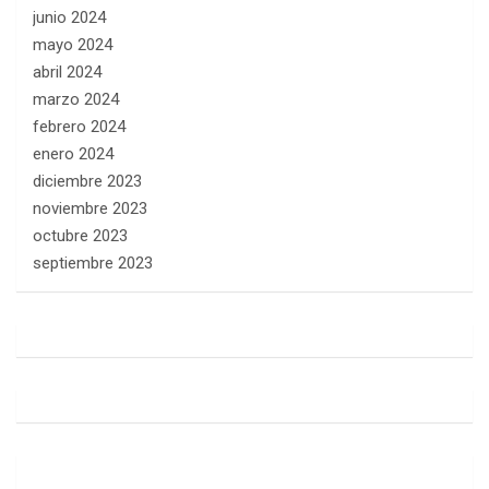
junio 2024
mayo 2024
abril 2024
marzo 2024
febrero 2024
enero 2024
diciembre 2023
noviembre 2023
octubre 2023
septiembre 2023