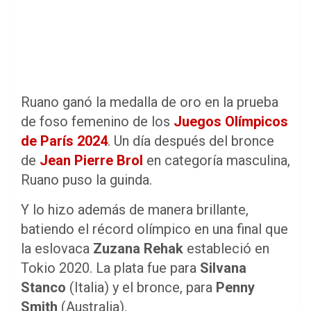
Ruano ganó la medalla de oro en la prueba
de foso femenino de los
Juegos Olímpicos
de París 2024
. Un día después del bronce
de
Jean Pierre Brol
en categoría masculina,
Ruano puso la guinda.
Y lo hizo además de manera brillante,
batiendo el récord olímpico en una final que
la eslovaca
Zuzana Rehak
estableció en
Tokio 2020. La plata fue para
Silvana
Stanco
(Italia) y el bronce, para
Penny
Smith
(Australia).