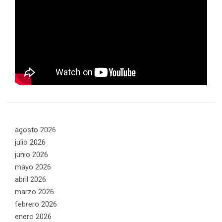
agosto 2026
julio 2026
junio 2026
mayo 2026
abril 2026
marzo 2026
febrero 2026
enero 2026