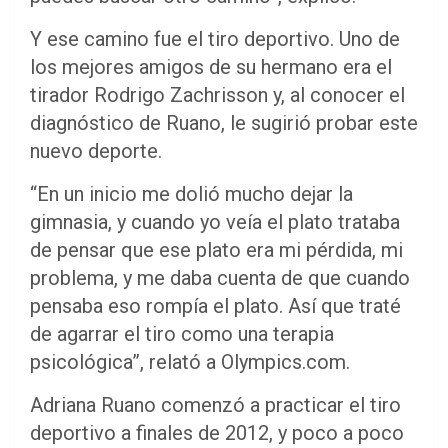
Y ese camino fue el tiro deportivo. Uno de
los mejores amigos de su hermano era el
tirador Rodrigo Zachrisson y, al conocer el
diagnóstico de Ruano, le sugirió probar este
nuevo deporte.
“En un inicio me dolió mucho dejar la
gimnasia, y cuando yo veía el plato trataba
de pensar que ese plato era mi pérdida, mi
problema, y me daba cuenta de que cuando
pensaba eso rompía el plato. Así que traté
de agarrar el tiro como una terapia
psicológica”, relató a Olympics.com.
Adriana Ruano comenzó a practicar el tiro
deportivo a finales de 2012, y poco a poco