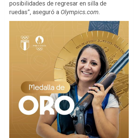
posibilidades de regresar en silla de
ruedas”, aseguró a
Olympics.com
.