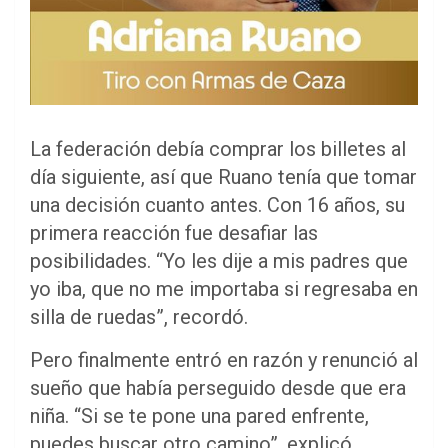
La federación debía comprar los billetes al
día siguiente, así que Ruano tenía que tomar
una decisión cuanto antes. Con 16 años, su
primera reacción fue desafiar las
posibilidades. “Yo les dije a mis padres que
yo iba, que no me importaba si regresaba en
silla de ruedas”, recordó.
Pero finalmente entró en razón y renunció al
sueño que había perseguido desde que era
niña. “Si se te pone una pared enfrente,
puedes buscar otro camino”, explicó.