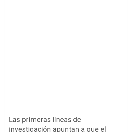
Las primeras líneas de
investigación apuntan a que el