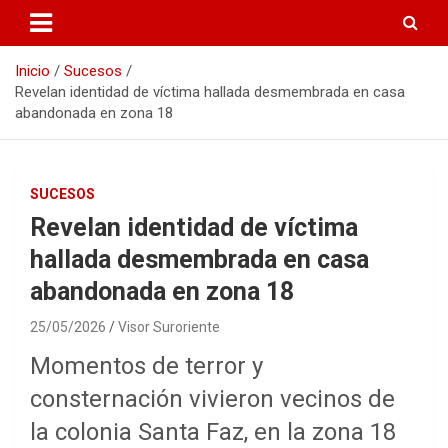
Inicio
Sucesos
Revelan identidad de víctima hallada desmembrada en casa
abandonada en zona 18
SUCESOS
Revelan identidad de víctima
hallada desmembrada en casa
abandonada en zona 18
25/05/2026
Visor Suroriente
Momentos de terror y
consternación vivieron vecinos de
la colonia Santa Faz, en la zona 18