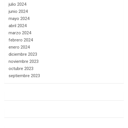
julio 2024
junio 2024
mayo 2024
abril 2024
marzo 2024
febrero 2024
enero 2024
diciembre 2023
noviembre 2023
octubre 2023
septiembre 2023