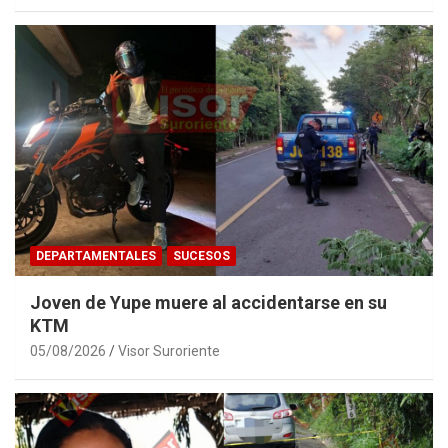
DEPARTAMENTALES
SUCESOS
Joven de Yupe muere al accidentarse en su
KTM
05/08/2026
Visor Suroriente