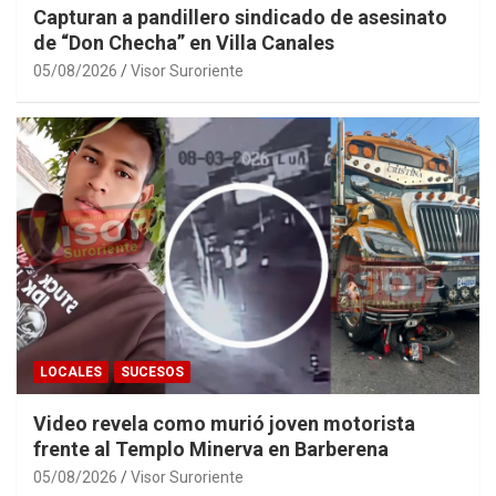
Capturan a pandillero sindicado de asesinato
de “Don Checha” en Villa Canales
05/08/2026
Visor Suroriente
LOCALES
SUCESOS
Video revela como murió joven motorista
frente al Templo Minerva en Barberena
05/08/2026
Visor Suroriente