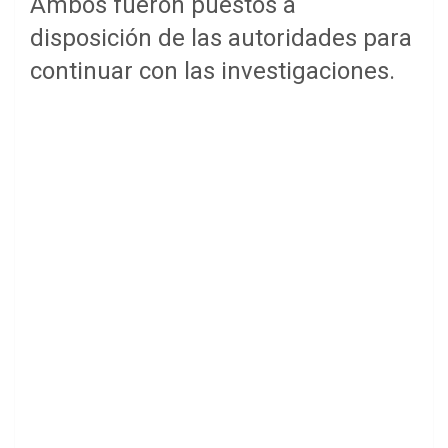
Ambos fueron puestos a
disposición de las autoridades para
continuar con las investigaciones.