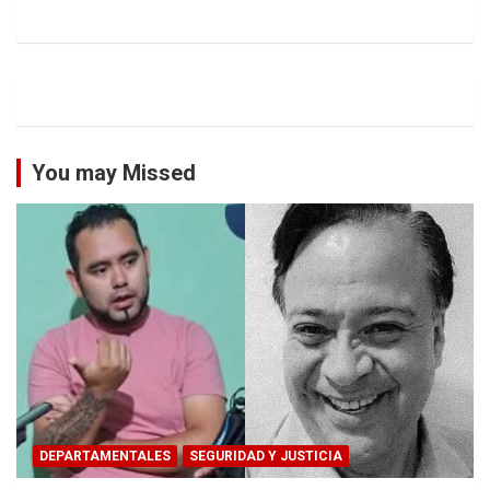
You may Missed
DEPARTAMENTALES
SEGURIDAD Y JUSTICIA