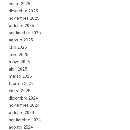
enero 2026
diciembre 2025
noviembre 2025
octubre 2025
septiembre 2025
agosto 2025
julio 2025
junio 2025
mayo 2025
abril 2025
marzo 2025
febrero 2025
enero 2025
diciembre 2024
noviembre 2024
octubre 2024
septiembre 2024
agosto 2024