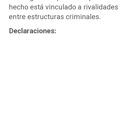
hecho está vinculado a rivalidades
entre estructuras criminales.
Declaraciones: