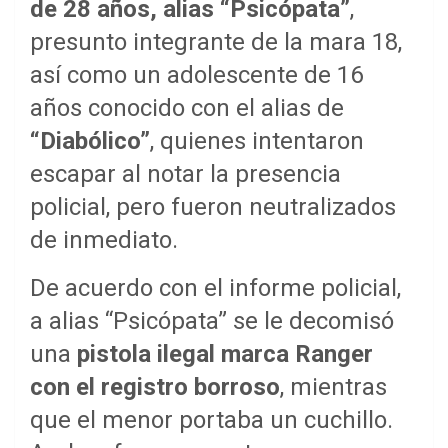
de 28 años, alias “Psicópata”
,
presunto integrante de la mara 18,
así como un adolescente de 16
años conocido con el alias de
“Diabólico”
, quienes intentaron
escapar al notar la presencia
policial, pero fueron neutralizados
de inmediato.
De acuerdo con el informe policial,
a alias “Psicópata” se le decomisó
una
pistola ilegal marca Ranger
con el registro borroso
, mientras
que el menor portaba un cuchillo.