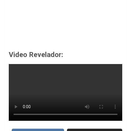
Video Revelador: