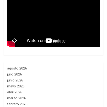
agosto 2026
julio 2026
junio 2026
mayo 2026
abril 2026
marzo 2026
febrero 2026