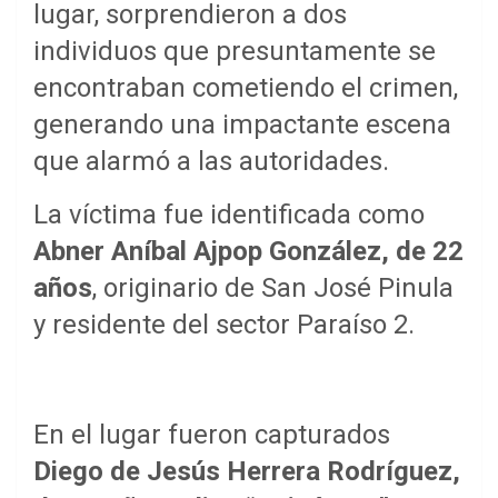
lugar, sorprendieron a dos
individuos que presuntamente se
encontraban cometiendo el crimen,
generando una impactante escena
que alarmó a las autoridades.
La víctima fue identificada como
Abner Aníbal Ajpop González, de 22
años
, originario de San José Pinula
y residente del sector Paraíso 2.
En el lugar fueron capturados
Diego de Jesús Herrera Rodríguez,