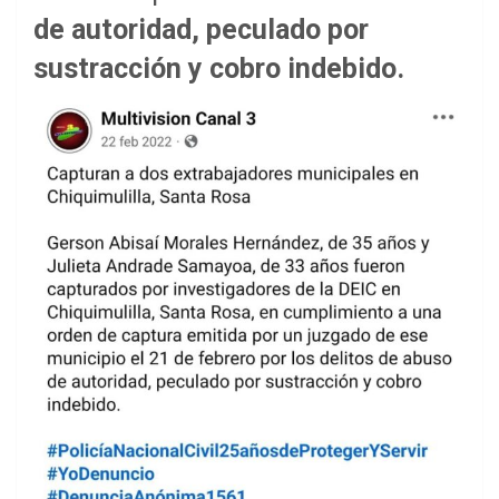
de autoridad, peculado por
sustracción y cobro indebido.