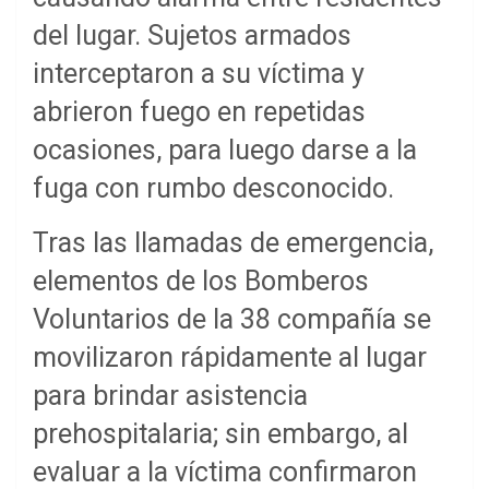
del lugar. Sujetos armados
interceptaron a su víctima y
abrieron fuego en repetidas
ocasiones, para luego darse a la
fuga con rumbo desconocido.
Tras las llamadas de emergencia,
elementos de los Bomberos
Voluntarios de la 38 compañía se
movilizaron rápidamente al lugar
para brindar asistencia
prehospitalaria; sin embargo, al
evaluar a la víctima confirmaron