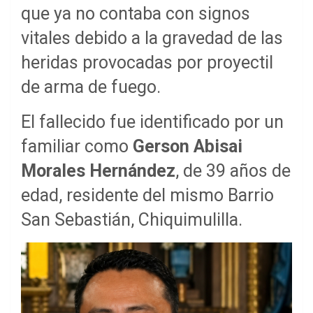
que ya no contaba con signos
vitales debido a la gravedad de las
heridas provocadas por proyectil
de arma de fuego.
El fallecido fue identificado por un
familiar como
Gerson Abisai
Morales Hernández
, de 39 años de
edad, residente del mismo Barrio
San Sebastián, Chiquimulilla.