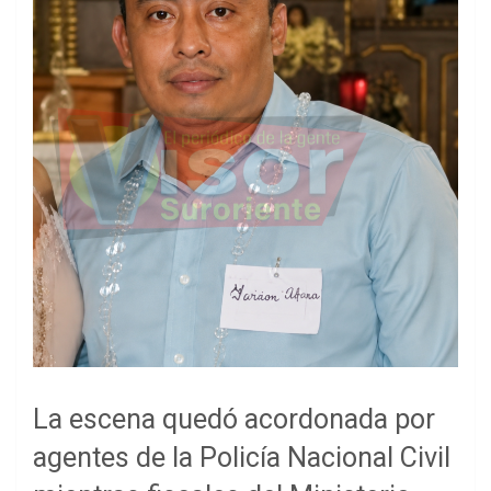
La escena quedó acordonada por
agentes de la Policía Nacional Civil