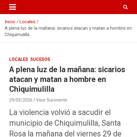
Inicio
Locales
A plena luz de la mañana: sicarios atacan y matan a hombre en
Chiquimulilla
LOCALES
SUCESOS
A plena luz de la mañana: sicarios
atacan y matan a hombre en
Chiquimulilla
29/05/2026
Visor Suroriente
La violencia volvió a sacudir el
municipio de Chiquimulilla, Santa
Rosa la mañana del viernes 29 de