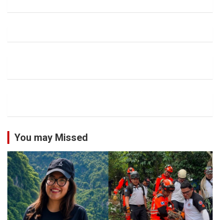
You may Missed