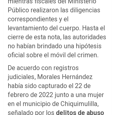
mientras fiscales del Ministerio
Público realizaron las diligencias
correspondientes y el
levantamiento del cuerpo. Hasta el
cierre de esta nota, las autoridades
no habían brindado una hipótesis
oficial sobre el móvil del crimen.
De acuerdo con registros
judiciales, Morales Hernández
había sido capturado el 22 de
febrero de 2022 junto a una mujer
en el municipio de Chiquimulilla,
señalado por los
delitos de abuso