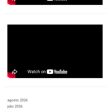
agosto 2026
julio 2026