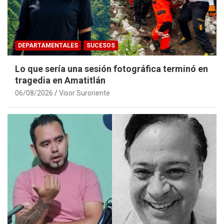
DEPARTAMENTALES
SUCESOS
Lo que sería una sesión fotográfica terminó en
tragedia en Amatitlán
06/08/2026
Visor Suroriente