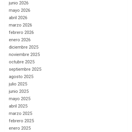
junio 2026
mayo 2026
abril 2026
marzo 2026
febrero 2026
enero 2026
diciembre 2025
noviembre 2025
octubre 2025
septiembre 2025
agosto 2025
julio 2025
junio 2025
mayo 2025
abril 2025
marzo 2025
febrero 2025
enero 2025