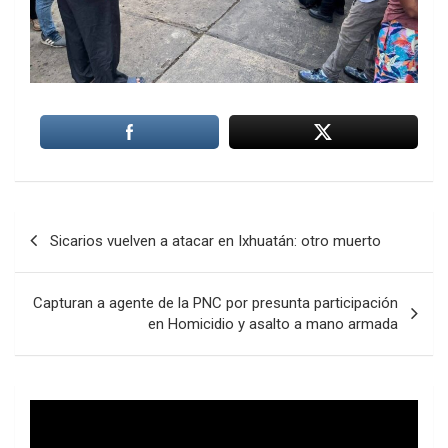
Navegación
Sicarios vuelven a atacar en Ixhuatán: otro muerto
de
entradas
Capturan a agente de la PNC por presunta participación
en Homicidio y asalto a mano armada