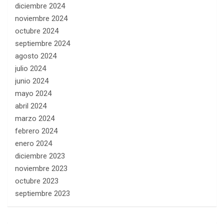
diciembre 2024
noviembre 2024
octubre 2024
septiembre 2024
agosto 2024
julio 2024
junio 2024
mayo 2024
abril 2024
marzo 2024
febrero 2024
enero 2024
diciembre 2023
noviembre 2023
octubre 2023
septiembre 2023