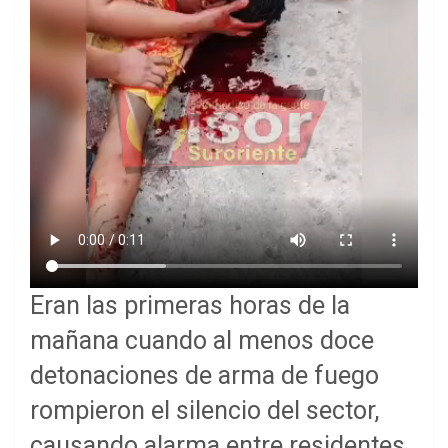
Eran las primeras horas de la
mañana cuando al menos doce
detonaciones de arma de fuego
rompieron el silencio del sector,
causando alarma entre residentes