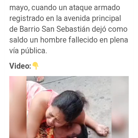
mayo, cuando un ataque armado
registrado en la avenida principal
de Barrio San Sebastián dejó como
saldo un hombre fallecido en plena
vía pública.
Video: