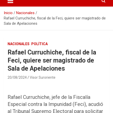
Inicio
Nacionales
Rafael Curruchiche, fiscal de la Feci, quiere ser magistrado de
Sala de Apelaciones
NACIONALES
POLÍTICA
Rafael Curruchiche, fiscal de la
Feci, quiere ser magistrado de
Sala de Apelaciones
20/08/2024
Visor Suroriente
Rafael Curruchiche, jefe de la Fiscalía
Especial contra la Impunidad (Feci), acudió
al Tribunal Supremo Electoral para solicitar