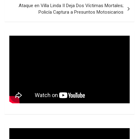
Ataque en Villa Linda II Deja Dos Víctimas Mortales;
Policía Captura a Presuntos Motosicarios