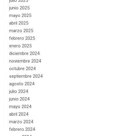
julio 2025
junio 2025
mayo 2025
abril 2025
marzo 2025
febrero 2025
enero 2025
diciembre 2024
noviembre 2024
octubre 2024
septiembre 2024
agosto 2024
julio 2024
junio 2024
mayo 2024
abril 2024
marzo 2024
febrero 2024