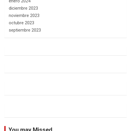
enero 2024
diciembre 2023
noviembre 2023
octubre 2023
septiembre 2023
You may Missed