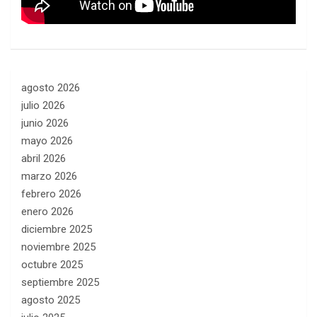
agosto 2026
julio 2026
junio 2026
mayo 2026
abril 2026
marzo 2026
febrero 2026
enero 2026
diciembre 2025
noviembre 2025
octubre 2025
septiembre 2025
agosto 2025