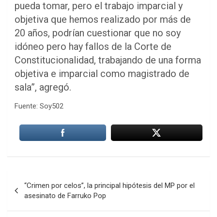
pueda tomar, pero el trabajo imparcial y
objetiva que hemos realizado por más de
20 años, podrían cuestionar que no soy
idóneo pero hay fallos de la Corte de
Constitucionalidad, trabajando de una forma
objetiva e imparcial como magistrado de
sala”, agregó.
Fuente: Soy502
Navegación
“Crimen por celos”, la principal hipótesis del MP por el
de
asesinato de Farruko Pop
entradas