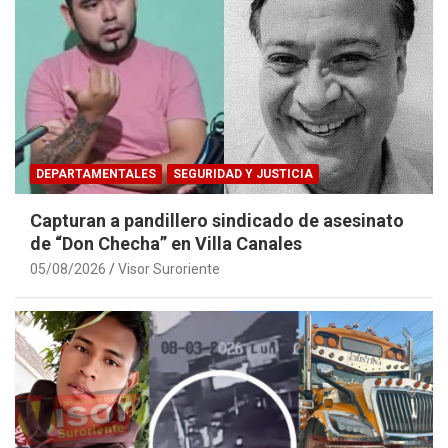
DEPARTAMENTALES
SEGURIDAD Y JUSTICIA
Capturan a pandillero sindicado de asesinato
de “Don Checha” en Villa Canales
05/08/2026
Visor Suroriente