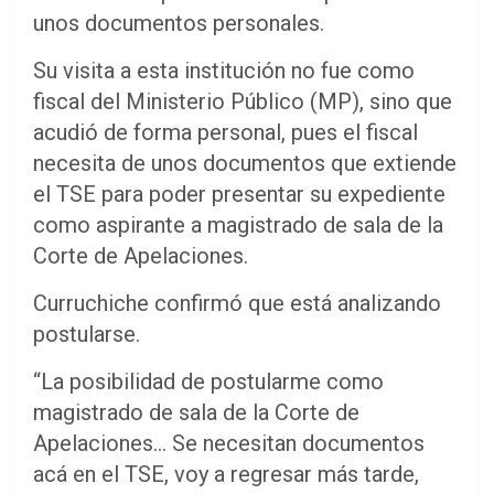
unos documentos personales.
Su visita a esta institución no fue como
fiscal del Ministerio Público (MP), sino que
acudió de forma personal, pues el fiscal
necesita de unos documentos que extiende
el TSE para poder presentar su expediente
como aspirante a magistrado de sala de la
Corte de Apelaciones.
Curruchiche confirmó que está analizando
postularse.
“La posibilidad de postularme como
magistrado de sala de la Corte de
Apelaciones… Se necesitan documentos
acá en el TSE, voy a regresar más tarde,