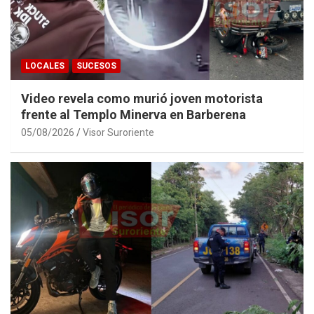
LOCALES
SUCESOS
Video revela como murió joven motorista
frente al Templo Minerva en Barberena
05/08/2026
Visor Suroriente