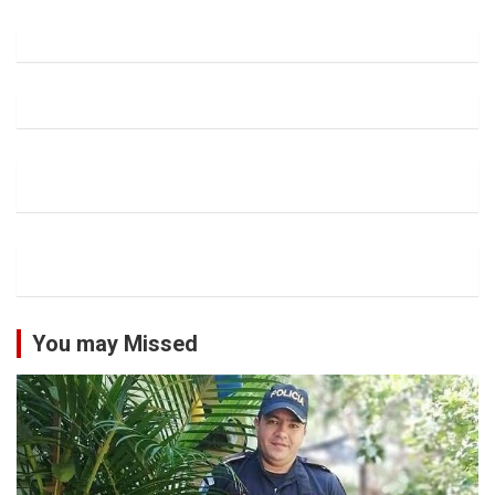
You may Missed