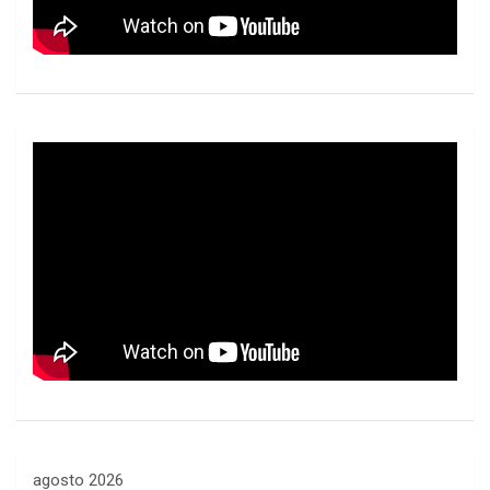
agosto 2026