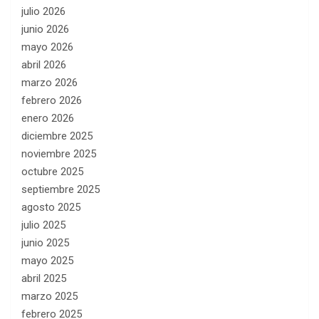
julio 2026
junio 2026
mayo 2026
abril 2026
marzo 2026
febrero 2026
enero 2026
diciembre 2025
noviembre 2025
octubre 2025
septiembre 2025
agosto 2025
julio 2025
junio 2025
mayo 2025
abril 2025
marzo 2025
febrero 2025