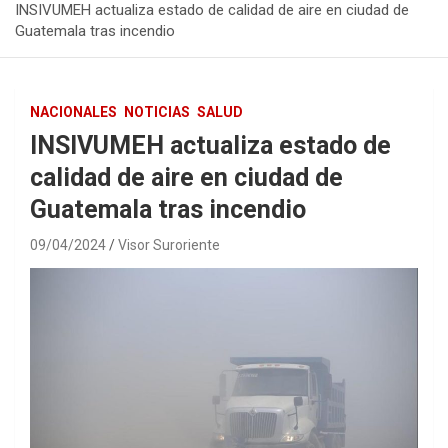
INSIVUMEH actualiza estado de calidad de aire en ciudad de
Guatemala tras incendio
NACIONALES
NOTICIAS
SALUD
INSIVUMEH actualiza estado de
calidad de aire en ciudad de
Guatemala tras incendio
09/04/2024
Visor Suroriente