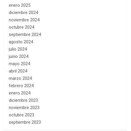
enero 2025
diciembre 2024
noviembre 2024
octubre 2024
septiembre 2024
agosto 2024
julio 2024
junio 2024
mayo 2024
abril 2024
marzo 2024
febrero 2024
enero 2024
diciembre 2023
noviembre 2023
octubre 2023
septiembre 2023