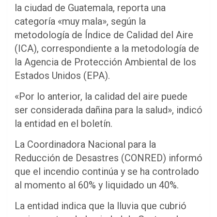
la ciudad de Guatemala, reporta una
categoría «muy mala», según la
metodología de Índice de Calidad del Aire
(ICA), correspondiente a la metodología de
la Agencia de Protección Ambiental de los
Estados Unidos (EPA).
«Por lo anterior, la calidad del aire puede
ser considerada dañina para la salud», indicó
la entidad en el boletín.
La Coordinadora Nacional para la
Reducción de Desastres (CONRED) informó
que el incendio continúa y se ha controlado
al momento al 60% y liquidado un 40%.
La entidad indica que la lluvia que cubrió