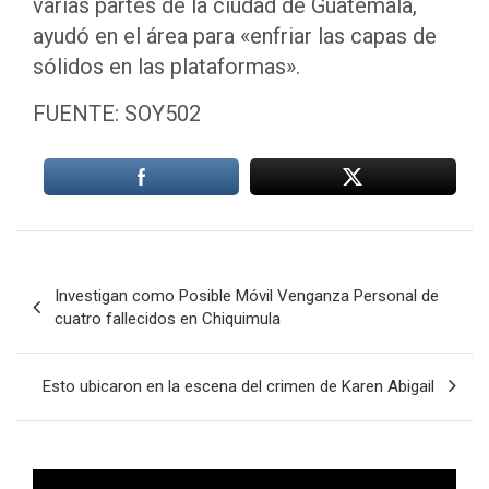
varias partes de la ciudad de Guatemala,
ayudó en el área para «enfriar las capas de
sólidos en las plataformas».
FUENTE: SOY502
Navegación
Investigan como Posible Móvil Venganza Personal de
de
cuatro fallecidos en Chiquimula
entradas
Esto ubicaron en la escena del crimen de Karen Abigail