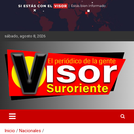
sábado, agosto 8, 2026
Inicio
Nacionales