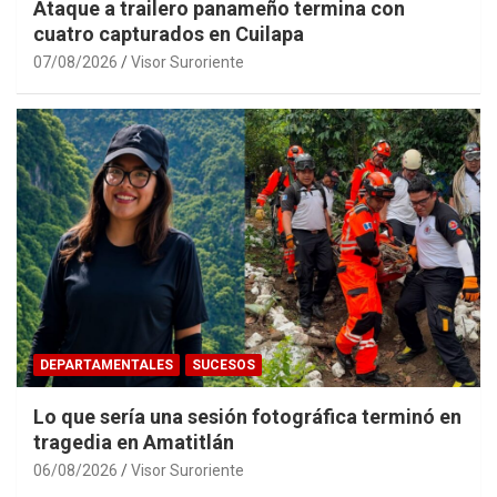
Ataque a trailero panameño termina con
cuatro capturados en Cuilapa
07/08/2026
Visor Suroriente
DEPARTAMENTALES
SUCESOS
Lo que sería una sesión fotográfica terminó en
tragedia en Amatitlán
06/08/2026
Visor Suroriente