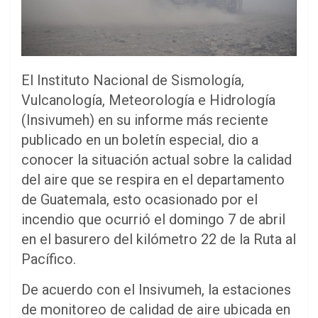
El Instituto Nacional de Sismología,
Vulcanología, Meteorología e Hidrología
(Insivumeh) en su informe más reciente
publicado en un boletín especial, dio a
conocer la situación actual sobre la calidad
del aire que se respira en el departamento
de Guatemala, esto ocasionado por el
incendio que ocurrió el domingo 7 de abril
en el basurero del kilómetro 22 de la Ruta al
Pacífico.
De
acuerdo con el Insivumeh, la estaciones
de monitoreo de calidad de aire ubicada en