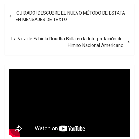
Navegación
¡CUIDADO! DESCUBRE EL NUEVO MÉTODO DE ESTAFA
de
EN MENSAJES DE TEXTO
entradas
La Voz de Fabiola Roudha Brilla en la Interpretación del
Himno Nacional Americano