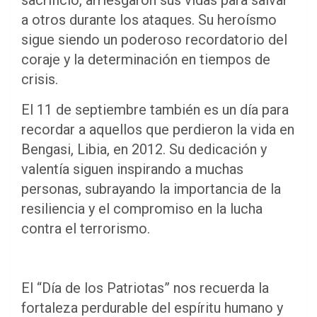
sacrificio, arriesgaron sus vidas para salvar
a otros durante los ataques. Su heroísmo
sigue siendo un poderoso recordatorio del
coraje y la determinación en tiempos de
crisis.
El 11 de septiembre también es un día para
recordar a aquellos que perdieron la vida en
Bengasi, Libia, en 2012. Su dedicación y
valentía siguen inspirando a muchas
personas, subrayando la importancia de la
resiliencia y el compromiso en la lucha
contra el terrorismo.
El “Día de los Patriotas” nos recuerda la
fortaleza perdurable del espíritu humano y