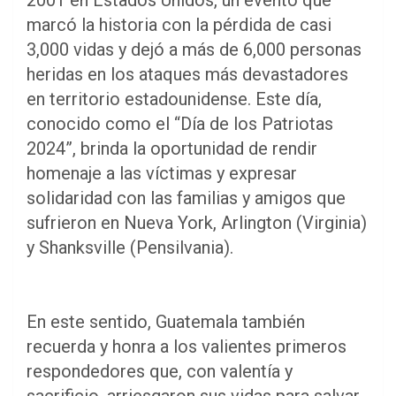
2001 en Estados Unidos, un evento que
marcó la historia con la pérdida de casi
3,000 vidas y dejó a más de 6,000 personas
heridas en los ataques más devastadores
en territorio estadounidense. Este día,
conocido como el “Día de los Patriotas
2024”, brinda la oportunidad de rendir
homenaje a las víctimas y expresar
solidaridad con las familias y amigos que
sufrieron en Nueva York, Arlington (Virginia)
y Shanksville (Pensilvania).
En este sentido, Guatemala también
recuerda y honra a los valientes primeros
respondedores que, con valentía y