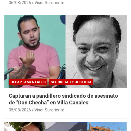
06/08/2026
Visor Suroriente
DEPARTAMENTALES
SEGURIDAD Y JUSTICIA
Capturan a pandillero sindicado de asesinato
de “Don Checha” en Villa Canales
05/08/2026
Visor Suroriente