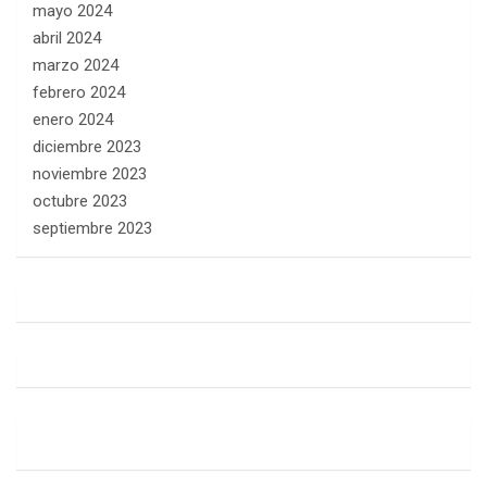
mayo 2024
abril 2024
marzo 2024
febrero 2024
enero 2024
diciembre 2023
noviembre 2023
octubre 2023
septiembre 2023