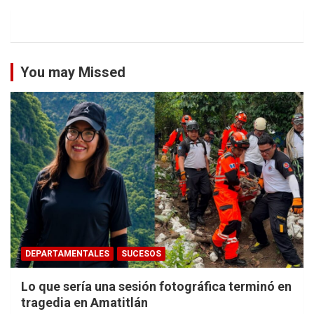
You may Missed
DEPARTAMENTALES
SUCESOS
Lo que sería una sesión fotográfica terminó en
tragedia en Amatitlán