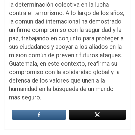
la determinación colectiva en la lucha
contra el terrorismo. A lo largo de los años,
la comunidad internacional ha demostrado
un firme compromiso con la seguridad y la
paz, trabajando en conjunto para proteger a
sus ciudadanos y apoyar a los aliados en la
misión común de prevenir futuros ataques.
Guatemala, en este contexto, reafirma su
compromiso con la solidaridad global y la
defensa de los valores que unen a la
humanidad en la búsqueda de un mundo
más seguro.