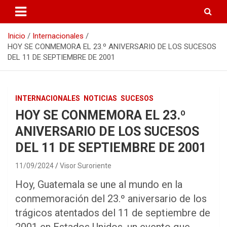
Inicio
Internacionales
HOY SE CONMEMORA EL 23.º ANIVERSARIO DE LOS SUCESOS
DEL 11 DE SEPTIEMBRE DE 2001
INTERNACIONALES
NOTICIAS
SUCESOS
HOY SE CONMEMORA EL 23.º
ANIVERSARIO DE LOS SUCESOS
DEL 11 DE SEPTIEMBRE DE 2001
11/09/2024
Visor Suroriente
Hoy, Guatemala se une al mundo en la
conmemoración del 23.º aniversario de los
trágicos atentados del 11 de septiembre de