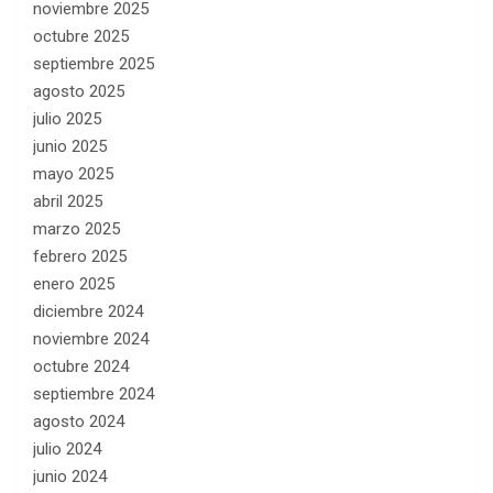
noviembre 2025
octubre 2025
septiembre 2025
agosto 2025
julio 2025
junio 2025
mayo 2025
abril 2025
marzo 2025
febrero 2025
enero 2025
diciembre 2024
noviembre 2024
octubre 2024
septiembre 2024
agosto 2024
julio 2024
junio 2024