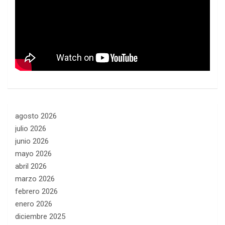
agosto 2026
julio 2026
junio 2026
mayo 2026
abril 2026
marzo 2026
febrero 2026
enero 2026
diciembre 2025