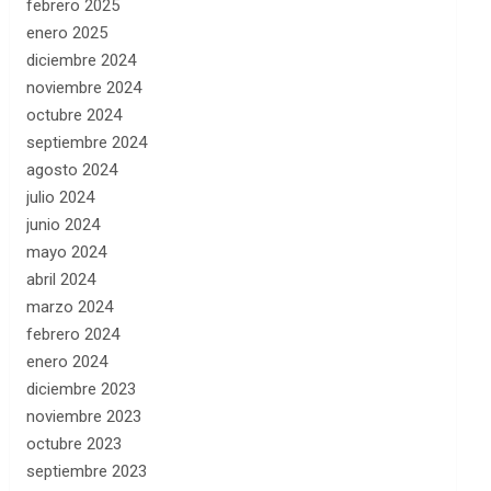
febrero 2025
enero 2025
diciembre 2024
noviembre 2024
octubre 2024
septiembre 2024
agosto 2024
julio 2024
junio 2024
mayo 2024
abril 2024
marzo 2024
febrero 2024
enero 2024
diciembre 2023
noviembre 2023
octubre 2023
septiembre 2023