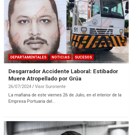
DEPARTAMENTALES
NOTICIAS
SUCESOS
Desgarrador Accidente Laboral: Estibador
Muere Atropellado por Grúa
26/07/2024
Visor Suroriente
La mañana de este viernes 26 de Julio, en el interior de la
Empresa Portuaria del…