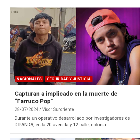
NACIONALES
SEGURIDAD Y JUSTICIA
Capturan a implicado en la muerte de
“Farruco Pop”
28/07/2024
Visor Suroriente
Durante un operativo desarrollado por investigadores de
DIPANDA, en la 20 avenida y 12 calle, colonia…