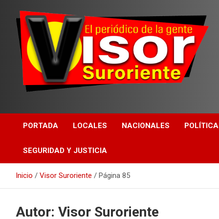
PORTADA
LOCALES
NACIONALES
POLÍTICA
SEGURIDAD Y JUSTICIA
Inicio
Visor Suroriente
Página 85
Autor:
Visor Suroriente