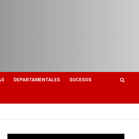
AS
DEPARTAMENTALES
SUCESOS