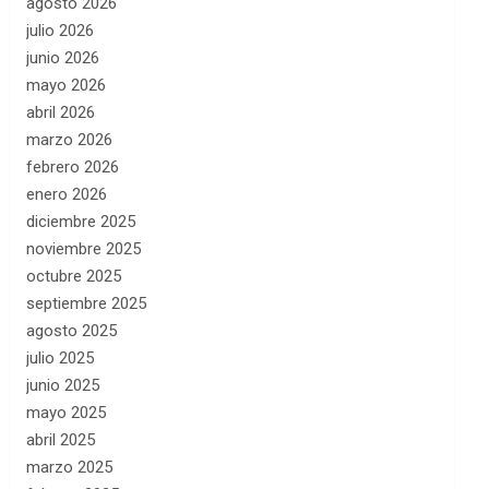
agosto 2026
julio 2026
junio 2026
mayo 2026
abril 2026
marzo 2026
febrero 2026
enero 2026
diciembre 2025
noviembre 2025
octubre 2025
septiembre 2025
agosto 2025
julio 2025
junio 2025
mayo 2025
abril 2025
marzo 2025