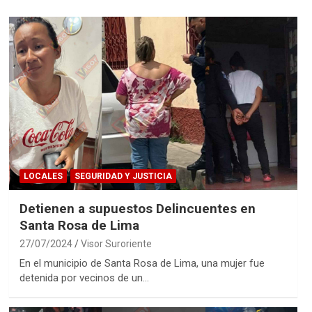
LOCALES
SEGURIDAD Y JUSTICIA
Detienen a supuestos Delincuentes en
Santa Rosa de Lima
27/07/2024
Visor Suroriente
En el municipio de Santa Rosa de Lima, una mujer fue
detenida por vecinos de un…