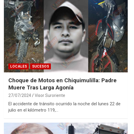
LOCALES
SUCESOS
Choque de Motos en Chiquimulilla: Padre
Muere Tras Larga Agonía
27/07/2024
Visor Suroriente
El accidente de tránsito ocurrido la noche del lunes 22 de
julio en el kilómetro 119,…