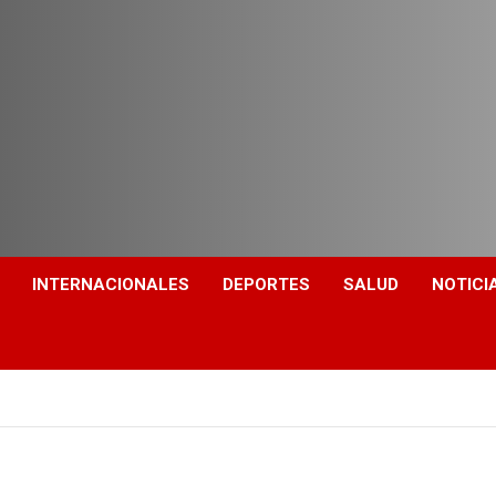
INTERNACIONALES
DEPORTES
SALUD
NOTICI