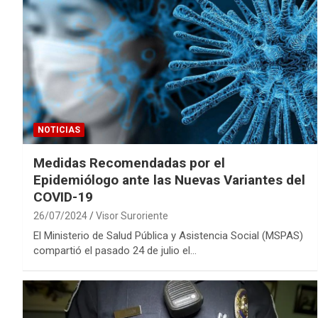
NOTICIAS
Medidas Recomendadas por el
Epidemiólogo ante las Nuevas Variantes del
COVID-19
26/07/2024
Visor Suroriente
El Ministerio de Salud Pública y Asistencia Social (MSPAS)
compartió el pasado 24 de julio el…