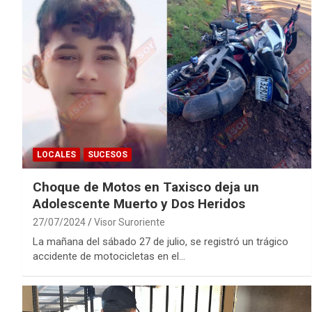
LOCALES
SUCESOS
Choque de Motos en Taxisco deja un
Adolescente Muerto y Dos Heridos
27/07/2024
Visor Suroriente
La mañana del sábado 27 de julio, se registró un trágico
accidente de motocicletas en el…