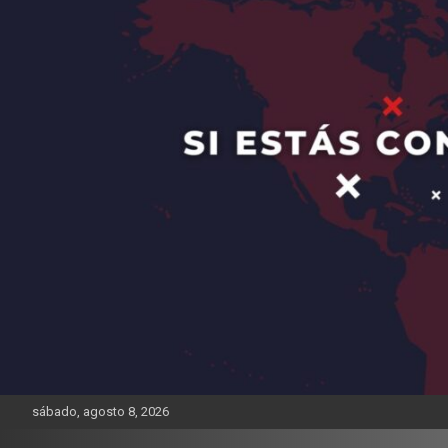
sábado, agosto 8, 2026