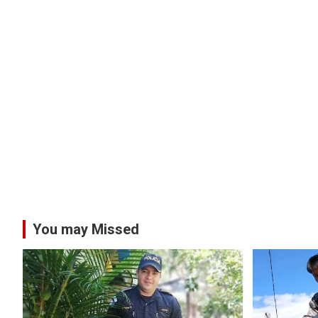
You may Missed