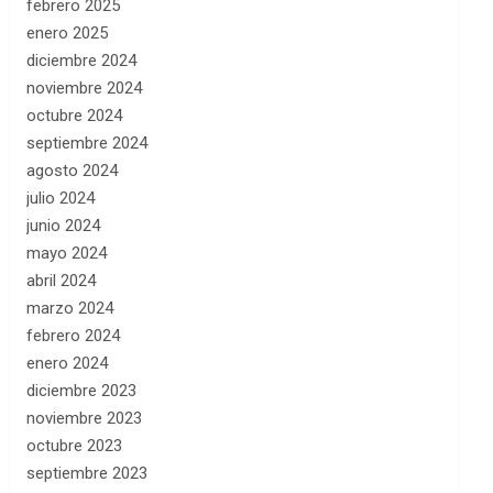
febrero 2025
enero 2025
diciembre 2024
noviembre 2024
octubre 2024
septiembre 2024
agosto 2024
julio 2024
junio 2024
mayo 2024
abril 2024
marzo 2024
febrero 2024
enero 2024
diciembre 2023
noviembre 2023
octubre 2023
septiembre 2023