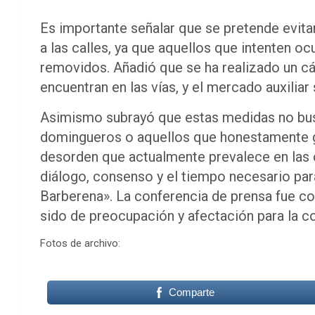
Es importante señalar que se pretende evit
a las calles, ya que aquellos que intenten 
removidos. Añadió que se ha realizado un c
encuentran en las vías, y el mercado auxiliar
Asimismo subrayó que estas medidas no bu
domingueros o aquellos que honestamente ga
desorden que actualmente prevalece en las ca
diálogo, consenso y el tiempo necesario par
Barberena». La conferencia de prensa fue c
sido de preocupación y afectación para la c
Fotos de archivo:
Comparte