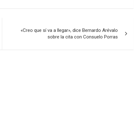
«Creo que sí va a llegar», dice Bernardo Arévalo
sobre la cita con Consuelo Porras