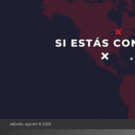
sábado, agosto 8, 2026