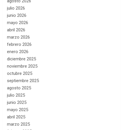
agosto 2026
julio 2026
junio 2026
mayo 2026
abril 2026
marzo 2026
febrero 2026
enero 2026
diciembre 2025
noviembre 2025
octubre 2025
septiembre 2025
agosto 2025
julio 2025
junio 2025
mayo 2025
abril 2025
marzo 2025