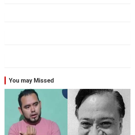
You may Missed