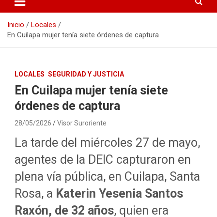
Inicio
Locales
En Cuilapa mujer tenía siete órdenes de captura
LOCALES
SEGURIDAD Y JUSTICIA
En Cuilapa mujer tenía siete
órdenes de captura
28/05/2026
Visor Suroriente
La tarde del miércoles 27 de mayo,
agentes de la DEIC capturaron en
plena vía pública, en Cuilapa, Santa
Rosa, a
Katerin Yesenia Santos
Raxón, de 32 años
, quien era