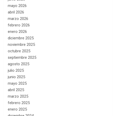
mayo 2026
abril 2026
marzo 2026
febrero 2026
enero 2026
diciembre 2025
noviembre 2025
octubre 2025
septiembre 2025
agosto 2025
julio 2025
junio 2025
mayo 2025
abril 2025
marzo 2025
febrero 2025
enero 2025
diciembre 2024