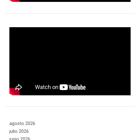
agosto 2026
julio 2026
junio 2026