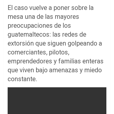
El caso vuelve a poner sobre la
mesa una de las mayores
preocupaciones de los
guatemaltecos: las redes de
extorsión que siguen golpeando a
comerciantes, pilotos,
emprendedores y familias enteras
que viven bajo amenazas y miedo
constante.