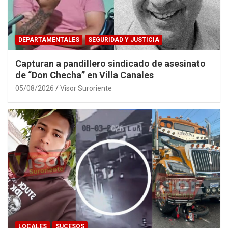
DEPARTAMENTALES
SEGURIDAD Y JUSTICIA
Capturan a pandillero sindicado de asesinato
de “Don Checha” en Villa Canales
05/08/2026
Visor Suroriente
LOCALES
SUCESOS