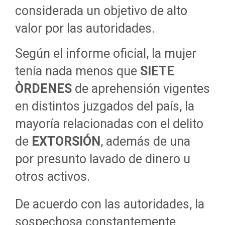
considerada un objetivo de alto
valor por las autoridades.
Según el informe oficial, la mujer
tenía nada menos que
SIETE
ÒRDENES
de aprehensión vigentes
en distintos juzgados del país, la
mayoría relacionadas con el delito
de
EXTORSIÓN
, además de una
por presunto lavado de dinero u
otros activos.
De acuerdo con las autoridades, la
sospechosa constantemente