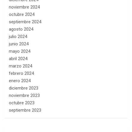
noviembre 2024
octubre 2024
septiembre 2024
agosto 2024
julio 2024
junio 2024
mayo 2024
abril 2024
marzo 2024
febrero 2024
enero 2024
diciembre 2023
noviembre 2023
octubre 2023
septiembre 2023