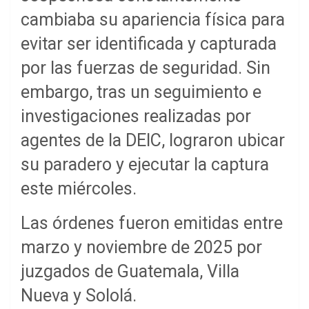
cambiaba su apariencia física para
evitar ser identificada y capturada
por las fuerzas de seguridad. Sin
embargo, tras un seguimiento e
investigaciones realizadas por
agentes de la DEIC, lograron ubicar
su paradero y ejecutar la captura
este miércoles.
Las órdenes fueron emitidas entre
marzo y noviembre de 2025 por
juzgados de Guatemala, Villa
Nueva y Sololá.