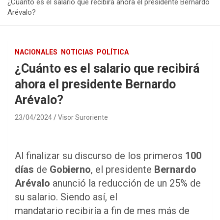
¿Cuánto es el salario que recibirá ahora el presidente Bernardo
Arévalo?
NACIONALES
NOTICIAS
POLÍTICA
¿Cuánto es el salario que recibirá
ahora el presidente Bernardo
Arévalo?
23/04/2024
Visor Suroriente
Al finalizar su discurso de los primeros
100
días
de
Gobierno
, el presidente
Bernardo
Arévalo
anunció la reducción de un 25% de
su salario. Siendo así, el
mandatario recibiría a fin de mes más de