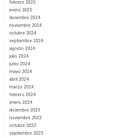
febrero 2025
enero 2025
diciembre 2024
noviembre 2024
octubre 2024
septiembre 2024
agosto 2024
julio 2024
junio 2024
mayo 2024
abril 2024
marzo 2024
febrero 2024
enero 2024
diciembre 2023
noviembre 2023
octubre 2023
septiembre 2023