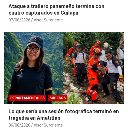
Ataque a trailero panameño termina con
cuatro capturados en Cuilapa
07/08/2026
Visor Suroriente
DEPARTAMENTALES
SUCESOS
Lo que sería una sesión fotográfica terminó en
tragedia en Amatitlán
06/08/2026
Visor Suroriente