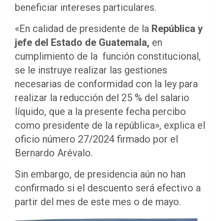
beneficiar intereses particulares.
«En calidad de presidente de la
República y
jefe del Estado de Guatemala,
en
cumplimiento de la función constitucional,
se le instruye realizar las gestiones
necesarias de conformidad con la ley para
realizar la reducción del 25 % del salario
líquido, que a la presente fecha percibo
como presidente de la república», explica el
oficio número 27/2024 firmado por el
Bernardo Arévalo.
Sin embargo, de presidencia aún no han
confirmado si el descuento será efectivo a
partir del mes de este mes o de mayo.