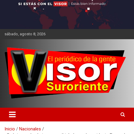
sábado, agosto 8, 2026
Inicio
Nacionales