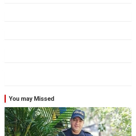
You may Missed