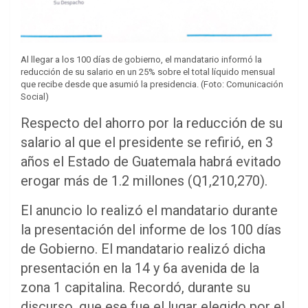
Al llegar a los 100 días de gobierno, el mandatario informó la
reducción de su salario en un 25% sobre el total líquido mensual
que recibe desde que asumió la presidencia. (Foto: Comunicación
Social)
Respecto del ahorro por la reducción de su
salario al que el presidente se refirió, en 3
años el Estado de Guatemala habrá evitado
erogar más de 1.2 millones (Q1,210,270).
El anuncio lo realizó el mandatario durante
la presentación del informe de los 100 días
de Gobierno. El mandatario realizó dicha
presentación en la 14 y 6a avenida de la
zona 1 capitalina. Recordó, durante su
discurso, que ese fue el lugar elegido por el