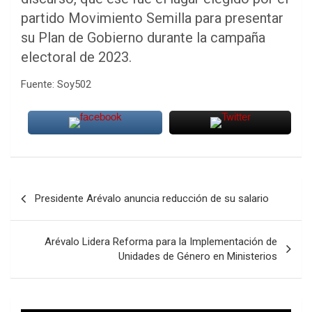
partido Movimiento Semilla para presentar
su Plan de Gobierno durante la campaña
electoral de 2023.
Fuente: Soy502
Navegación
Presidente Arévalo anuncia reducción de su salario
de
entradas
Arévalo Lidera Reforma para la Implementación de
Unidades de Género en Ministerios