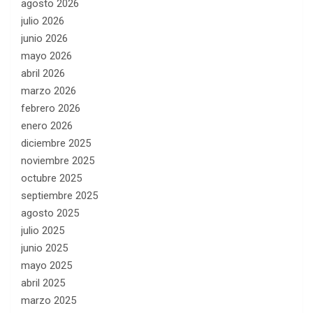
agosto 2026
julio 2026
junio 2026
mayo 2026
abril 2026
marzo 2026
febrero 2026
enero 2026
diciembre 2025
noviembre 2025
octubre 2025
septiembre 2025
agosto 2025
julio 2025
junio 2025
mayo 2025
abril 2025
marzo 2025