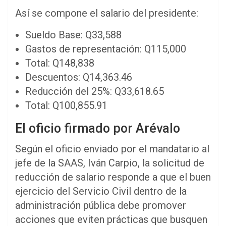
Así se compone el salario del presidente:
Sueldo Base: Q33,588
Gastos de representación: Q115,000
Total: Q148,838
Descuentos: Q14,363.46
Reducción del 25%: Q33,618.65
Total: Q100,855.91
El oficio firmado por Arévalo
Según el oficio enviado por el mandatario al
jefe de la SAAS, Iván Carpio, la solicitud de
reducción de salario responde a que el buen
ejercicio del Servicio Civil dentro de la
administración pública debe promover
acciones que eviten prácticas que busquen