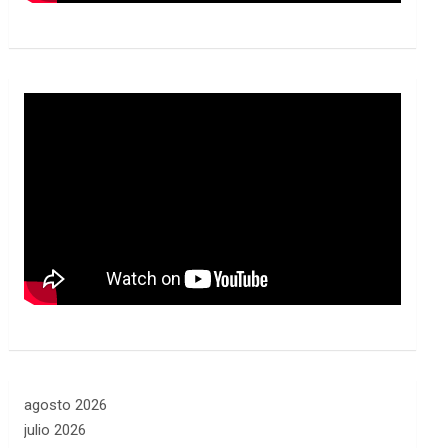
agosto 2026
julio 2026