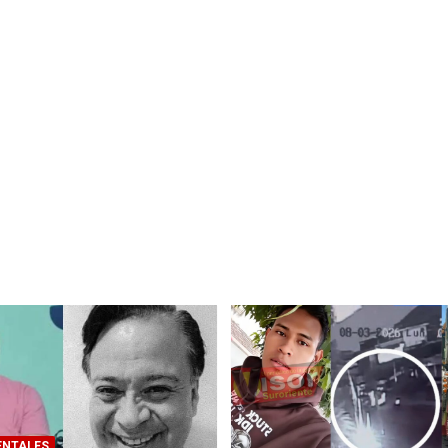
ENTALES