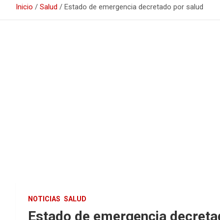
Inicio
Salud
Estado de emergencia decretado por salud
NOTICIAS
SALUD
Estado de emergencia decreta