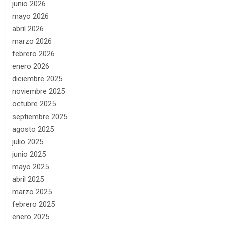
junio 2026
mayo 2026
abril 2026
marzo 2026
febrero 2026
enero 2026
diciembre 2025
noviembre 2025
octubre 2025
septiembre 2025
agosto 2025
julio 2025
junio 2025
mayo 2025
abril 2025
marzo 2025
febrero 2025
enero 2025