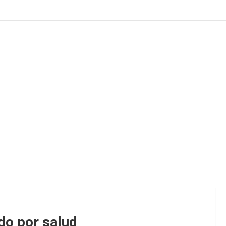
do por salud