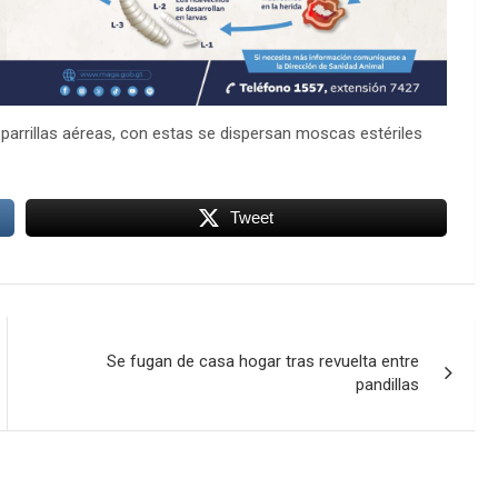
parrillas aéreas, con estas se dispersan moscas estériles
Tweet
Se fugan de casa hogar tras revuelta entre
pandillas