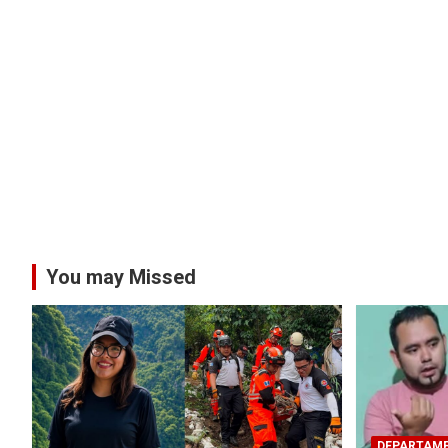
You may Missed
DEPARTAM