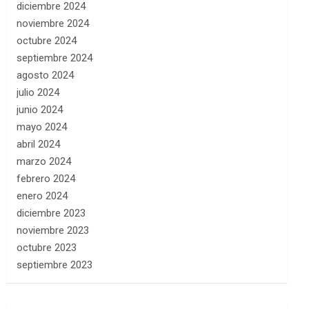
diciembre 2024
noviembre 2024
octubre 2024
septiembre 2024
agosto 2024
julio 2024
junio 2024
mayo 2024
abril 2024
marzo 2024
febrero 2024
enero 2024
diciembre 2023
noviembre 2023
octubre 2023
septiembre 2023