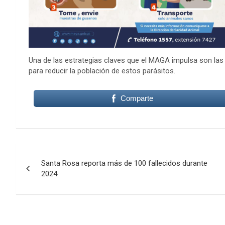
Una de las estrategias claves que el MAGA impulsa son las 
para reducir la población de estos parásitos.
Comparte
Navegación
Santa Rosa reporta más de 100 fallecidos durante
de
2024
entradas