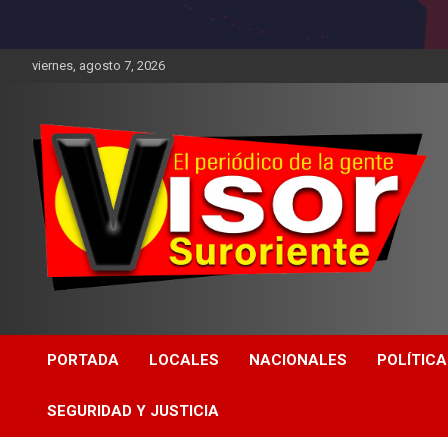
viernes, agosto 7, 2026
PORTADA
LOCALES
NACIONALES
POLÍTICA
SEGURIDAD Y JUSTICIA