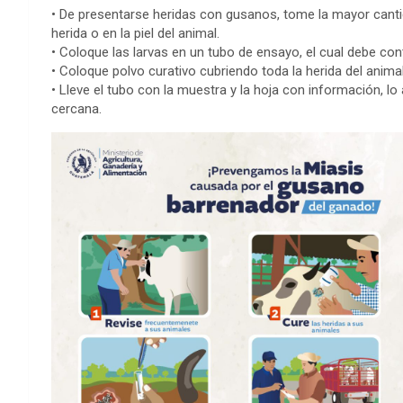
• De presentarse heridas con gusanos, tome la mayor cant
herida o en la piel del animal.
• Coloque las larvas en un tubo de ensayo, el cual debe con
• Coloque polvo curativo cubriendo toda la herida del animal
• Lleve el tubo con la muestra y la hoja con información, 
cercana.