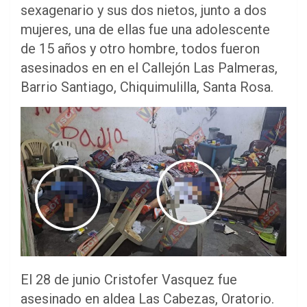
sexagenario y sus dos nietos, junto a dos
mujeres, una de ellas fue una adolescente
de 15 años y otro hombre, todos fueron
asesinados en en el Callejón Las Palmeras,
Barrio Santiago, Chiquimulilla, Santa Rosa.
El 28 de junio Cristofer Vasquez fue
asesinado en aldea Las Cabezas, Oratorio.