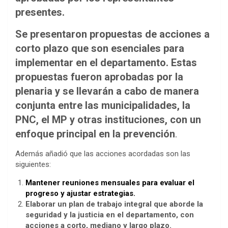
presentes.
Se presentaron propuestas de acciones a
corto plazo que son esenciales para
implementar en el departamento. Estas
propuestas fueron aprobadas por la
plenaria y se llevarán a cabo de manera
conjunta entre las municipalidades, la
PNC, el MP y otras instituciones, con un
enfoque principal en la prevención
.
Además añadió que las acciones acordadas son las
siguientes:
Mantener reuniones mensuales para evaluar el
progreso y ajustar estrategias.
Elaborar un plan de trabajo integral que aborde la
seguridad y la justicia en el departamento, con
acciones a corto, mediano y largo plazo.