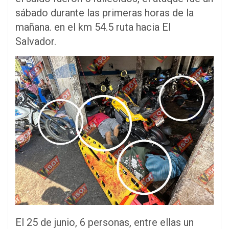
sábado durante las primeras horas de la
mañana. en el km 54.5 ruta hacia El
Salvador.
El 25 de junio, 6 personas, entre ellas un