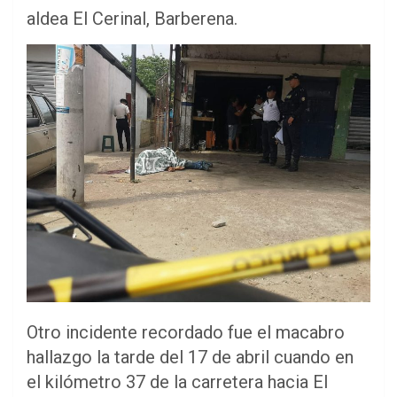
aldea El Cerinal, Barberena.
Otro incidente recordado fue el macabro
hallazgo la tarde del 17 de abril cuando en
el kilómetro 37 de la carretera hacia El