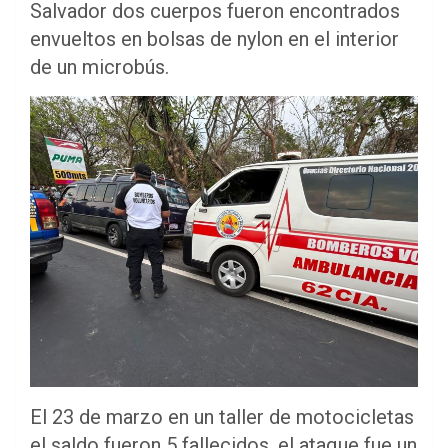
Salvador dos cuerpos fueron encontrados
envueltos en bolsas de nylon en el interior
de un microbús.
El 23 de marzo en un taller de motocicletas
el saldo fueron 5 fallecidos, el ataque fue un