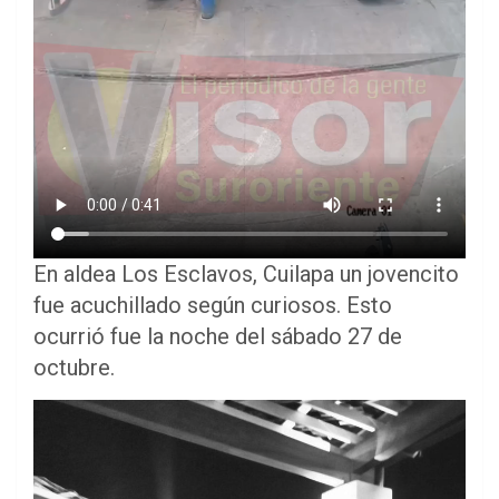
En aldea Los Esclavos, Cuilapa un jovencito
fue acuchillado según curiosos. Esto
ocurrió fue la noche del sábado 27 de
octubre.