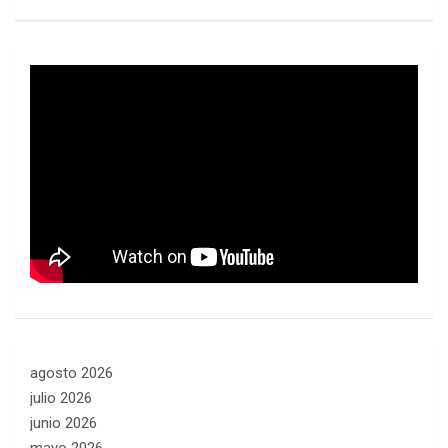
agosto 2026
julio 2026
junio 2026