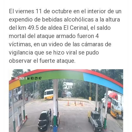
El viernes 11 de octubre en el interior de un
expendio de bebidas alcohólicas a la altura
del km 49.5 de aldea El Cerinal, el saldo
mortal del ataque armado fueron 4
víctimas, en un video de las cámaras de
vigilancia que se hizo viral se pudo
observar el fuerte ataque.