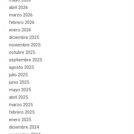
mayo 2026
abril 2026
marzo 2026
febrero 2026
enero 2026
diciembre 2025
noviembre 2025
octubre 2025
septiembre 2025
agosto 2025
julio 2025
junio 2025
mayo 2025
abril 2025
marzo 2025
febrero 2025
enero 2025
diciembre 2024