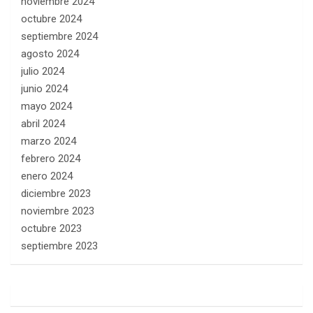
noviembre 2024
octubre 2024
septiembre 2024
agosto 2024
julio 2024
junio 2024
mayo 2024
abril 2024
marzo 2024
febrero 2024
enero 2024
diciembre 2023
noviembre 2023
octubre 2023
septiembre 2023