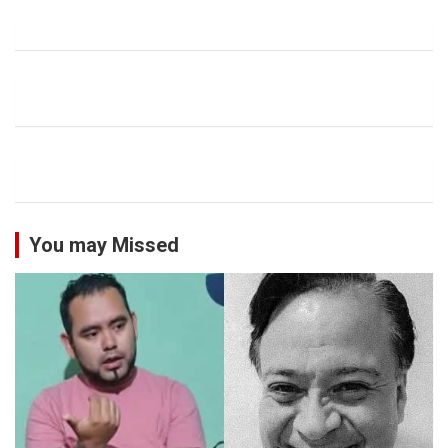
You may Missed