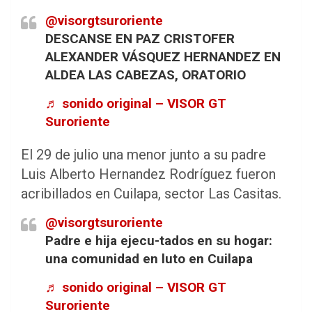
@visorgtsuroriente
DESCANSE EN PAZ CRISTOFER
ALEXANDER VÁSQUEZ HERNANDEZ EN
ALDEA LAS CABEZAS, ORATORIO
♬ sonido original – VISOR GT
Suroriente
El 29 de julio una menor junto a su padre
Luis Alberto Hernandez Rodríguez fueron
acribillados en Cuilapa, sector Las Casitas.
@visorgtsuroriente
Padre e hija ejecu-tados en su hogar:
una comunidad en luto en Cuilapa
♬ sonido original – VISOR GT
Suroriente