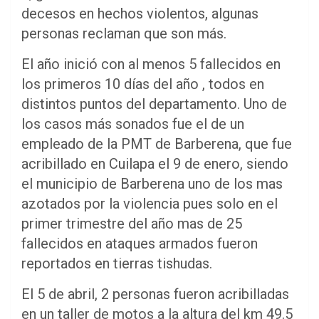
decesos en hechos violentos, algunas
personas reclaman que son más.
El año inició con al menos 5 fallecidos en
los primeros 10 días del año , todos en
distintos puntos del departamento. Uno de
los casos más sonados fue el de un
empleado de la PMT de Barberena, que fue
acribillado en Cuilapa el 9 de enero, siendo
el municipio de Barberena uno de los mas
azotados por la violencia pues solo en el
primer trimestre del año mas de 25
fallecidos en ataques armados fueron
reportados en tierras tishudas.
El 5 de abril, 2 personas fueron acribilladas
en un taller de motos a la altura del km 49.5