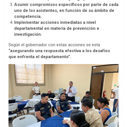
Asumir compromisos específicos por parte de cada
uno de los asistentes, en función de su ámbito de
competencia.
Implementar acciones inmediatas a nivel
departamental en materia de prevención e
investigación.
Según el gobernador con estas acciones se esta
“asegurando una respuesta efectiva a los desafíos
que enfrenta el departamento”.