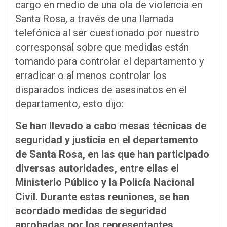
cargo en medio de una ola de violencia en
Santa Rosa, a través de una llamada
telefónica al ser cuestionado por nuestro
corresponsal sobre que medidas están
tomando para controlar el departamento y
erradicar o al menos controlar los
disparados índices de asesinatos en el
departamento, esto dijo:
Se han llevado a cabo mesas técnicas de
seguridad y justicia en el departamento
de Santa Rosa, en las que han participado
diversas autoridades, entre ellas el
Ministerio Público y la Policía Nacional
Civil. Durante estas reuniones, se han
acordado medidas de seguridad
aprobadas por los representantes