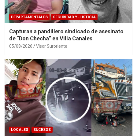
DEPARTAMENTALES
SEGURIDAD Y JUSTICIA
Capturan a pandillero sindicado de asesinato
de “Don Checha” en Villa Canales
05/08/2026
Visor Suroriente
LOCALES
SUCESOS