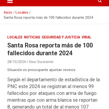
Inicio
Locales
Santa Rosa reporta más de 100 fallecidos durante 2024
LOCALES
NOTICIAS
SEGURIDAD Y JUSTICIA
VIRAL
Santa Rosa reporta más de 100
fallecidos durante 2024
28/10/2024
Visor Suroriente
Situación es preocupante apuntan vecinos
Según el departamento de estadística de la
PNC este 2024 se registran al menos 99
fallecidos por ataques con arma de fuego
mientras que con arma blanca se reportan
8, generando un total de al menos 107