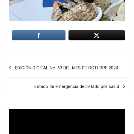
Navegación
EDICIÓN DIGITAL No. 63 DEL MES DE OCTUBRE 2024
de
entradas
Estado de emergencia decretado por salud