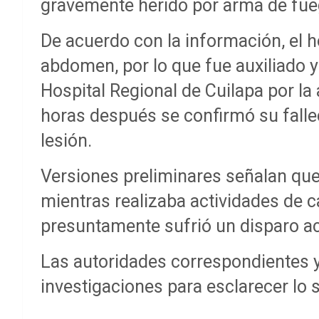
gravemente herido por arma de fue
De acuerdo con la información, el 
abdomen, por lo que fue auxiliado 
Hospital Regional de Cuilapa por l
horas después se confirmó su falle
lesión.
Versiones preliminares señalan que 
mientras realizaba actividades de c
presuntamente sufrió un disparo ac
Las autoridades correspondientes y
investigaciones para esclarecer lo 