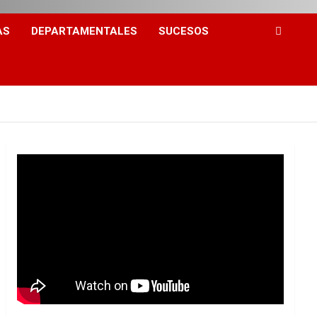
AS
DEPARTAMENTALES
SUCESOS