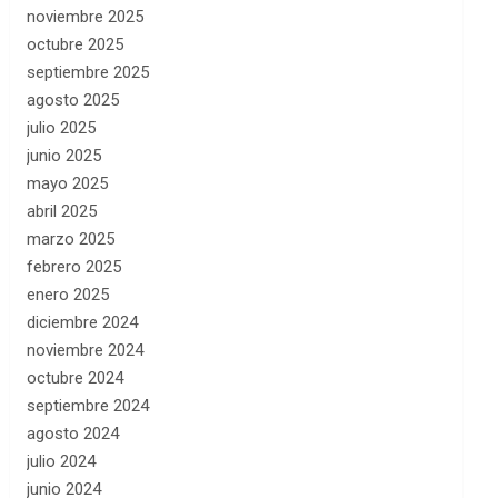
noviembre 2025
octubre 2025
septiembre 2025
agosto 2025
julio 2025
junio 2025
mayo 2025
abril 2025
marzo 2025
febrero 2025
enero 2025
diciembre 2024
noviembre 2024
octubre 2024
septiembre 2024
agosto 2024
julio 2024
junio 2024