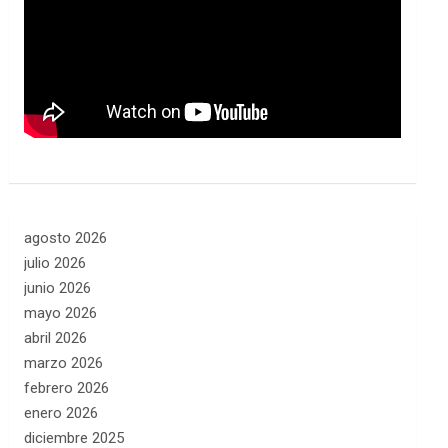
agosto 2026
julio 2026
junio 2026
mayo 2026
abril 2026
marzo 2026
febrero 2026
enero 2026
diciembre 2025