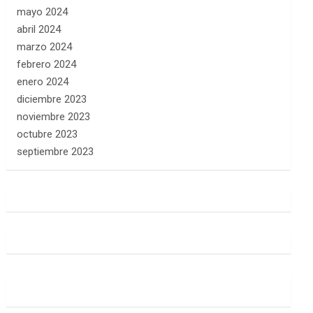
mayo 2024
abril 2024
marzo 2024
febrero 2024
enero 2024
diciembre 2023
noviembre 2023
octubre 2023
septiembre 2023