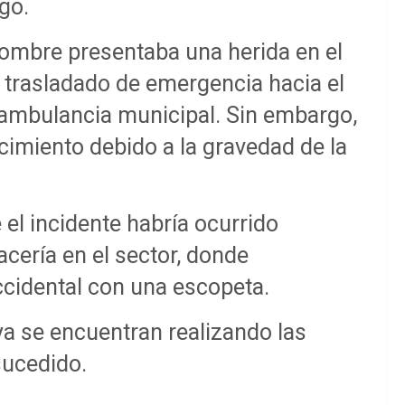
go.
hombre presentaba una herida en el
y trasladado de emergencia hacia el
a ambulancia municipal. Sin embargo,
cimiento debido a la gravedad de la
el incidente habría ocurrido
acería en el sector, donde
cidental con una escopeta.
a se encuentran realizando las
sucedido.