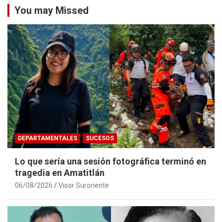
You may Missed
DEPARTAMENTALES
SUCESOS
Lo que sería una sesión fotográfica terminó en
tragedia en Amatitlán
06/08/2026
Visor Suroriente