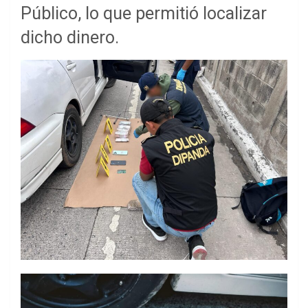
Público, lo que permitió localizar
dicho dinero.