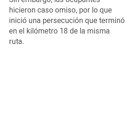
hicieron caso omiso, por lo que
inició una persecución que terminó
en el kilómetro 18 de la misma
ruta.