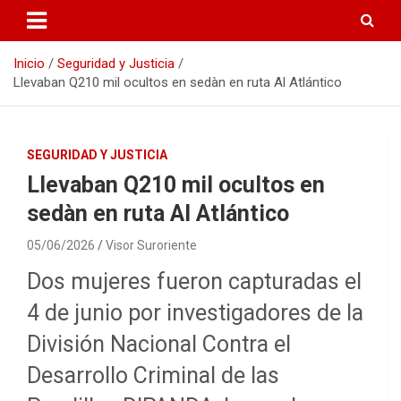
Inicio
Seguridad y Justicia
Llevaban Q210 mil ocultos en sedàn en ruta Al Atlántico
SEGURIDAD Y JUSTICIA
Llevaban Q210 mil ocultos en
sedàn en ruta Al Atlántico
05/06/2026
Visor Suroriente
Dos mujeres fueron capturadas el
4 de junio por investigadores de la
División Nacional Contra el
Desarrollo Criminal de las