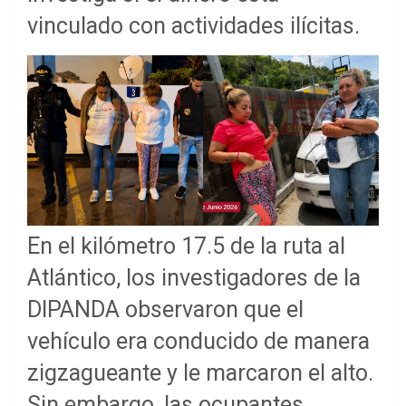
vinculado con actividades ilícitas.
En el kilómetro 17.5 de la ruta al
Atlántico, los investigadores de la
DIPANDA observaron que el
vehículo era conducido de manera
zigzagueante y le marcaron el alto.
Sin embargo, las ocupantes