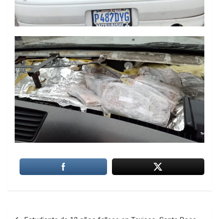
Navegación