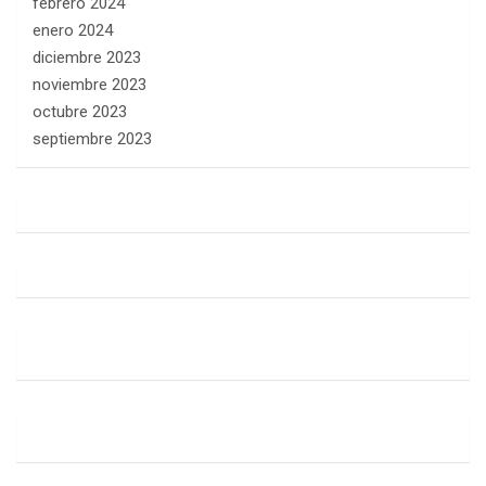
febrero 2024
enero 2024
diciembre 2023
noviembre 2023
octubre 2023
septiembre 2023