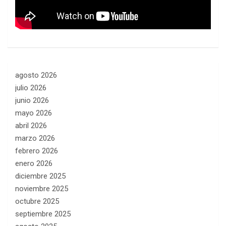
agosto 2026
julio 2026
junio 2026
mayo 2026
abril 2026
marzo 2026
febrero 2026
enero 2026
diciembre 2025
noviembre 2025
octubre 2025
septiembre 2025