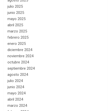
agosto 2025
julio 2025
junio 2025
mayo 2025
abril 2025
marzo 2025
febrero 2025
enero 2025
diciembre 2024
noviembre 2024
octubre 2024
septiembre 2024
agosto 2024
julio 2024
junio 2024
mayo 2024
abril 2024
marzo 2024