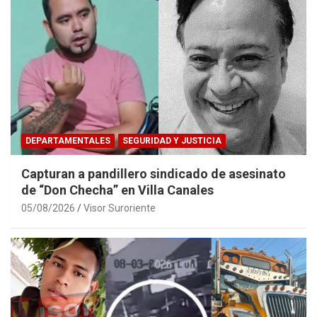
DEPARTAMENTALES
SEGURIDAD Y JUSTICIA
Capturan a pandillero sindicado de asesinato
de “Don Checha” en Villa Canales
05/08/2026
Visor Suroriente