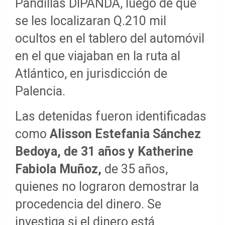
Pandillas DIPANDA, luego de que
se les localizaran Q.210 mil
ocultos en el tablero del automóvil
en el que viajaban en la ruta al
Atlántico, en jurisdicción de
Palencia.
Las detenidas fueron identificadas
como
Alisson Estefania Sánchez
Bedoya, de 31 años y Katherine
Fabiola Muñoz,
de 35 años,
quienes no lograron demostrar la
procedencia del dinero. Se
investiga si el dinero está