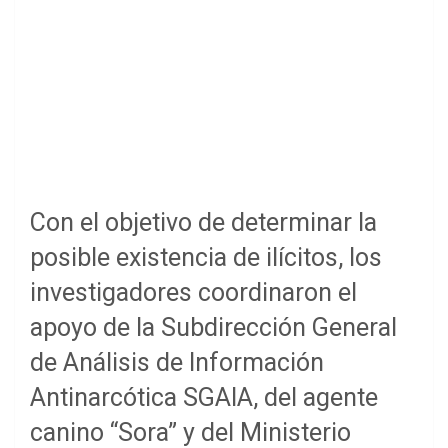
Con el objetivo de determinar la
posible existencia de ilícitos, los
investigadores coordinaron el
apoyo de la Subdirección General
de Análisis de Información
Antinarcótica SGAIA, del agente
canino “Sora” y del Ministerio