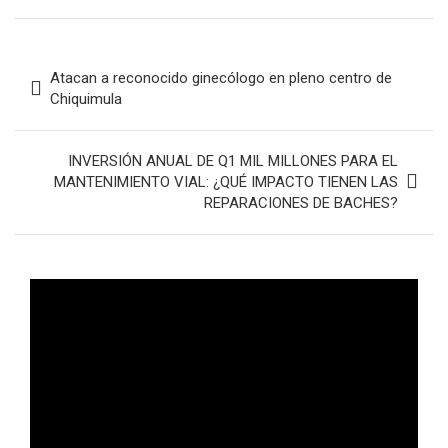
Navegación
Atacan a reconocido ginecólogo en pleno centro de
de
Chiquimula
entradas
INVERSIÓN ANUAL DE Q1 MIL MILLONES PARA EL
MANTENIMIENTO VIAL: ¿QUÉ IMPACTO TIENEN LAS
REPARACIONES DE BACHES?