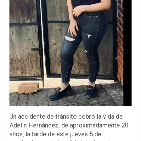
Un accidente de tránsito cobró la vida de
Adelin Hernández, de aproximadamente 20
años, la tarde de este jueves 5 de