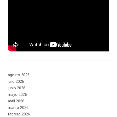
agosto 2026
julio 2026
junio 2026
mayo 2026
abril 2026
marzo 2026
febrero 2026