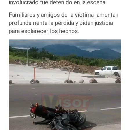
involucrado fue detenido en la escena.
Familiares y amigos de la víctima lamentan
profundamente la pérdida y piden justicia
para esclarecer los hechos.