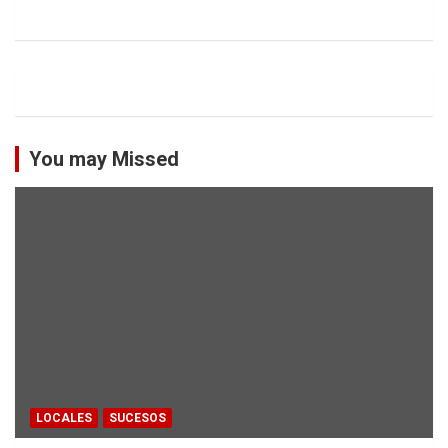
You may Missed
LOCALES
SUCESOS