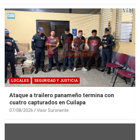
LOCALES
SEGURIDAD Y JUSTICIA
Ataque a trailero panameño termina con
cuatro capturados en Cuilapa
07/08/2026
Visor Suroriente