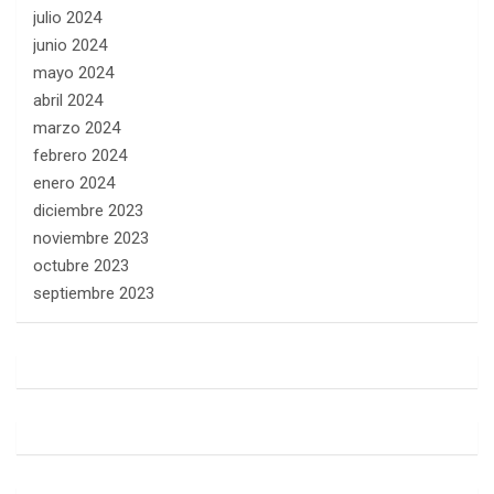
julio 2024
junio 2024
mayo 2024
abril 2024
marzo 2024
febrero 2024
enero 2024
diciembre 2023
noviembre 2023
octubre 2023
septiembre 2023