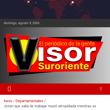
domingo, agosto 9, 2026
Inicio
Departamentales
Joven que salía de trabajar murió atropellada mientras se