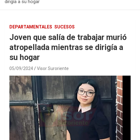
dirigía a su hogar
DEPARTAMENTALES
SUCESOS
Joven que salía de trabajar murió
atropellada mientras se dirigía a
su hogar
05/09/2024
Visor Suroriente