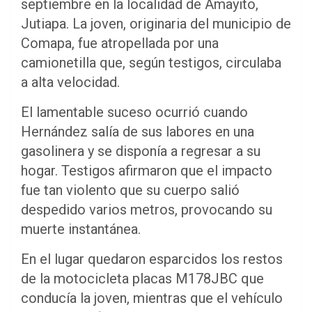
septiembre en la localidad de Amayito,
Jutiapa. La joven, originaria del municipio de
Comapa, fue atropellada por una
camionetilla que, según testigos, circulaba
a alta velocidad.
El lamentable suceso ocurrió cuando
Hernández salía de sus labores en una
gasolinera y se disponía a regresar a su
hogar. Testigos afirmaron que el impacto
fue tan violento que su cuerpo salió
despedido varios metros, provocando su
muerte instantánea.
En el lugar quedaron esparcidos los restos
de la motocicleta placas M178JBC que
conducía la joven, mientras que el vehículo