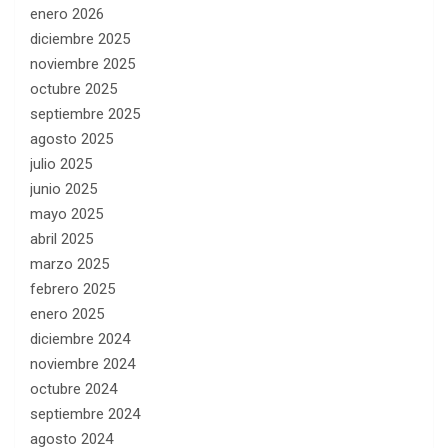
enero 2026
diciembre 2025
noviembre 2025
octubre 2025
septiembre 2025
agosto 2025
julio 2025
junio 2025
mayo 2025
abril 2025
marzo 2025
febrero 2025
enero 2025
diciembre 2024
noviembre 2024
octubre 2024
septiembre 2024
agosto 2024