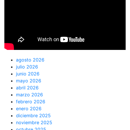
agosto 2026
julio 2026
junio 2026
mayo 2026
abril 2026
marzo 2026
febrero 2026
enero 2026
diciembre 2025
noviembre 2025
octubre 2025