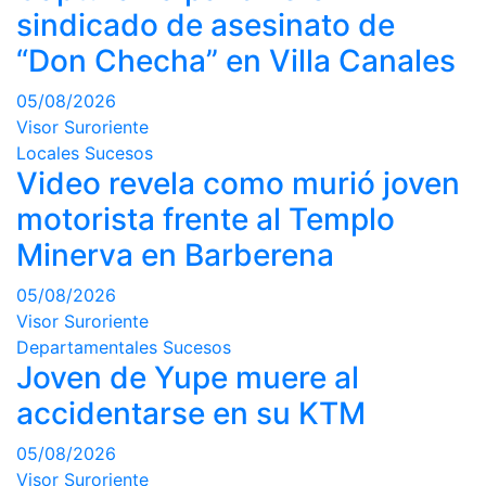
sindicado de asesinato de
“Don Checha” en Villa Canales
05/08/2026
Visor Suroriente
Locales
Sucesos
Video revela como murió joven
motorista frente al Templo
Minerva en Barberena
05/08/2026
Visor Suroriente
Departamentales
Sucesos
Joven de Yupe muere al
accidentarse en su KTM
05/08/2026
Visor Suroriente