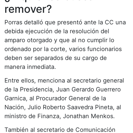
remover?
Porras detalló que presentó ante la CC una
debida ejecución de la resolución del
amparo otorgado y que al no cumplir lo
ordenado por la corte, varios funcionarios
deben ser separados de su cargo de
manera inmediata.
Entre ellos, menciona al secretario general
de la Presidencia, Juan Gerardo Guerrero
Garnica, al Procurador General de la
Nación, Julio Roberto Saavedra Pineta, al
ministro de Finanza, Jonathan Menkos.
También al secretario de Comunicación