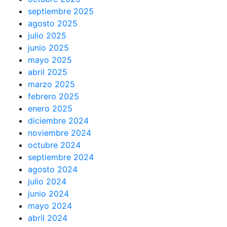
septiembre 2025
agosto 2025
julio 2025
junio 2025
mayo 2025
abril 2025
marzo 2025
febrero 2025
enero 2025
diciembre 2024
noviembre 2024
octubre 2024
septiembre 2024
agosto 2024
julio 2024
junio 2024
mayo 2024
abril 2024