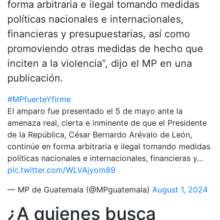
forma arbitraria e ilegal tomando medidas
políticas nacionales e internacionales,
financieras y presupuestarias, así como
promoviendo otras medidas de hecho que
inciten a la violencia”, dijo el MP en una
publicación.
#MPfuerteYfirme
El amparo fue presentado el 5 de mayo ante la
amenaza real, cierta e inminente de que el Presidente
de la República, César Bernardo Arévalo de León,
continúe en forma arbitraria e ilegal tomando medidas
políticas nacionales e internacionales, financieras y…
pic.twitter.com/WLVAjyom89
— MP de Guatemala (@MPguatemala)
August 1, 2024
¿A quienes busca