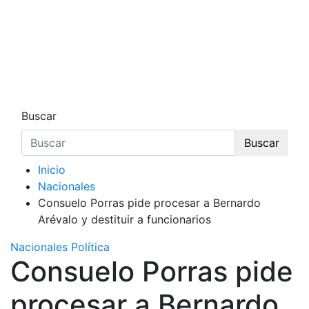
Buscar
Buscar
Inicio
Nacionales
Consuelo Porras pide procesar a Bernardo
Arévalo y destituir a funcionarios
Nacionales
Política
Consuelo Porras pide
procesar a Bernardo