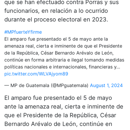
que se han efectuado contra Porras y sus
funcionarios, en relación a lo ocurrido
durante el proceso electoral en 2023.
#MPfuerteYfirme
El amparo fue presentado el 5 de mayo ante la
amenaza real, cierta e inminente de que el Presidente
de la República, César Bernardo Arévalo de León,
continúe en forma arbitraria e ilegal tomando medidas
políticas nacionales e internacionales, financieras y…
pic.twitter.com/WLVAjyom89
— MP de Guatemala (@MPguatemala)
August 1, 2024
El amparo fue presentado el 5 de mayo
ante la amenaza real, cierta e inminente de
que el Presidente de la República, César
Bernardo Arévalo de León, continúe en