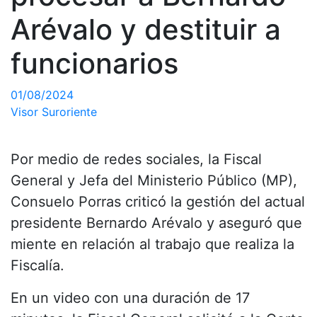
Arévalo y destituir a
funcionarios
01/08/2024
Visor Suroriente
Por medio de redes sociales, la Fiscal
General y Jefa del Ministerio Público (MP),
Consuelo Porras criticó la gestión del actual
presidente Bernardo Arévalo y aseguró que
miente en relación al trabajo que realiza la
Fiscalía.
En un video con una duración de 17