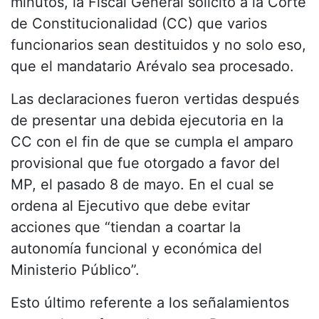
minutos, la Fiscal General solicitó a la Corte
de Constitucionalidad (CC) que varios
funcionarios sean destituidos y no solo eso,
que el mandatario Arévalo sea procesado.
Las declaraciones fueron vertidas después
de presentar una debida ejecutoria en la
CC con el fin de que se cumpla el amparo
provisional que fue otorgado a favor del
MP, el pasado 8 de mayo. En el cual se
ordena al Ejecutivo que debe evitar
acciones que “tiendan a coartar la
autonomía funcional y económica del
Ministerio Público”.
Esto último referente a los señalamientos