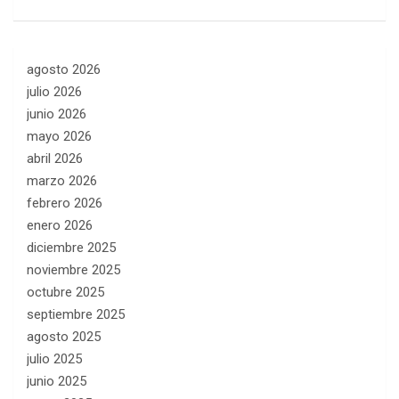
agosto 2026
julio 2026
junio 2026
mayo 2026
abril 2026
marzo 2026
febrero 2026
enero 2026
diciembre 2025
noviembre 2025
octubre 2025
septiembre 2025
agosto 2025
julio 2025
junio 2025