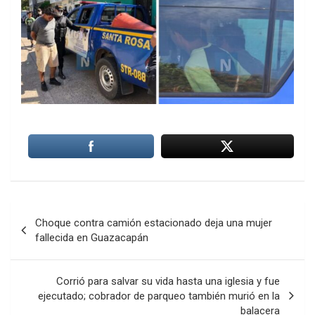
Navegación
Choque contra camión estacionado deja una mujer
de
fallecida en Guazacapán
entradas
Corrió para salvar su vida hasta una iglesia y fue
ejecutado; cobrador de parqueo también murió en la
balacera