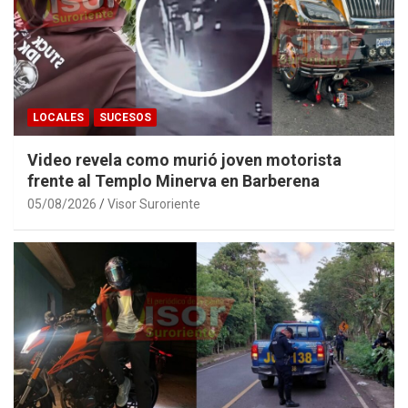
LOCALES
SUCESOS
Video revela como murió joven motorista
frente al Templo Minerva en Barberena
05/08/2026
Visor Suroriente