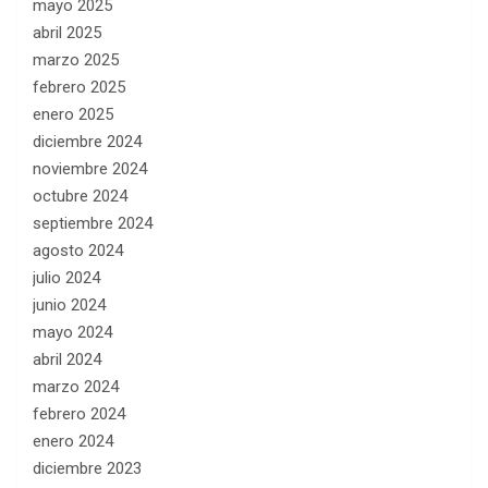
mayo 2025
abril 2025
marzo 2025
febrero 2025
enero 2025
diciembre 2024
noviembre 2024
octubre 2024
septiembre 2024
agosto 2024
julio 2024
junio 2024
mayo 2024
abril 2024
marzo 2024
febrero 2024
enero 2024
diciembre 2023