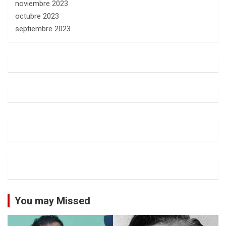
noviembre 2023
octubre 2023
septiembre 2023
You may Missed