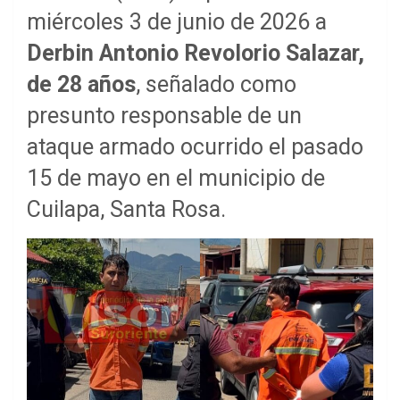
miércoles 3 de junio de 2026 a
Derbin Antonio Revolorio Salazar,
de 28 años
, señalado como
presunto responsable de un
ataque armado ocurrido el pasado
15 de mayo en el municipio de
Cuilapa, Santa Rosa.