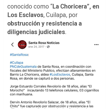
conocido como “
La Choricera”, en
Los Esclavos
, Cuilapa, por
obstrucción y resistencia a
diligencias judiciales
.