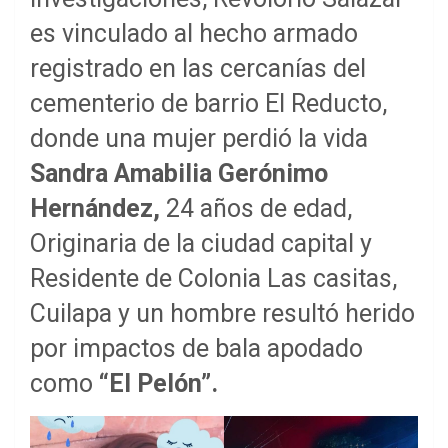
es vinculado al hecho armado
registrado en las cercanías del
cementerio de barrio El Reducto,
donde una mujer perdió la vida
Sandra Amabilia Gerónimo
Hernández,
24 años de edad,
Originaria de la ciudad capital y
Residente de Colonia Las casitas,
Cuilapa y un hombre resultó herido
por impactos de bala apodado
como
“El Pelón”.