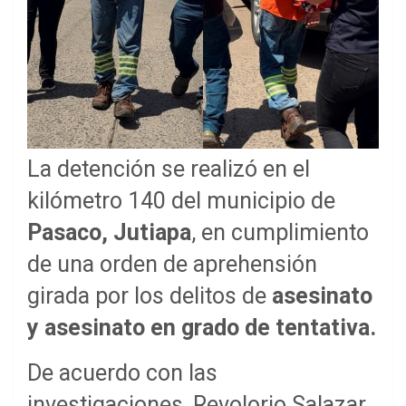
La detención se realizó en el
kilómetro 140 del municipio de
Pasaco, Jutiapa
, en cumplimiento
de una orden de aprehensión
girada por los delitos de
asesinato
y asesinato en grado de tentativa.
De acuerdo con las
investigaciones, Revolorio Salazar