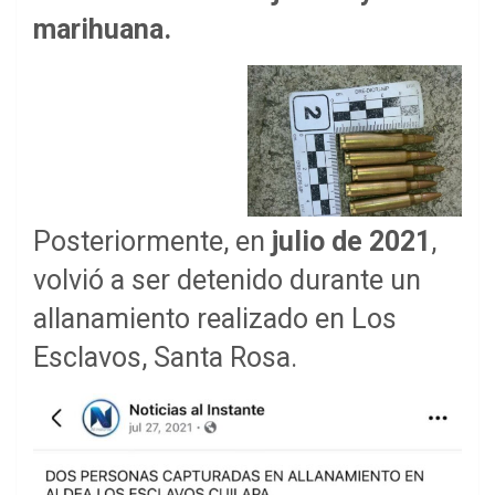
marihuana.
Posteriormente, en
julio de 2021
,
volvió a ser detenido durante un
allanamiento realizado en Los
Esclavos, Santa Rosa.