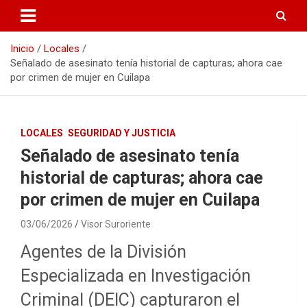
Inicio
Locales
Señalado de asesinato tenía historial de capturas; ahora cae
por crimen de mujer en Cuilapa
LOCALES
SEGURIDAD Y JUSTICIA
Señalado de asesinato tenía
historial de capturas; ahora cae
por crimen de mujer en Cuilapa
03/06/2026
Visor Suroriente
Agentes de la División
Especializada en Investigación
Criminal (DEIC) capturaron el