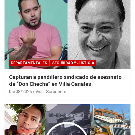
DEPARTAMENTALES
SEGURIDAD Y JUSTICIA
Capturan a pandillero sindicado de asesinato
de “Don Checha” en Villa Canales
05/08/2026
Visor Suroriente