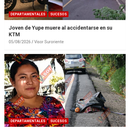
DEPARTAMENTALES
SUCESOS
Joven de Yupe muere al accidentarse en su
KTM
05/08/2026
Visor Suroriente
DEPARTAMENTALES
SUCESOS