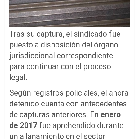
Tras su captura, el sindicado fue
puesto a disposición del órgano
jurisdiccional correspondiente
para continuar con el proceso
legal.
Según registros policiales, el ahora
detenido cuenta con antecedentes
de capturas anteriores. En
enero
de 2017
fue aprehendido durante
un allanamiento en el sector