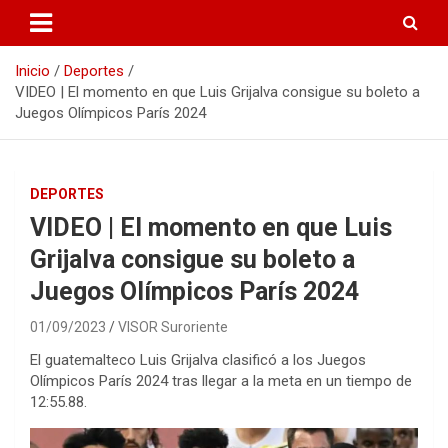
Inicio
Deportes
VIDEO | El momento en que Luis Grijalva consigue su boleto a
Juegos Olímpicos París 2024
DEPORTES
VIDEO | El momento en que Luis
Grijalva consigue su boleto a
Juegos Olímpicos París 2024
01/09/2023
VISOR Suroriente
El guatemalteco Luis Grijalva clasificó a los Juegos
Olímpicos París 2024 tras llegar a la meta en un tiempo de
12:55.88.