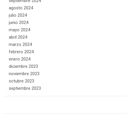
septiembre 2024
agosto 2024
julio 2024
junio 2024
mayo 2024
abril 2024
marzo 2024
febrero 2024
enero 2024
diciembre 2023
noviembre 2023
octubre 2023
septiembre 2023