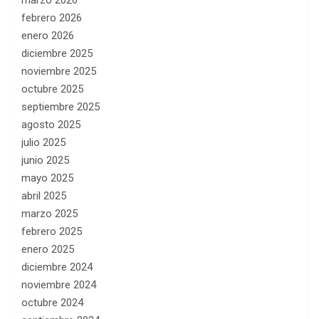
febrero 2026
enero 2026
diciembre 2025
noviembre 2025
octubre 2025
septiembre 2025
agosto 2025
julio 2025
junio 2025
mayo 2025
abril 2025
marzo 2025
febrero 2025
enero 2025
diciembre 2024
noviembre 2024
octubre 2024