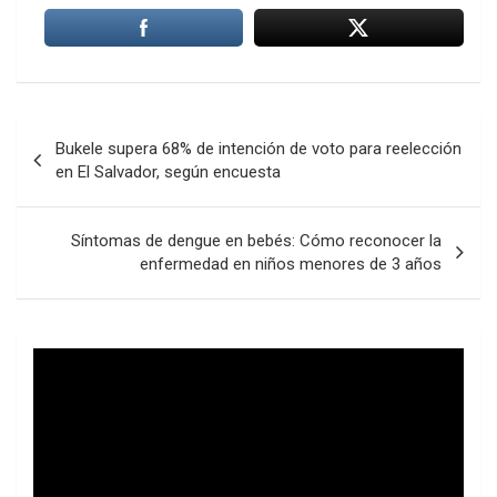
Navegación
Bukele supera 68% de intención de voto para reelección
de
en El Salvador, según encuesta
entradas
Síntomas de dengue en bebés: Cómo reconocer la
enfermedad en niños menores de 3 años