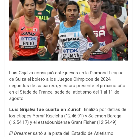
Luis Grijalva consiguió este jueves en la Diamond League
de Suiza el boleto a los Juegos Olímpicos de 2024,
segundos de su carrera, y estará presente el próximo año
en el Stade de France, sede del atletismo del 1 al 11 de
agosto.
Luis Grijalva fue cuarto en Zúrich
, finalizó por detrás de
los etíopes Yomif Kejelcha (12:46.91) y Selemon Barega
(12:54.17) y el estadounidense Grant Fisher (12:54.49).
El Dreamer
saltó a la pista del Estadio de Atletismo