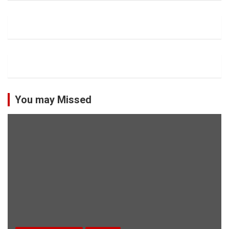
You may Missed