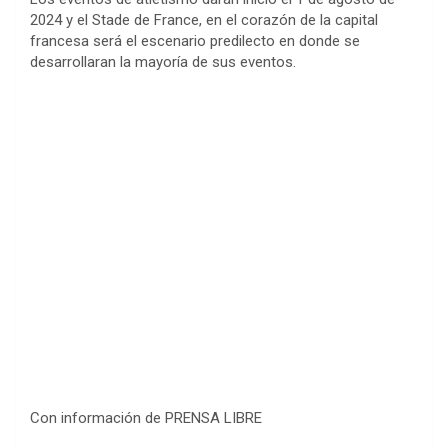
2024 y el Stade de France, en el corazón de la capital
francesa será el escenario predilecto en donde se
desarrollaran la mayoría de sus eventos.
Con información de PRENSA LIBRE