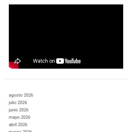
agosto 2026
julio 2026
junio 2026
mayo 2026
abril 2026
marzo 2026