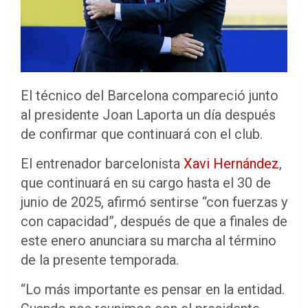
El técnico del Barcelona compareció junto
al presidente Joan Laporta un día después
de confirmar que continuará con el club.
El entrenador barcelonista
Xavi Hernández
,
que continuará en su cargo hasta el 30 de
junio de 2025, afirmó sentirse “con fuerzas y
con capacidad”, después de que a finales de
este enero anunciara su marcha al término
de la presente temporada.
“Lo más importante es pensar en la entidad.