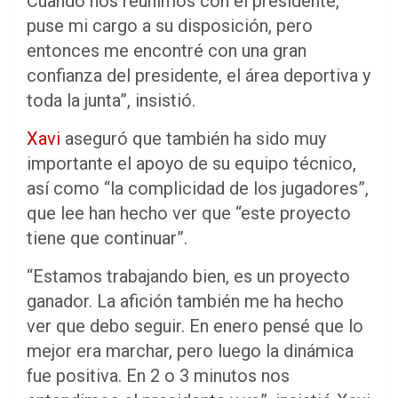
Cuando nos reunimos con el presidente,
puse mi cargo a su disposición, pero
entonces me encontré con una gran
confianza del presidente, el área deportiva y
toda la junta”, insistió.
Xavi
aseguró que también ha sido muy
importante el apoyo de su equipo técnico,
así como “la complicidad de los jugadores”,
que lee han hecho ver que “este proyecto
tiene que continuar”.
“Estamos trabajando bien, es un proyecto
ganador. La afición también me ha hecho
ver que debo seguir. En enero pensé que lo
mejor era marchar, pero luego la dinámica
fue positiva. En 2 o 3 minutos nos