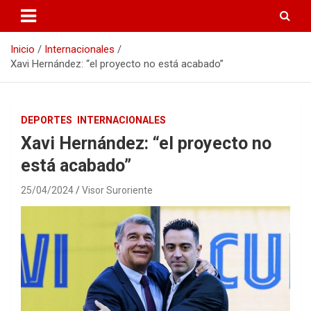
Inicio
Internacionales
Xavi Hernández: “el proyecto no está acabado”
DEPORTES
INTERNACIONALES
Xavi Hernández: “el proyecto no
está acabado”
25/04/2024
Visor Suroriente