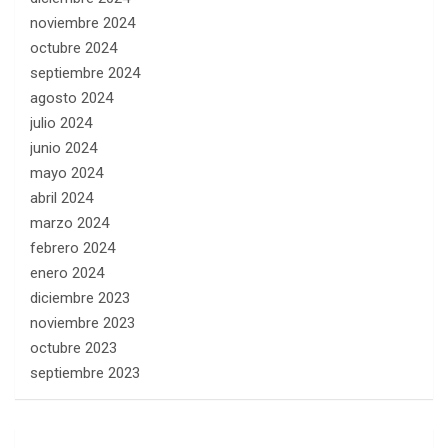
noviembre 2024
octubre 2024
septiembre 2024
agosto 2024
julio 2024
junio 2024
mayo 2024
abril 2024
marzo 2024
febrero 2024
enero 2024
diciembre 2023
noviembre 2023
octubre 2023
septiembre 2023