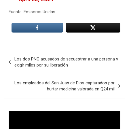
Fuente: Emisoras Unidas
Navegación
Los dos PNC acusados de secuestrar a una persona y
de
exigir miles por su liberación
entradas
Los empleados del San Juan de Dios capturados por
hurtar medicina valorada en Q24 mil