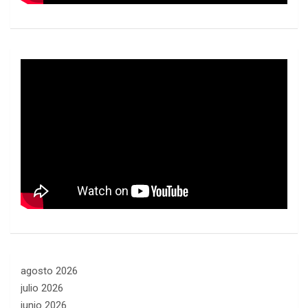
agosto 2026
julio 2026
junio 2026