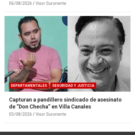
06/08/2026
Visor Suroriente
DEPARTAMENTALES
SEGURIDAD Y JUSTICIA
Capturan a pandillero sindicado de asesinato
de “Don Checha” en Villa Canales
05/08/2026
Visor Suroriente