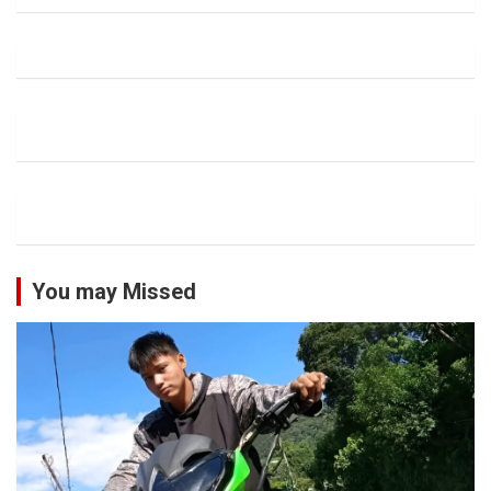
You may Missed