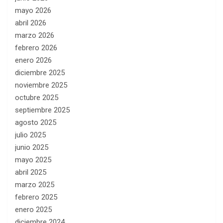
mayo 2026
abril 2026
marzo 2026
febrero 2026
enero 2026
diciembre 2025
noviembre 2025
octubre 2025
septiembre 2025
agosto 2025
julio 2025
junio 2025
mayo 2025
abril 2025
marzo 2025
febrero 2025
enero 2025
diciembre 2024