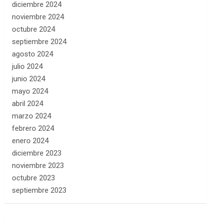
diciembre 2024
noviembre 2024
octubre 2024
septiembre 2024
agosto 2024
julio 2024
junio 2024
mayo 2024
abril 2024
marzo 2024
febrero 2024
enero 2024
diciembre 2023
noviembre 2023
octubre 2023
septiembre 2023