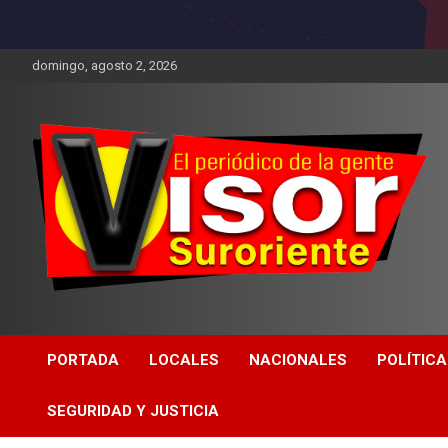
domingo, agosto 2, 2026
PORTADA
LOCALES
NACIONALES
POLÍTICA
SEGURIDAD Y JUSTICIA