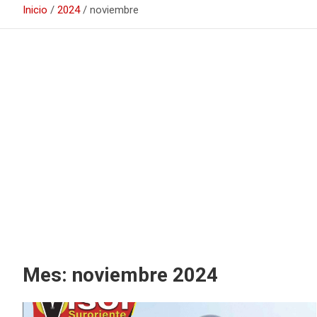
Inicio
2024
noviembre
Mes:
noviembre 2024