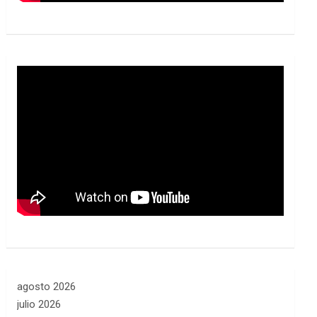
agosto 2026
julio 2026