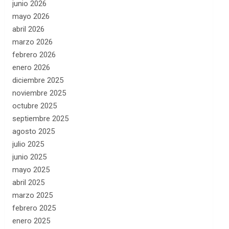
junio 2026
mayo 2026
abril 2026
marzo 2026
febrero 2026
enero 2026
diciembre 2025
noviembre 2025
octubre 2025
septiembre 2025
agosto 2025
julio 2025
junio 2025
mayo 2025
abril 2025
marzo 2025
febrero 2025
enero 2025