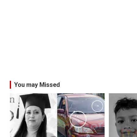
You may Missed