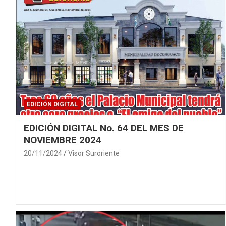
EDICIÓN DIGITAL
EDICIÓN DIGITAL No. 64 DEL MES DE
NOVIEMBRE 2024
20/11/2024
Visor Suroriente