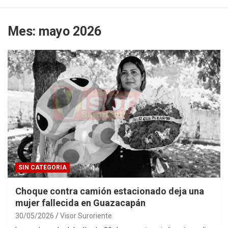
Mes:
mayo 2026
SIN CATEGORIA
Choque contra camión estacionado deja una
mujer fallecida en Guazacapán
30/05/2026
Visor Suroriente