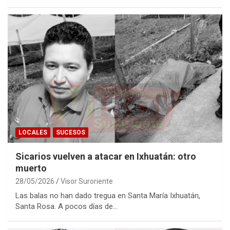
LOCALES
SUCESOS
Sicarios vuelven a atacar en Ixhuatán: otro
muerto
28/05/2026
Visor Suroriente
Las balas no han dado tregua en Santa María Ixhuatán,
Santa Rosa. A pocos días de…