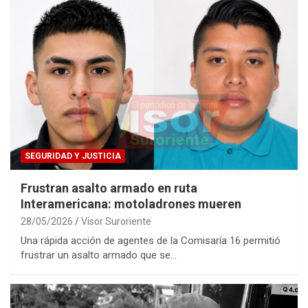
SEGURIDAD Y JUSTICIA
Frustran asalto armado en ruta
Interamericana: motoladrones mueren
28/05/2026
Visor Suroriente
Una rápida acción de agentes de la Comisaría 16 permitió
frustrar un asalto armado que se…