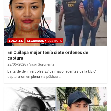
LOCALES
SEGURIDAD Y JUSTICIA
En Cuilapa mujer tenía siete órdenes de
captura
28/05/2026
Visor Suroriente
La tarde del miércoles 27 de mayo, agentes de la DEIC
capturaron en plena vía pública,…