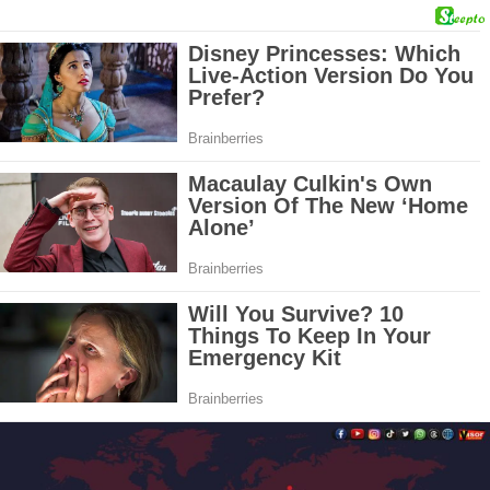
Saltar
al
contenido