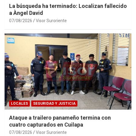
La búsqueda ha terminado: Localizan fallecido
a Àngel David
07/08/2026
Visor Suroriente
LOCALES
SEGURIDAD Y JUSTICIA
Ataque a trailero panameño termina con
cuatro capturados en Cuilapa
07/08/2026
Visor Suroriente