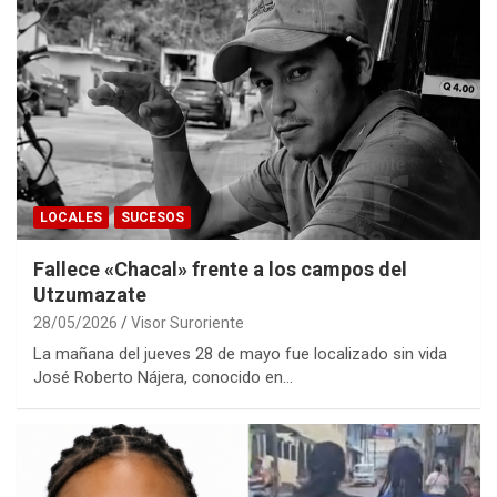
LOCALES
SUCESOS
Fallece «Chacal» frente a los campos del
Utzumazate
28/05/2026
Visor Suroriente
La mañana del jueves 28 de mayo fue localizado sin vida
José Roberto Nájera, conocido en…