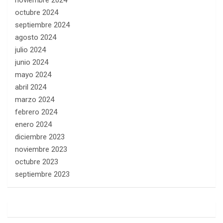
octubre 2024
septiembre 2024
agosto 2024
julio 2024
junio 2024
mayo 2024
abril 2024
marzo 2024
febrero 2024
enero 2024
diciembre 2023
noviembre 2023
octubre 2023
septiembre 2023