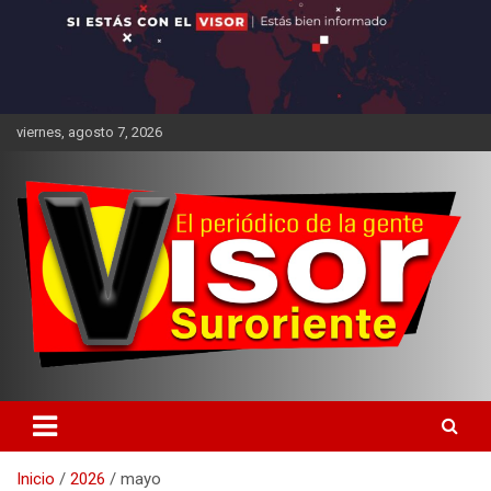
viernes, agosto 7, 2026
Inicio
2026
mayo