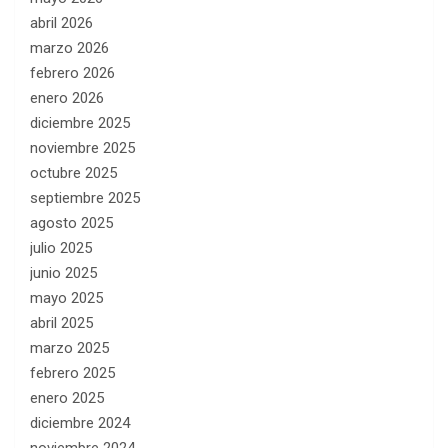
abril 2026
marzo 2026
febrero 2026
enero 2026
diciembre 2025
noviembre 2025
octubre 2025
septiembre 2025
agosto 2025
julio 2025
junio 2025
mayo 2025
abril 2025
marzo 2025
febrero 2025
enero 2025
diciembre 2024
noviembre 2024