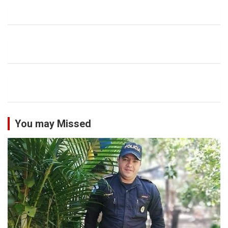
You may Missed