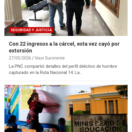
SEGURIDAD Y JUSTICIA
Con 22 ingresos a la cárcel, esta vez cayó por
extorsión
27/05/2026
Visor Suroriente
La PNC compartió detalles del perfil delictivo de hombre
capturado en la Ruta Nacional 14. La…