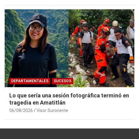
DEPARTAMENTALES
SUCESOS
Lo que sería una sesión fotográfica terminó en
tragedia en Amatitlán
06/08/2026
Visor Suroriente