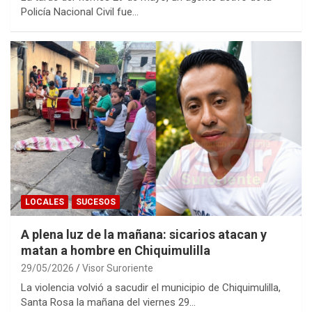
Policía Nacional Civil fue…
LOCALES
SUCESOS
A plena luz de la mañana: sicarios atacan y
matan a hombre en Chiquimulilla
29/05/2026
Visor Suroriente
La violencia volvió a sacudir el municipio de Chiquimulilla,
Santa Rosa la mañana del viernes 29…