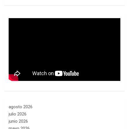
agosto 2026
julio 2026
junio 2026
mayo 2026