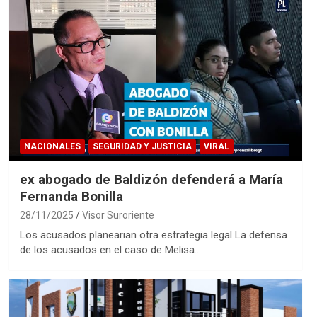
NACIONALES
SEGURIDAD Y JUSTICIA
VIRAL
ex abogado de Baldizón defenderá a María
Fernanda Bonilla
28/11/2025
Visor Suroriente
Los acusados planearian otra estrategia legal La defensa
de los acusados en el caso de Melisa…