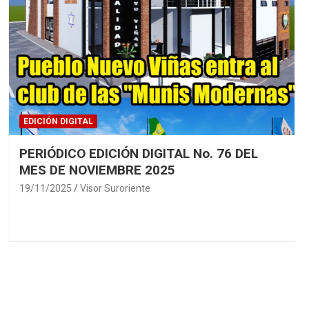
EDICIÓN DIGITAL
PERIÓDICO EDICIÓN DIGITAL No. 76 DEL
MES DE NOVIEMBRE 2025
19/11/2025
Visor Suroriente