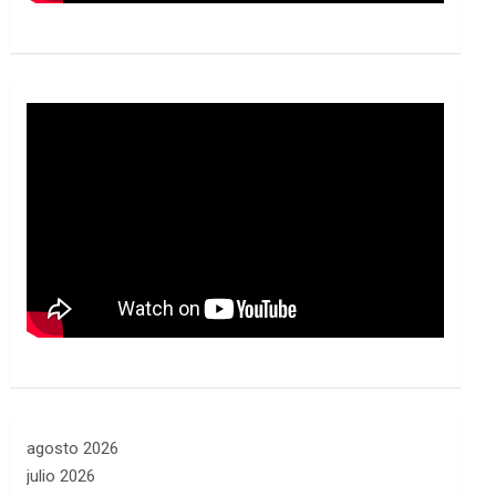
agosto 2026
julio 2026