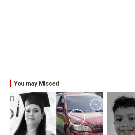
You may Missed