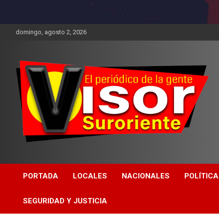
domingo, agosto 2, 2026
PORTADA
LOCALES
NACIONALES
POLÍTICA
SEGURIDAD Y JUSTICIA