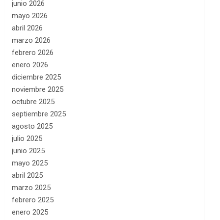
junio 2026
mayo 2026
abril 2026
marzo 2026
febrero 2026
enero 2026
diciembre 2025
noviembre 2025
octubre 2025
septiembre 2025
agosto 2025
julio 2025
junio 2025
mayo 2025
abril 2025
marzo 2025
febrero 2025
enero 2025