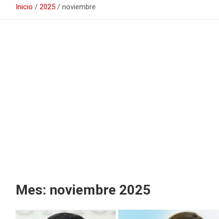
Inicio
2025
noviembre
Mes:
noviembre 2025