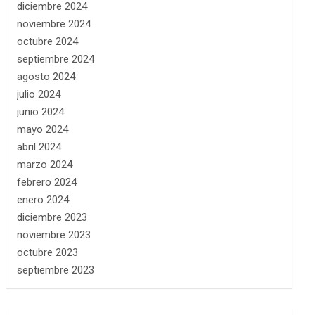
diciembre 2024
noviembre 2024
octubre 2024
septiembre 2024
agosto 2024
julio 2024
junio 2024
mayo 2024
abril 2024
marzo 2024
febrero 2024
enero 2024
diciembre 2023
noviembre 2023
octubre 2023
septiembre 2023