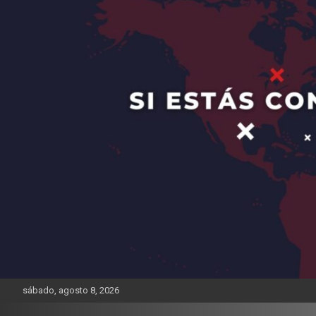
sábado, agosto 8, 2026