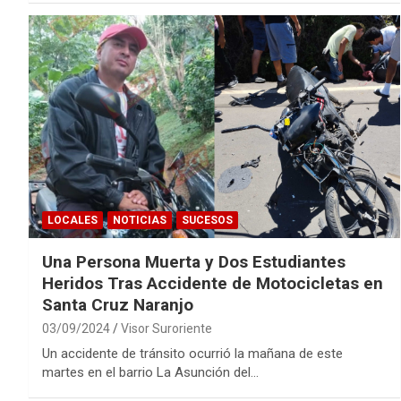
LOCALES
NOTICIAS
SUCESOS
Una Persona Muerta y Dos Estudiantes
Heridos Tras Accidente de Motocicletas en
Santa Cruz Naranjo
03/09/2024
Visor Suroriente
Un accidente de tránsito ocurrió la mañana de este
martes en el barrio La Asunción del…