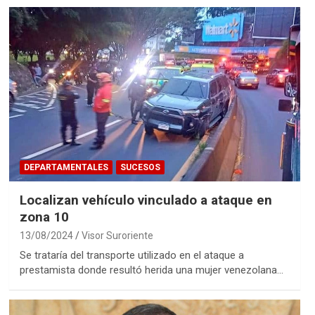
DEPARTAMENTALES
SUCESOS
Localizan vehículo vinculado a ataque en
zona 10
13/08/2024
Visor Suroriente
Se trataría del transporte utilizado en el ataque a
prestamista donde resultó herida una mujer venezolana…