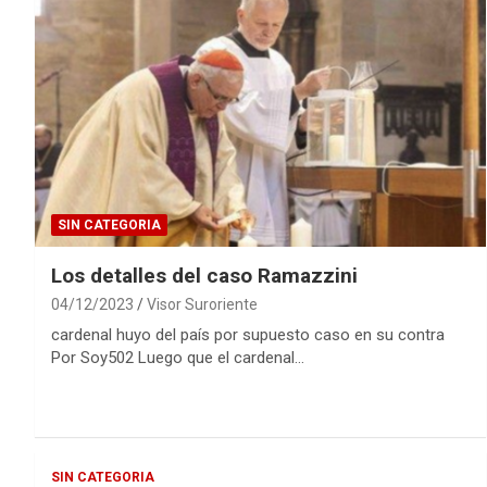
SIN CATEGORIA
Los detalles del caso Ramazzini
04/12/2023
Visor Suroriente
cardenal huyo del país por supuesto caso en su contra
Por Soy502 Luego que el cardenal…
SIN CATEGORIA