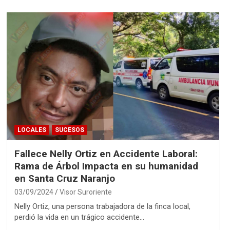
LOCALES
SUCESOS
Fallece Nelly Ortiz en Accidente Laboral:
Rama de Árbol Impacta en su humanidad
en Santa Cruz Naranjo
03/09/2024
Visor Suroriente
Nelly Ortiz, una persona trabajadora de la finca local,
perdió la vida en un trágico accidente…