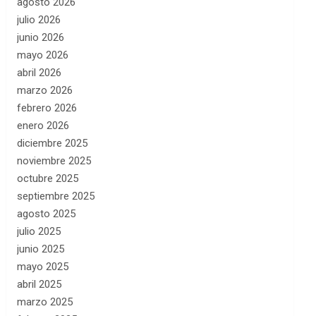
agosto 2026
julio 2026
junio 2026
mayo 2026
abril 2026
marzo 2026
febrero 2026
enero 2026
diciembre 2025
noviembre 2025
octubre 2025
septiembre 2025
agosto 2025
julio 2025
junio 2025
mayo 2025
abril 2025
marzo 2025