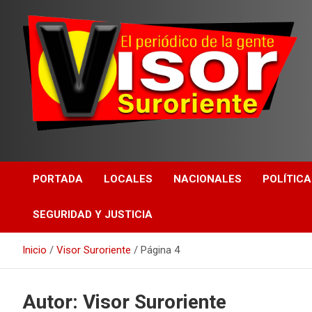
PORTADA
LOCALES
NACIONALES
POLÍTICA
SEGURIDAD Y JUSTICIA
Inicio
Visor Suroriente
Página 4
Autor:
Visor Suroriente