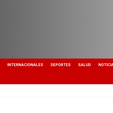
INTERNACIONALES
DEPORTES
SALUD
NOTICI