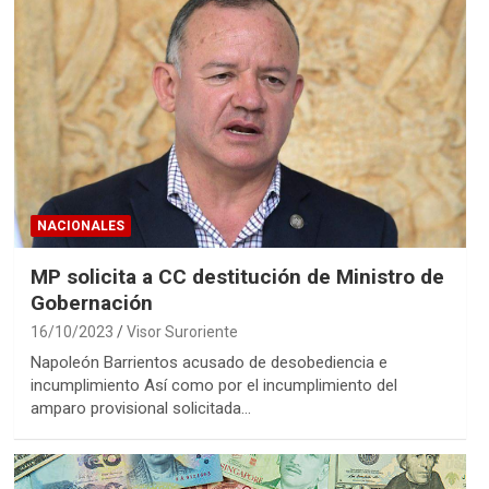
NACIONALES
MP solicita a CC destitución de Ministro de
Gobernación
16/10/2023
Visor Suroriente
Napoleón Barrientos acusado de desobediencia e
incumplimiento Así como por el incumplimiento del
amparo provisional solicitada…