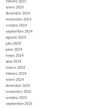
febrero 2025
enero 2025
diciembre 2024
noviembre 2024
octubre 2024
septiembre 2024
agosto 2024
julio 2024
junio 2024
mayo 2024
abril 2024
marzo 2024
febrero 2024
enero 2024
diciembre 2023
noviembre 2023
octubre 2023
septiembre 2023