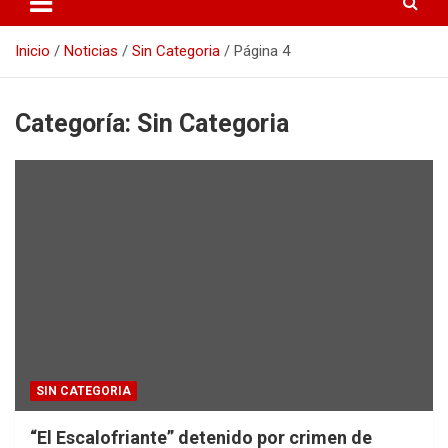
Inicio
Noticias
Sin Categoria
Página 4
Categoría:
Sin Categoria
SIN CATEGORIA
“El Escalofriante” detenido por crimen de