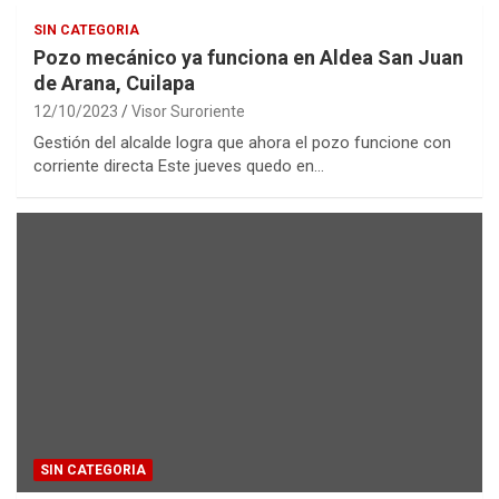
SIN CATEGORIA
Pozo mecánico ya funciona en Aldea San Juan
de Arana, Cuilapa
12/10/2023
Visor Suroriente
Gestión del alcalde logra que ahora el pozo funcione con
corriente directa Este jueves quedo en…
SIN CATEGORIA