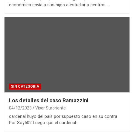
económica envía a sus hijos a estudiar a centros…
SIN CATEGORIA
Los detalles del caso Ramazzini
04/12/2023
Visor Suroriente
cardenal huyo del país por supuesto caso en su contra
Por Soy502 Luego que el cardenal…