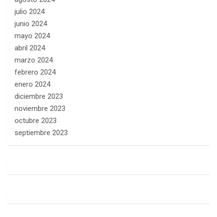
julio 2024
junio 2024
mayo 2024
abril 2024
marzo 2024
febrero 2024
enero 2024
diciembre 2023
noviembre 2023
octubre 2023
septiembre 2023