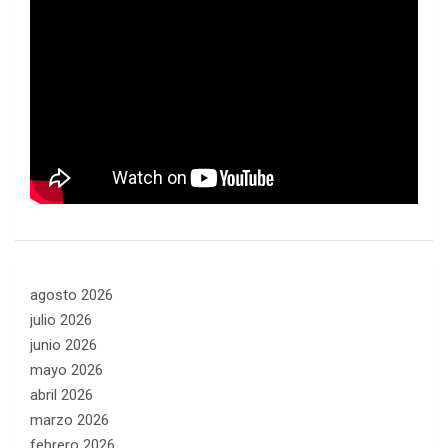
agosto 2026
julio 2026
junio 2026
mayo 2026
abril 2026
marzo 2026
febrero 2026