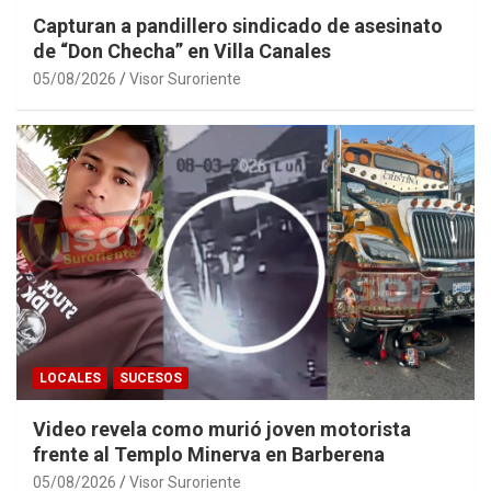
Capturan a pandillero sindicado de asesinato
de “Don Checha” en Villa Canales
05/08/2026
Visor Suroriente
LOCALES
SUCESOS
Video revela como murió joven motorista
frente al Templo Minerva en Barberena
05/08/2026
Visor Suroriente