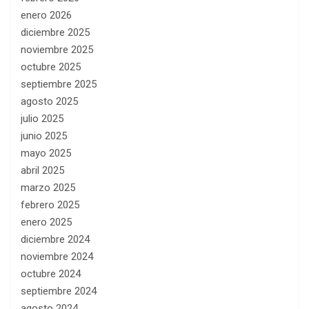
enero 2026
diciembre 2025
noviembre 2025
octubre 2025
septiembre 2025
agosto 2025
julio 2025
junio 2025
mayo 2025
abril 2025
marzo 2025
febrero 2025
enero 2025
diciembre 2024
noviembre 2024
octubre 2024
septiembre 2024
agosto 2024