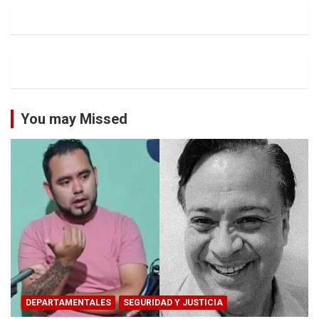
You may Missed
DEPARTAMENTALES
SEGURIDAD Y JUSTICIA