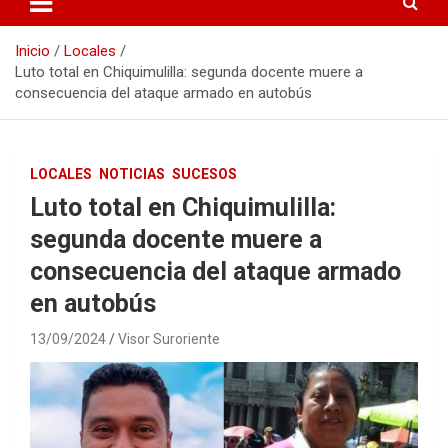
Inicio
Locales
Luto total en Chiquimulilla: segunda docente muere a
consecuencia del ataque armado en autobús
LOCALES
NOTICIAS
SUCESOS
Luto total en Chiquimulilla:
segunda docente muere a
consecuencia del ataque armado
en autobús
13/09/2024
Visor Suroriente