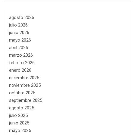
agosto 2026
julio 2026
junio 2026
mayo 2026
abril 2026
marzo 2026
febrero 2026
enero 2026
diciembre 2025
noviembre 2025
octubre 2025
septiembre 2025
agosto 2025
julio 2025
junio 2025
mayo 2025