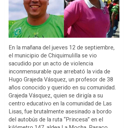
En la mañana del jueves 12 de septiembre,
el municipio de Chiquimulilla se vio
sacudido por un acto de violencia
inconmensurable que arrebató la vida de
Hugo Grajeda Vásquez, un profesor de 38
años conocido y querido en su comunidad.
Grajeda Vásquez, quien se dirigía a su
centro educativo en la comunidad de Las
Lisas, fue brutalmente asesinado a bordo
del autobús de la ruta “Princesa” en el
kilómetro 147, aldea La Mocha, Pasaco