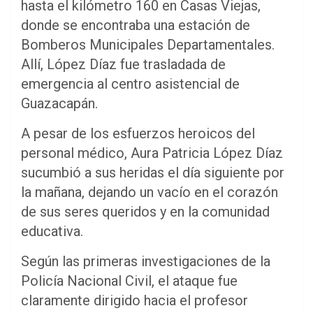
hasta el kilómetro 160 en Casas Viejas,
donde se encontraba una estación de
Bomberos Municipales Departamentales.
Allí, López Díaz fue trasladada de
emergencia al centro asistencial de
Guazacapán.
A pesar de los esfuerzos heroicos del
personal médico, Aura Patricia López Díaz
sucumbió a sus heridas el día siguiente por
la mañana, dejando un vacío en el corazón
de sus seres queridos y en la comunidad
educativa.
Según las primeras investigaciones de la
Policía Nacional Civil, el ataque fue
claramente dirigido hacia el profesor