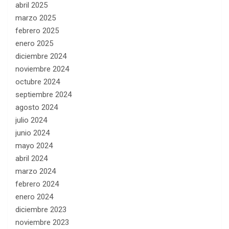
abril 2025
marzo 2025
febrero 2025
enero 2025
diciembre 2024
noviembre 2024
octubre 2024
septiembre 2024
agosto 2024
julio 2024
junio 2024
mayo 2024
abril 2024
marzo 2024
febrero 2024
enero 2024
diciembre 2023
noviembre 2023