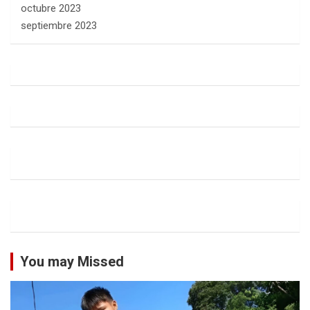
octubre 2023
septiembre 2023
You may Missed