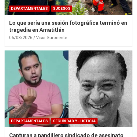
DEPARTAMENTALES
SUCESOS
Lo que sería una sesión fotográfica terminó en
tragedia en Amatitlán
06/08/2026
Visor Suroriente
DEPARTAMENTALES
SEGURIDAD Y JUSTICIA
Capturan a pandillero sindicado de asesinato