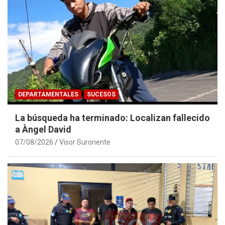
DEPARTAMENTALES
SUCESOS
La búsqueda ha terminado: Localizan fallecido
a Àngel David
07/08/2026
Visor Suroriente