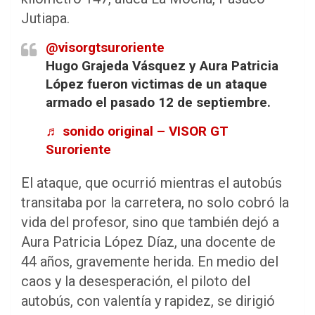
Jutiapa.
@visorgtsuroriente
Hugo Grajeda Vásquez y Aura Patricia
López fueron victimas de un ataque
armado el pasado 12 de septiembre.
♬ sonido original – VISOR GT
Suroriente
El ataque, que ocurrió mientras el autobús
transitaba por la carretera, no solo cobró la
vida del profesor, sino que también dejó a
Aura Patricia López Díaz, una docente de
44 años, gravemente herida. En medio del
caos y la desesperación, el piloto del
autobús, con valentía y rapidez, se dirigió