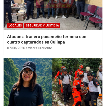
LOCALES
SEGURIDAD Y JUSTICIA
Ataque a trailero panameño termina con
cuatro capturados en Cuilapa
07/08/2026
Visor Suroriente