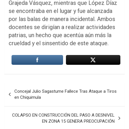
Grajeda Vásquez, mientras que López Díaz
se encontraba en el lugar y fue alcanzada
por las balas de manera incidental. Ambos
docentes se dirigían a realizar actividades
patrias, un hecho que acentúa aún más la
crueldad y el sinsentido de este ataque.
Navegación
Concejal Julio Sagastume Fallece Tras Ataque a Tiros
de
en Chiquimula
entradas
COLAPSO EN CONSTRUCCIÓN DEL PASO A DESNIVEL
EN ZONA 15 GENERA PREOCUPACIÓN