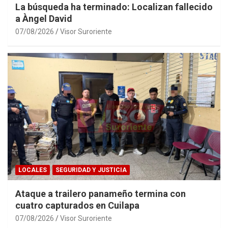
La búsqueda ha terminado: Localizan fallecido
a Àngel David
07/08/2026
Visor Suroriente
LOCALES
SEGURIDAD Y JUSTICIA
Ataque a trailero panameño termina con
cuatro capturados en Cuilapa
07/08/2026
Visor Suroriente