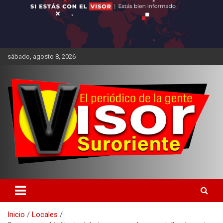
sábado, agosto 8, 2026
Inicio
Locales