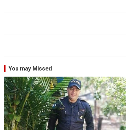
You may Missed