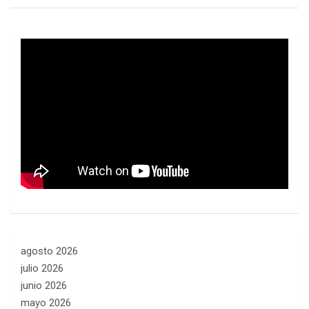
agosto 2026
julio 2026
junio 2026
mayo 2026