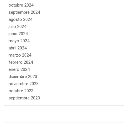
octubre 2024
septiembre 2024
agosto 2024
julio 2024
junio 2024
mayo 2024
abril 2024
marzo 2024
febrero 2024
enero 2024
diciembre 2023
noviembre 2023
octubre 2023
septiembre 2023