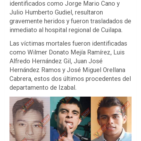
identificados como Jorge Mario Cano y
Julio Humberto Gudiel, resultaron
gravemente heridos y fueron trasladados de
inmediato al hospital regional de Cuilapa.
Las víctimas mortales fueron identificadas
como Wilmer Donato Mejía Ramírez, Luis
Alfredo Hernández Gil, Juan José
Hernández Ramos y José Miguel Orellana
Cabrera, estos dos últimos procedentes del
departamento de Izabal.