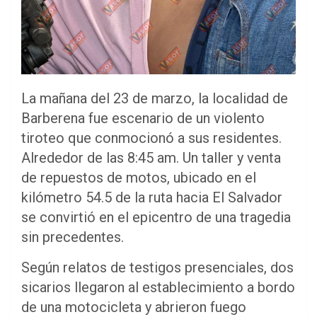
La mañana del 23 de marzo, la localidad de
Barberena fue escenario de un violento
tiroteo que conmocionó a sus residentes.
Alrededor de las 8:45 am. Un taller y venta
de repuestos de motos, ubicado en el
kilómetro 54.5 de la ruta hacia El Salvador
se convirtió en el epicentro de una tragedia
sin precedentes.
Según relatos de testigos presenciales, dos
sicarios llegaron al establecimiento a bordo
de una motocicleta y abrieron fuego