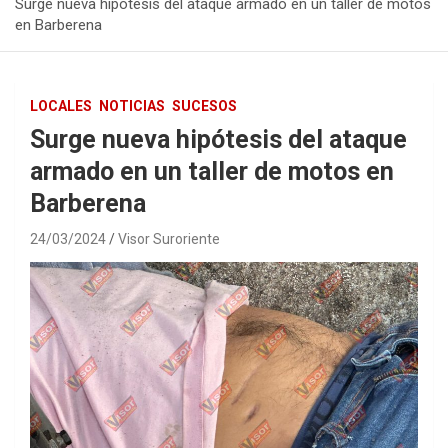
Surge nueva hipótesis del ataque armado en un taller de motos
en Barberena
LOCALES
NOTICIAS
SUCESOS
Surge nueva hipótesis del ataque
armado en un taller de motos en
Barberena
24/03/2024
Visor Suroriente