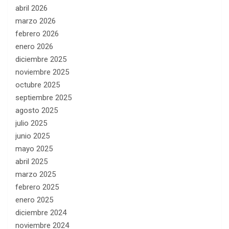
abril 2026
marzo 2026
febrero 2026
enero 2026
diciembre 2025
noviembre 2025
octubre 2025
septiembre 2025
agosto 2025
julio 2025
junio 2025
mayo 2025
abril 2025
marzo 2025
febrero 2025
enero 2025
diciembre 2024
noviembre 2024