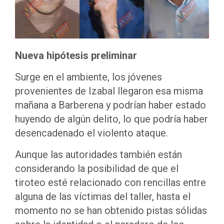
Nueva hipótesis preliminar
Surge en el ambiente, los jóvenes
provenientes de Izabal llegaron esa misma
mañana a Barberena y podrían haber estado
huyendo de algún delito, lo que podría haber
desencadenado el violento ataque.
Aunque las autoridades también están
considerando la posibilidad de que el
tiroteo esté relacionado con rencillas entre
alguna de las víctimas del taller, hasta el
momento no se han obtenido pistas sólidas