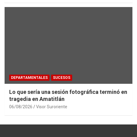
DEPARTAMENTALES
SUCESOS
Lo que sería una sesión fotográfica terminó en
tragedia en Amatitlán
06/08/2026
Visor Suroriente