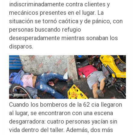
indiscriminadamente contra clientes y
mecánicos presentes en el lugar. La
situación se tornó caótica y de pánico, con
personas buscando refugio
desesperadamente mientras sonaban los
disparos.
Cuando los bomberos de la 62 cia llegaron
al lugar, se encontraron con una escena
desgarradora: cuatro personas yacían sin
vida dentro del taller. Además, dos más