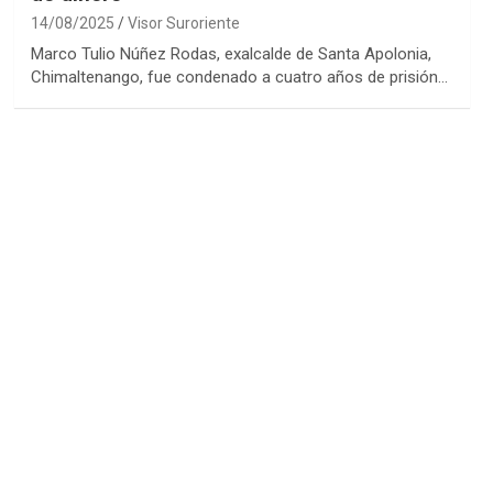
14/08/2025
Visor Suroriente
Marco Tulio Núñez Rodas, exalcalde de Santa Apolonia,
Chimaltenango, fue condenado a cuatro años de prisión…