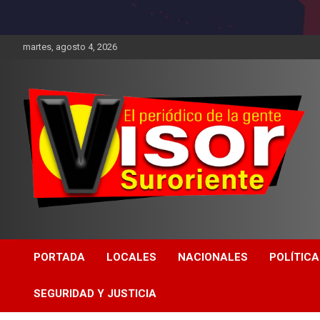
martes, agosto 4, 2026
PORTADA
LOCALES
NACIONALES
POLÍTICA
SEGURIDAD Y JUSTICIA