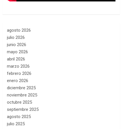
agosto 2026
julio 2026
junio 2026
mayo 2026
abril 2026
marzo 2026
febrero 2026
enero 2026
diciembre 2025
noviembre 2025
octubre 2025
septiembre 2025
agosto 2025
julio 2025