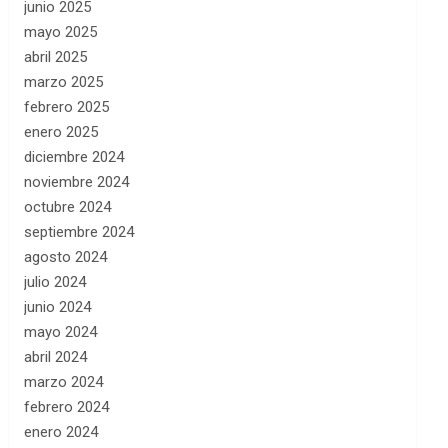
junio 2025
mayo 2025
abril 2025
marzo 2025
febrero 2025
enero 2025
diciembre 2024
noviembre 2024
octubre 2024
septiembre 2024
agosto 2024
julio 2024
junio 2024
mayo 2024
abril 2024
marzo 2024
febrero 2024
enero 2024