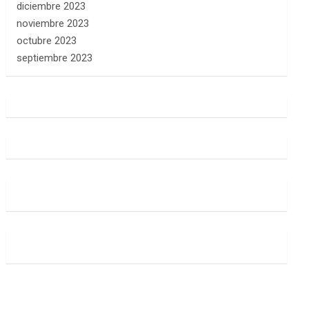
diciembre 2023
noviembre 2023
octubre 2023
septiembre 2023