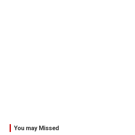
You may Missed