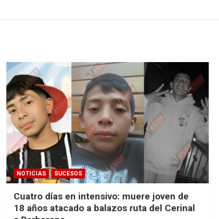
NOTICIAS
SUCESOS
Cuatro días en intensivo: muere joven de
18 años atacado a balazos ruta del Cerinal